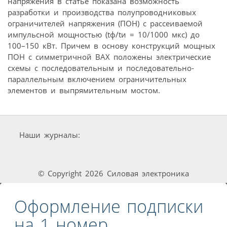
напряжения в статье показана возможность
разработки и производства полупроводниковых
ограничителей напряжения (ПОН) с рассеиваемой
импульсной мощностью (tф/tи = 10/1000 мкс) до
100–150 кВт. Причем в основу конструкций мощных
ПОН с симметричной ВАХ положены электрические
схемы с последовательным и последовательно-
параллельным включением ограничительных
элементов и выпрямительным мостом.
Наши журналы:
© Copyright 2026 Силовая электроника
Оформление подписки
на 1 номер