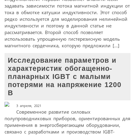
задавать зависимости потока магнитной индукции от
тока в обмотке катушки индуктивности. Этот способ
редко используется для моделирования нелинейной
индуктивности и поэтому в данной статье не
рассматривается. Второй способ позволяет
использовать упрощенную гистерезисную модель
магнитного сердечника, которую предложили […]
Исследование параметров и
характеристик обогащенно-
планарных IGBT с малыми
потерями на напряжение 1200
В
3 апреля, 2021
Современное развитие силовых
полупроводниковых приборов, ориентированных для
применения в энергосберегающем оборудовании,
связано с разработками и производством IGBT-