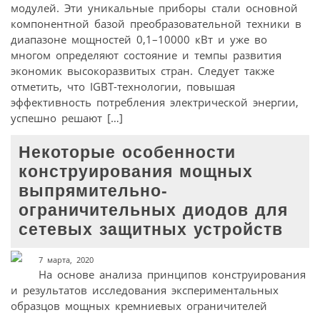
модулей. Эти уникальные приборы стали основной
компонентной базой преобразовательной техники в
диапазоне мощностей 0,1–10000 кВт и уже во
многом определяют состояние и темпы развития
экономик высокоразвитых стран. Следует также
отметить, что IGBT-технологии, повышая
эффективность потребления электрической энергии,
успешно решают […]
Некоторые особенности
конструирования мощных
выпрямительно-
ограничительных диодов для
сетевых защитных устройств
7 марта, 2020
На основе анализа принципов конструирования
и результатов исследования экспериментальных
образцов мощных кремниевых ограничителей