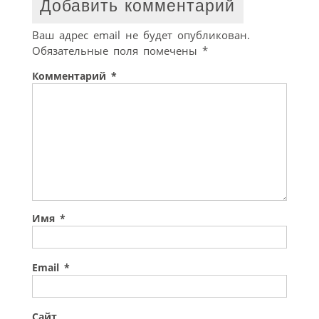
Добавить комментарий
Ваш адрес email не будет опубликован.
Обязательные поля помечены
*
Комментарий
*
Имя
*
Email
*
Сайт