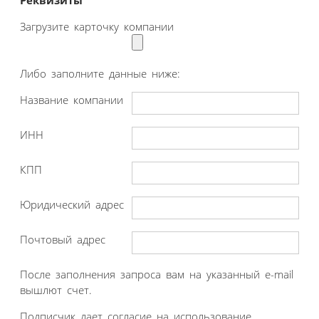
Загрузите карточку компании
Либо заполните данные ниже:
Название компании
ИНН
КПП
Юридический адрес
Почтовый адрес
После заполнения запроса вам на указанный e-mail
вышлют счет.
Подписчик дает согласие на использование