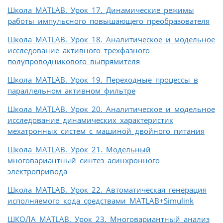
Школа MATLAB. Урок 17. Динамические режимы
работы импульсного повышающего преобразователя
Школа MATLAB. Урок 18. Аналитическое и модельное
исследование активного трехфазного
полупроводникового выпрямителя
Школа MATLAB. Урок 19. Переходные процессы в
параллельном активном фильтре
Школа MATLAB. Урок 20. Аналитическое и модельное
исследование динамических характеристик
мехатронных систем с машиной двойного питания
Школа MATLAB. Урок 21. Модельный
многовариантный синтез асинхронного
электропривода
Школа MATLAB. Урок 22. Автоматическая генерация
исполняемого кода средствами MATLAB+Simulink
ШКОЛА MATLAB. Урок 23. Многовариантный анализ