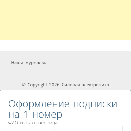
Наши журналы:
© Copyright 2026 Силовая электроника
Оформление подписки
на 1 номер
ФИО контактного лица