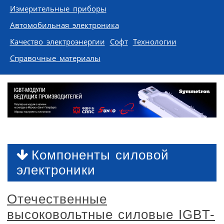
Измерительные приборы
Автомобильная электроника
Качество электроэнергии
Софт
Технологии
Справочные материалы
Компоненты силовой
электроники
Отечественные
высоковольтные силовые IGBT-