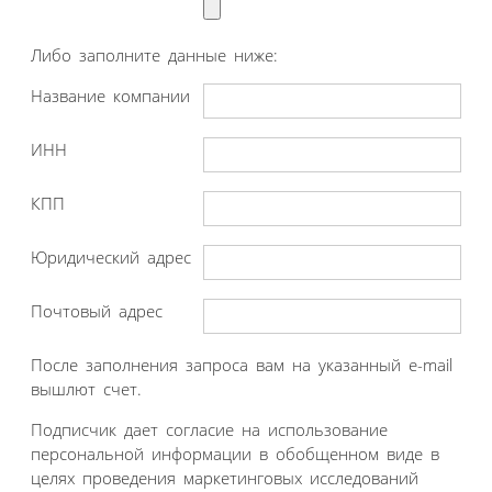
Либо заполните данные ниже:
Название компании
ИНН
КПП
Юридический адрес
Почтовый адрес
После заполнения запроса вам на указанный e-mail
вышлют счет.
Подписчик дает согласие на использование
персональной информации в обобщенном виде в
целях проведения маркетинговых исследований