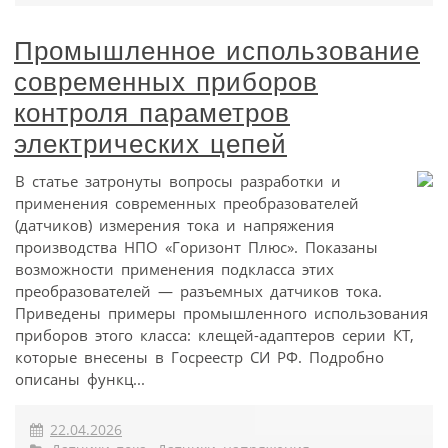
Промышленное использование
современных приборов
контроля параметров
электрических цепей
В статье затронуты вопросы разработки и
применения современных преобразователей
(датчиков) измерения тока и напряжения
производства НПО «Горизонт Плюс». Показаны
возможности применения подкласса этих
преобразователей — разъемных датчиков тока.
Приведены примеры промышленного использования
приборов этого класса: клещей-адаптеров серии КТ,
которые внесены в Госреестр СИ РФ. Подробно
описаны функц...
22.04.2026