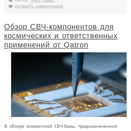
Метки:
AMG Power
Оставить комментарий
Обзор СВЧ-компонентов для
космических и ответственных
применений от Qatron
В обзоре элементной СВЧ-базы, предназначенной