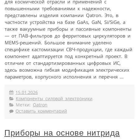
для космической отрасли и применений с
повышенными требованиями к надежности,
представлены изделия компании Qatron. Это, в
частности устройства на базе GaAs, GaN, Si/SiGe, а
также вакуумные приборы и пассивные компоненты
— от ПАВ-фильтров до ферритовых циркуляторов и
MEMS-решений. Большое внимание уделено
специфике кастомизации СВЧ-продукции, где каждый
компонент адаптируется под конкретный проект. В
отличие от стандартизированных цифровых ИС,
здесь возможна гибкая модификация электрических
параметров, корпусного исполнения и перечня ...
15.01.2026
Компоненты силовой электроники
Метки:
Qatron
Оставить комментарий
Приборы на основе нитрида