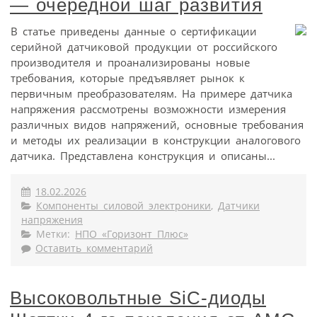
— очередной шаг развития
В статье приведены данные о сертификации
серийной датчиковой продукции от российского
производителя и проанализированы новые
требования, которые предъявляет рынок к
первичным преобразователям. На примере датчика
напряжения рассмотрены возможности измерения
различных видов напряжений, основные требования
и методы их реализации в конструкции аналогового
датчика. Представлена конструкция и описаны...
18.02.2026
Компоненты силовой электроники
,
Датчики
напряжения
Метки:
НПО «Горизонт Плюс»
Оставить комментарий
Высоковольтные SiC-диоды