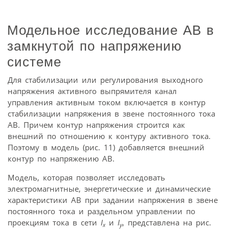
Модельное исследование АВ в
замкнутой по напряжению
системе
Для стабилизации или регулирования выходного
напряжения активного выпрямителя канал
управления активным током включается в контур
стабилизации напряжения в звене постоянного тока
АВ. Причем контур напряжения строится как
внешний по отношению к контуру активного тока.
Поэтому в модель (рис. 11) добавляется внешний
контур по напряжению АВ.
Модель, которая позволяет исследовать
электромагнитные, энергетические и динамические
характеристики АВ при задании напряжения в звене
постоянного тока и раздельном управлении по
проекциям тока в сети
I
и
I
, представлена на рис.
x
y