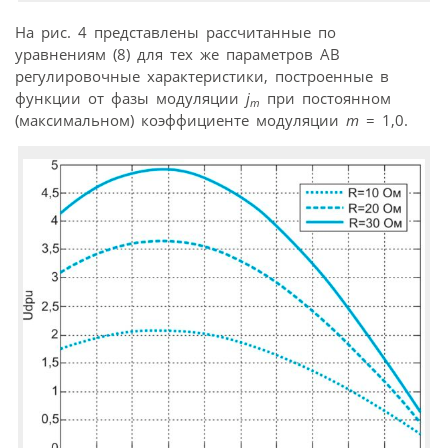
На рис. 4 представлены рассчитанные по
уравнениям (8) для тех же параметров АВ
регулировочные характеристики, построенные в
функции от фазы модуляции
j
при постоянном
m
(максимальном) коэффициенте модуляции
m
= 1,0.