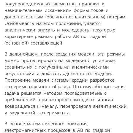
полупроводниковых элементов, приводят к
незначительным искажениям формы токов и
дополнительным (обычно незначительным) потерям.
Основываясь на этом положении, удается
аналитически описать и исследовать некоторые
характерные режимы работы АВ по гладкой
(основной) составляющей.
В дальнейшем, после создания модели, эти режимы
можно протестировать на модельной установке,
сравнить их с полученными аналитическими
результатами и доказать адекватность модели.
Построение модели системы сродни разработке
экспериментального образца. Поэтому обычно такая
задача решается методом последовательных
приближений, при котором приходится иногда
возвращаться к началу, перепроверяя аналитический
и модельный эксперименты.
В основе математического описания
электромагнитных процессов в АВ по гладкой