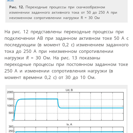
Рис. 12.
Переходные процессы при скачкообразном
изменении заданного активного тока от 50 до 250 А при
неизменном сопротивлении нагрузки R = 30 Oм
На рис. 12 представлены переходные процессы при
подключении АВ при заданном активном токе 50 А с
последующим (в момент 0,2 с) изменением заданного
тока до 250 А при неизменном сопротивлении
нагрузки
R
= 30 Oм. На рис. 13 показаны
переходные процессы при постоянном заданном токе
250 А и изменении сопротивления нагрузки (в
момент времени 0,2 с) от 30 до 10 Ом.