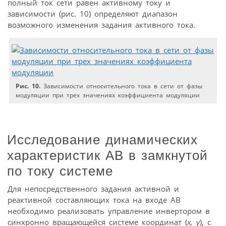
полный ток сети равен активному току и
зависимости (рис. 10) определяют диапазон
возможного изменения задания активного тока.
Рис. 10.
Зависимости относительного тока в сети от фазы
модуляции при трех значениях коэффициента модуляции
Исследование динамических
характеристик АВ в замкнутой
по току системе
Для непосредственного задания активной и
реактивной составляющих тока на входе АВ
необходимо реализовать управление инвертором в
синхронно вращающейся системе координат (
x, y
), с