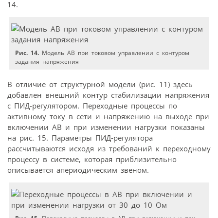
14.
Рис. 14.
Модель АВ при токовом управлении с контуром
задания напряжения
В отличие от структурной модели (рис. 11) здесь
добавлен внешний контур стабилизации напряжения
с ПИД-регулятором. Переходные процессы по
активному току в сети и напряжению на выходе при
включении АВ и при изменении нагрузки показаны
на рис. 15. Параметры ПИД-регулятора
рассчитываются исходя из требований к переходному
процессу в системе, которая приблизительно
описывается апериодическим звеном.