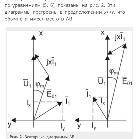
по уравнениям (5, 6), показаны на рис. 2. Эти
диаграммы построены в предположении
x
>>
r
, что
обычно и имеет место в АВ.
Рис. 2
. Векторные диаграммы АВ