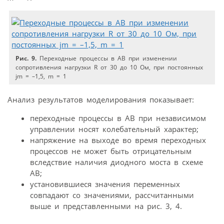
Рис. 9.
Переходные процессы в АВ при изменении
сопротивления нагрузки R от 30 до 10 Ом, при постоянных
jm = –1,5, m = 1
Анализ результатов моделирования показывает:
переходные процессы в АВ при независимом
управлении носят колебательный характер;
напряжение на выходе во время переходных
процессов не может быть отрицательным
вследствие наличия диодного моста в схеме
АВ;
установившиеся значения переменных
совпадают со значениями, рассчитанными
выше и представленными на рис. 3, 4.