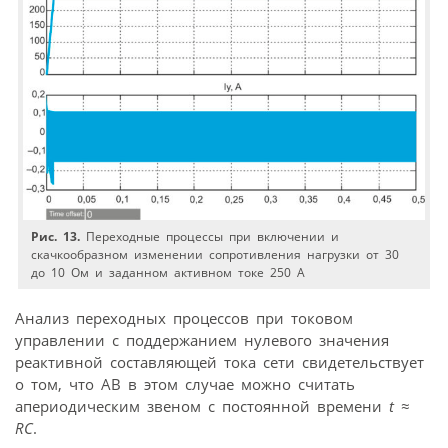
Рис. 13.
Переходные процессы при включении и
скачкообразном изменении сопротивления нагрузки от 30
до 10 Ом и заданном активном токе 250 А
Анализ переходных процессов при токовом
управлении с поддержанием нулевого значения
реактивной составляющей тока сети свидетельствует
о том, что АВ в этом случае можно считать
апериодическим звеном с постоянной времени
t
≈
RC
.