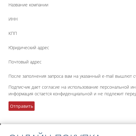
Название компании
ИНН
КПП
Юридический адрес
Почтовый адрес
После заполнения запроса вам на указанный e-mail вышлют с
Подписчик дает согласие на использование персональной и
информация остается конфиденциальной и не подлежит перед