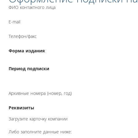
ФИО контактного лица
E-mail
Телефон/факс
Форма издания
:
Период подписки
Архивные номера (номер, год)
Реквизиты
Загрузите карточку компании
Либо заполните данные ниже: