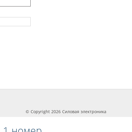
© Copyright 2026 Силовая электроника
 1 номер