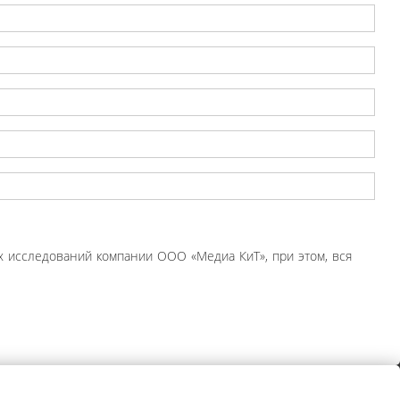
 исследований компании ООО «Медиа КиТ», при этом, вся