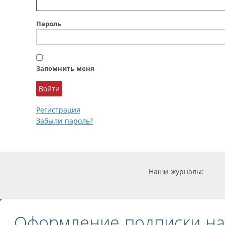
Пароль
Запомнить меня
Регистрация
Забыли пароль?
Наши журналы:
Оформление подписки на