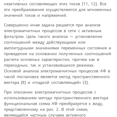
неактивных составляющих этих токов [11, 12]. Все
эти преобразования осуществляются для мгновенных
значений токов и напряжений.
Совершенно иная задача решается при анализе
электромагнитных процессов в сети с активным
фильтром. Цель такого анализа — установление
соотношений между действующими или
амплитудными значениями переменных состояния и
проведение на основании полученных соотношений
расчета основных характеристик, причем как в
переходных, так и установившихся режимах.
Основой анализа электромагнитных процессов АФ в
такой постановке является метод пространственного
вектора [8] и «гладкой составляющей» [3].
При описании электромагнитных процессов с
использованием метода пространственного вектора
функциональная схема АФ преобразуется к виду,
представленному на рис. 2. В этой схеме,
являющейся частным случаем активного