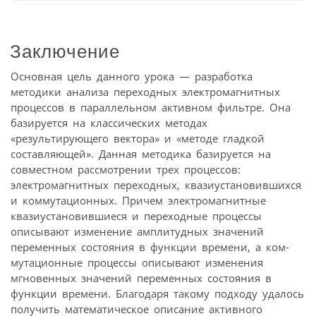
Заключение
Основная цель данного урока — разработка
методики анализа переходных электромагнитных
процессов в параллельном активном фильтре. Она
базируется на классических методах
«результирующего вектора» и «методе гладкой
составляющей». Данная методика базируется на
совместном рассмотрении трех процессов:
электромагнитных переходных, квазиустановившихся
и коммутационных. Причем электромагнитные
квазиустановившиеся и переходные процессы
описывают изменение амплитудных значений
переменных состояния в функции времени, а ком­
мутационные процессы описывают изменения
мгновенных значений переменных состояния в
функции времени. Благодаря такому подходу удалось
получить математическое описание активного