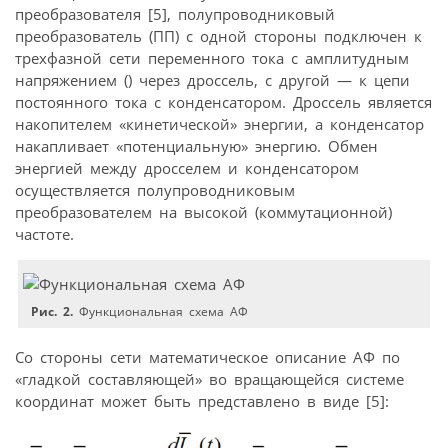
преобразователя [5], полупровод­никовый
преобразователь (ПП) с одной стороны подключен к
трехфазной сети переменного тока с амплитудным
напряжением (
) через дроссель, с другой — к цепи
постоянного тока с конденсатором. Дроссель является
накопителем «кинетической» энергии, а конденсатор
накапливает «потенциальную» энергию. Обмен
энергией между дросселем и конденсатором
осуществляется полупроводниковым
преобразователем на высокой (коммутационной)
частоте.
Рис. 2.
Функциональная схема АФ
Со стороны сети математическое описание АФ по
«гладкой составляющей» во вращающейся системе
координат может быть представлено в виде [5]: