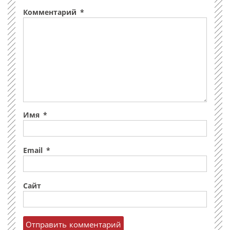
Комментарий
*
Имя
*
Email
*
Сайт