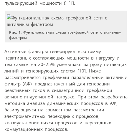
пульсирующей мощности (
) [1].
Рис. 1.
Функциональная схема трехфазной сети с активным
фильтром
Активные фильтры генерируют всю гамму
неактивных составляющих мощности в нагрузку и
тем самым на 20–25% уменьшают загрузку питающих
линий и генерирующих систем [10]. Ниже
рассматривается трехфазный параллельный активный
фильтр (АФ), предназначенный для генерации
реактивных токов в симметричной трехфазной
активно-индуктивной нагрузке. При этом разработана
методика анализа динамических процессов в АФ,
базирующаяся на совместном рассмотрении
электромагнитных переходных процессов,
квазиустановившихся процессов и переходных
коммутационных процессов.