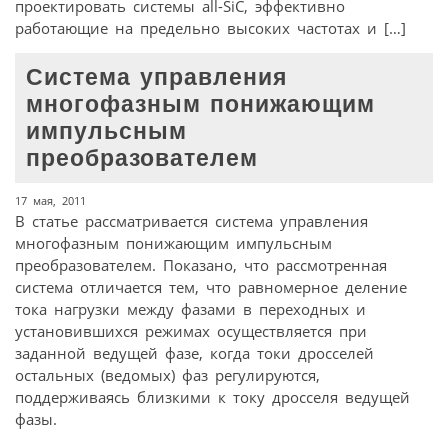
проектировать системы all-SiC, эффективно
работающие на предельно высоких частотах и […]
Система управления
многофазным понижающим
импульсным
преобразователем
17 мая, 2011
В статье рассматривается система управления
многофазным понижающим импульсным
преобразователем. Показано, что рассмотренная
система отличается тем, что равномерное деление
тока нагрузки между фазами в переходных и
установившихся режимах осуществляется при
заданной ведущей фазе, когда токи дросселей
остальных (ведомых) фаз регулируются,
поддерживаясь близкими к току дросселя ведущей
фазы.