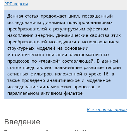
PDF версия
Данная статья продолжает цикл, посвященный
исследованиям динамики полупроводниковых
преобразователей с регулируемым эффектом
накопления энергии. Динамические свойства этих
преобразователей исследуются с использованием
структурных моделей на основании
математического описания электромагнитных
процессов по «гладкой» составляющей. В данной
статье представлено дальнейшее развитие теории
активных фильтров, изложенной в уроке 16, а
также проведено аналитическое и модельное
исследование динамических процессов в
параллельном активном фильтре.
Все статьи цикла
Введение