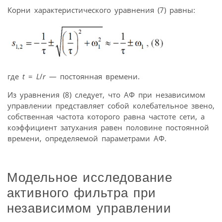
Корни характеристического уравнения (7) равны:
где
t
=
L
/
r
— постоянная времени.
Из уравнения (8) следует, что АФ при независимом
управлении представляет собой колебательное звено,
собственная частота которого равна частоте сети, а
коэффициент затухания равен половине постоянной
времени, определяемой параметрами АФ.
Модельное исследование
активного фильтра при
независимом управлении