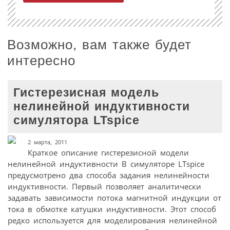
Возможно, вам также будет
интересно
Гистерезисная модель
нелинейной индуктивности
симулятора LTspice
2 марта, 2011
Краткое описание гистерезисной модели
нелинейной индуктивности В симуляторе LTspice
предусмотрено два способа задания нелинейности
индуктивности. Первый позволяет аналитически
задавать зависимости потока магнитной индукции от
тока в обмотке катушки индуктивности. Этот способ
редко используется для моделирования нелинейной