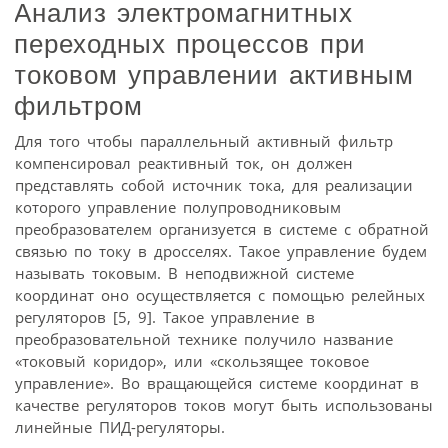
Анализ электромагнитных
переходных процессов при
токовом управлении активным
фильтром
Для того чтобы параллельный активный фильтр
компенсировал реактивный ток, он должен
представлять собой источник тока, для реализации
которого управление полупроводниковым
преобразователем организуется в системе с обратной
связью по току в дросселях. Такое управление будем
называть токовым. В неподвижной системе
координат оно осуществляется с помощью релейных
регуляторов [5, 9]. Такое управление в
преобразовательной технике получило название
«токовый коридор», или «скользящее токовое
управление». Во вращающейся системе координат в
качестве регуляторов токов могут быть использованы
линейные ПИД-регуляторы.