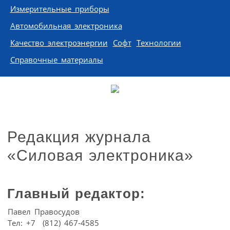
Измерительные приборы
Автомобильная электроника
Качество электроэнергии
Софт
Технологии
Справочные материалы
Редакция журнала
«Силовая электроника»
Главный редактор:
Павел Правосудов
Тел: +7 (812) 467-4585