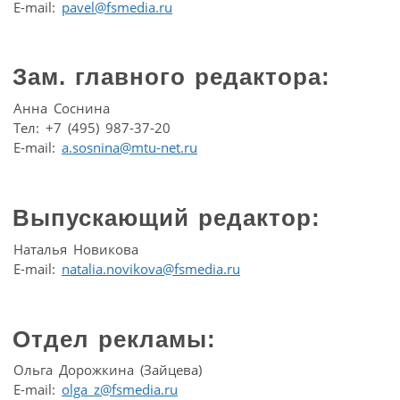
E-mail:
pavel@fsmedia.ru
Зам. главного редактора:
Анна Соснина
Тел: +7 (495) 987-37-20
E-mail:
a.sosnina@mtu-net.ru
Выпускающий редактор:
Наталья Новикова
E-mail:
natalia.novikova@fsmedia.ru
Отдел рекламы:
Ольга Дорожкина (Зайцева)
E-mail:
olga_z@fsmedia.ru