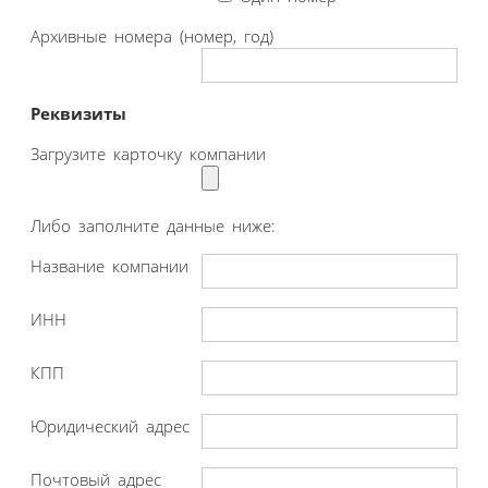
Архивные номера (номер, год)
Реквизиты
Загрузите карточку компании
Либо заполните данные ниже:
Название компании
ИНН
КПП
Юридический адрес
Почтовый адрес