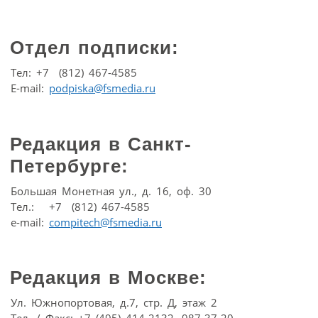
Отдел подписки:
Тел: +7 (812) 467-4585
E-mail:
podpiska@fsmedia.ru
Редакция в Санкт-
Петербурге:
Большая Монетная ул., д. 16, оф. 30
Тел.: +7 (812) 467-4585
e-mail:
compitech@fsmedia.ru
Редакция в Москве:
Ул. Южнопортовая, д.7, стр. Д, этаж 2