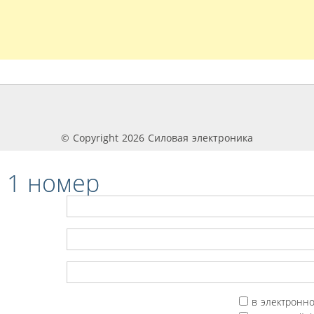
© Copyright 2026 Силовая электроника
 1 номер
в электронн