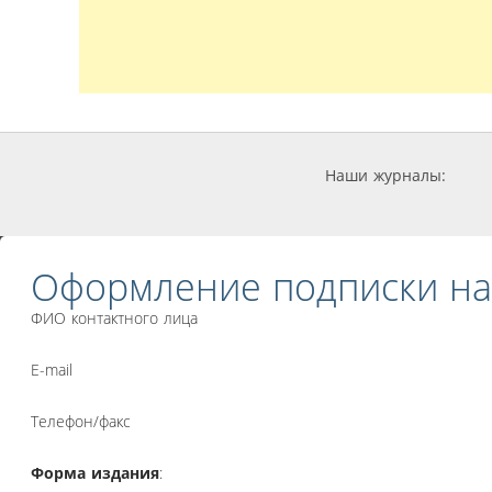
Наши журналы:
Оформление подписки на
ФИО контактного лица
E-mail
Телефон/факс
Форма издания
: