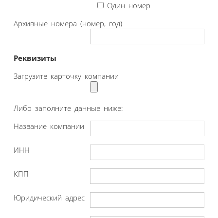
Один номер
Архивные номера (номер, год)
Реквизиты
Загрузите карточку компании
Либо заполните данные ниже:
Название компании
ИНН
КПП
Юридический адрес