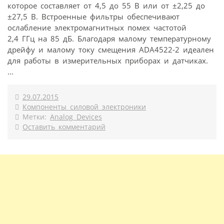
которое составляет от 4,5 до 55 В или от ±2,25 до
±27,5 В. Встроенные фильтры обеспечивают
ослабление электромагнитных помех частотой
2,4 ГГц на 85 дБ. Благодаря малому температурному
дрейфу и малому току смещения ADA4522-2 идеален
для работы в измерительных приборах и датчиках.
...
29.07.2015
Компоненты силовой электроники
Метки:
Analog Devices
Оставить комментарий