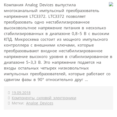
Компания Analog Devices выпустила
многоканальный импульсный преобразователь
напряжения LTC3372. LTC3372 позволяет
преобразовать одно нестабилизированное
высоковольтное напряжение питания в несколько
стабилизированных в диапазоне 0,8–5 В с высоким
КПД. Микросхема состоит из мощного импульсного
контроллера с внешними ключами, которые
преобразовывают входное нестабилизированное
напряжение высокого уровня в стабилизированное в
диапазоне 5–3,3 В. Это напряжение подается на
входы остальных четырех низковольтных
импульсных преобразователей, которые работают со
сдвигом фазы в 90° относительно друг ...
19.09.2018
Компоненты силовой электроники
Метки:
Analog Devices