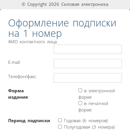
© Copyright 2026 Силовая электроника
Оформление подписки
на 1 номер
ФИО контактного лица
E-mail
Телефон/факс
Форма
в электронной
издания
:
форме
в печатной
форме
Период подписки
Годовая (6 номеров)
Полугодовая (3 номера)