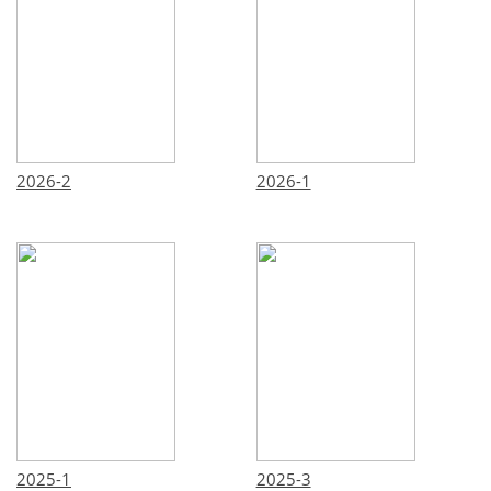
2026-2
2026-1
2025-1
2025-3