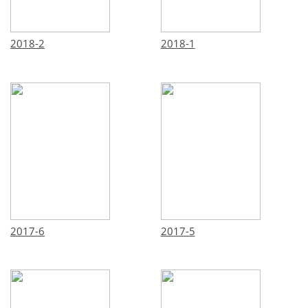
2018-2
2018-1
2017-6
2017-5