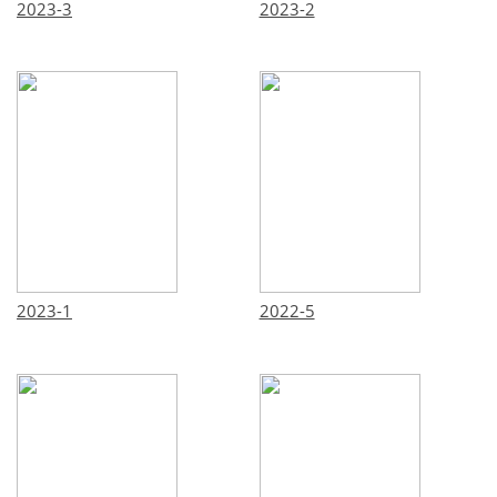
2023-3
2023-2
2023-1
2022-5