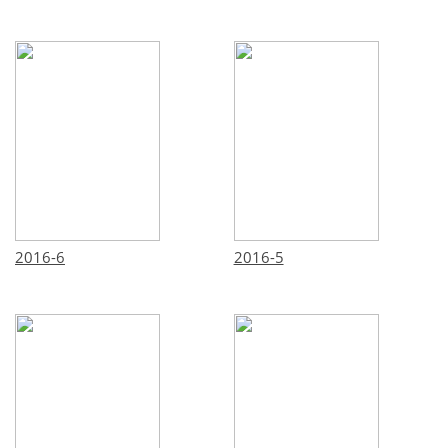
2016-6
2016-5