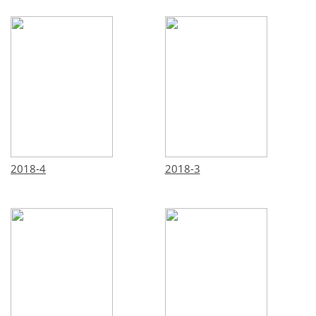
2018-4
2018-3