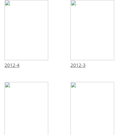
2012-4
2012-3