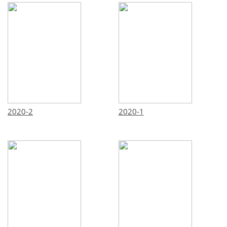
2020-2
2020-1