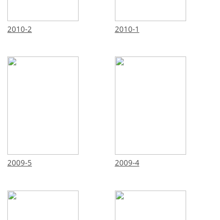
2010-2
2010-1
2009-5
2009-4