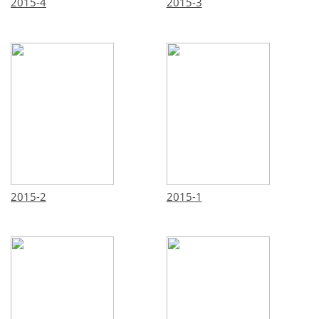
2015-4
2015-3
2015-2
2015-1