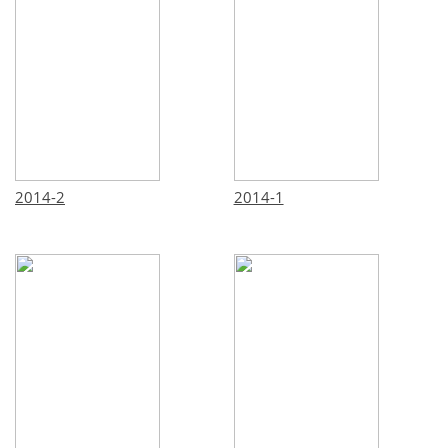
2014-2
2014-1