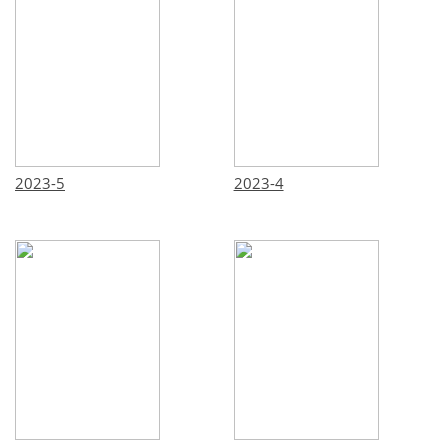
2023-5
2023-4