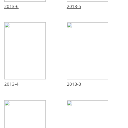
2013-6
2013-5
2013-4
2013-3