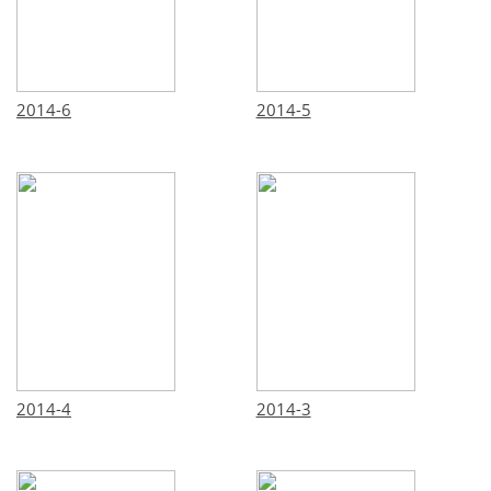
2014-6
2014-5
2014-4
2014-3