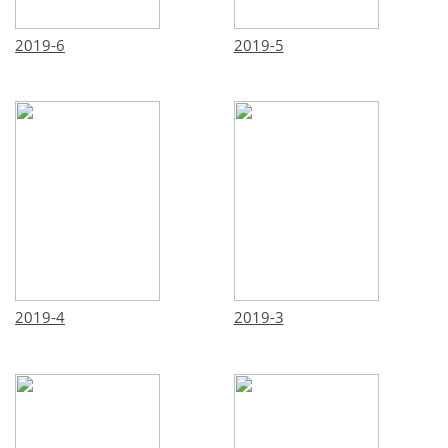
2019-6
2019-5
2019-4
2019-3