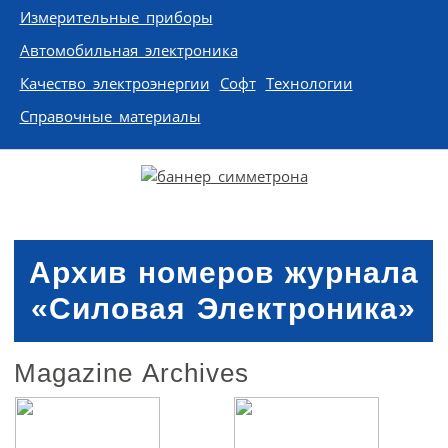
Измерительные приборы
Автомобильная электроника
Качество электроэнергии
Софт
Технологии
Справочные материалы
Архив номеров журнала
«Силовая Электроника»
Magazine Archives