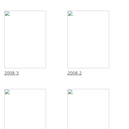
2008-3
2008-2