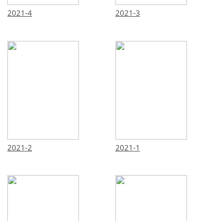
2021-4
2021-3
2021-2
2021-1