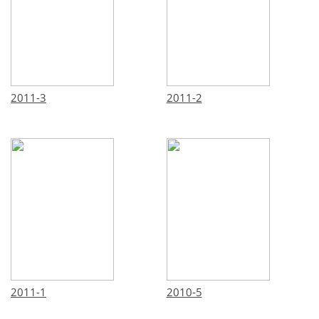
2011-3
2011-2
2011-1
2010-5