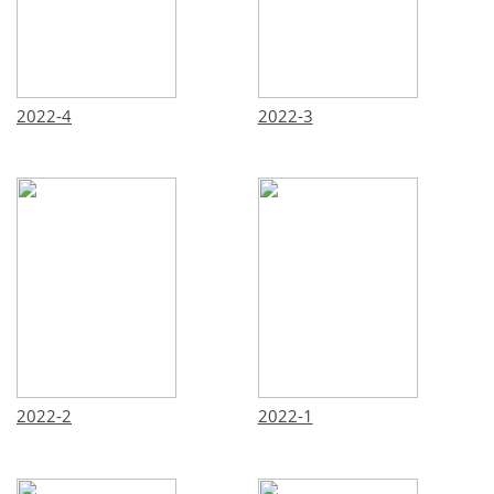
2022-4
2022-3
2022-2
2022-1