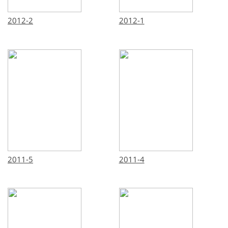
2012-2
2012-1
2011-5
2011-4