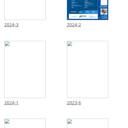
2024-3
2024-2
2024-1
2023-6