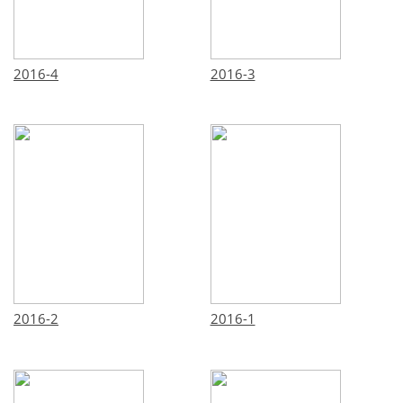
2016-4
2016-3
2016-2
2016-1