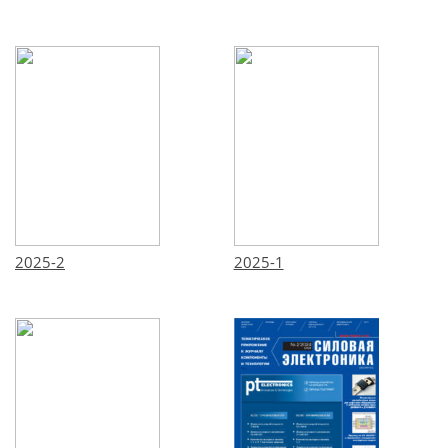
2025-2
2025-1