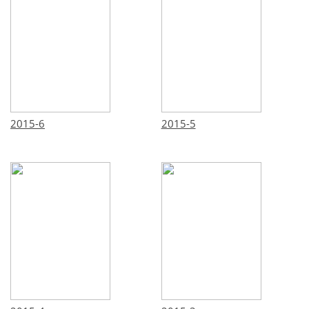
2015-6
2015-5