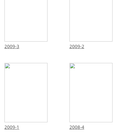
2009-3
2009-2
2009-1
2008-4