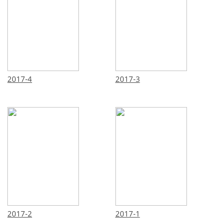
2017-4
2017-3
2017-2
2017-1