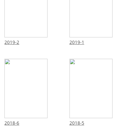
2019-2
2019-1
2018-6
2018-5