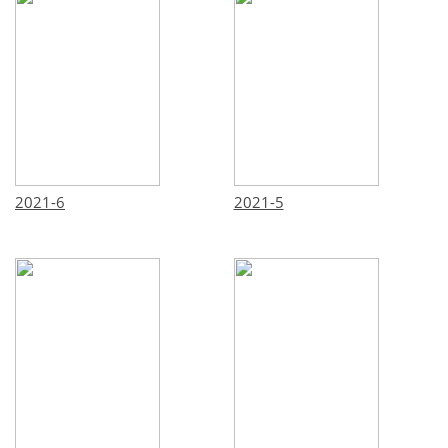
2021-6
2021-5