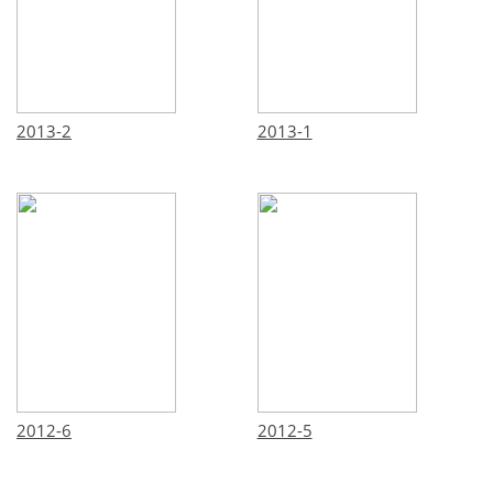
2013-2
2013-1
2012-6
2012-5