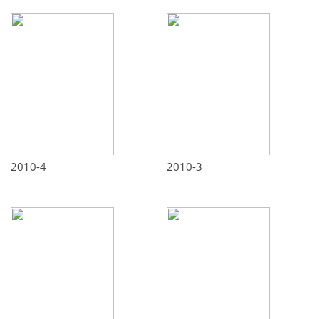
2010-4
2010-3