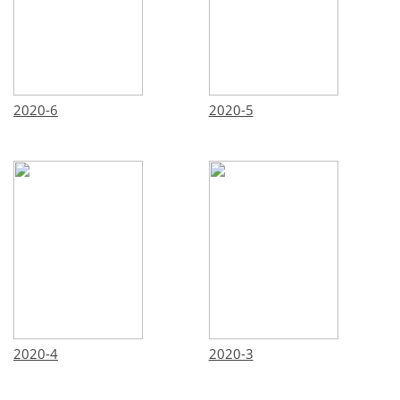
2020-6
2020-5
2020-4
2020-3