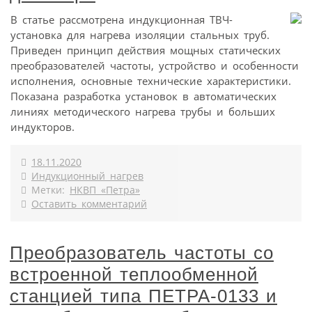
В статье рассмотрена индукционная ТВЧ-
установка для нагрева изоляции стальных труб.
Приведен принцип действия мощных статических
преобразователей частоты, устройство и особенности
исполнения, основные технические характеристики.
Показана разработка установок в автоматических
линиях методического нагрева трубы и больших
индукторов.
18.11.2020
Индукционный нагрев
Метки:
НКВП «Петра»
Оставить комментарий
Преобразователь частоты со
встроенной теплообменной
станцией типа ПЕТРА-0133 и