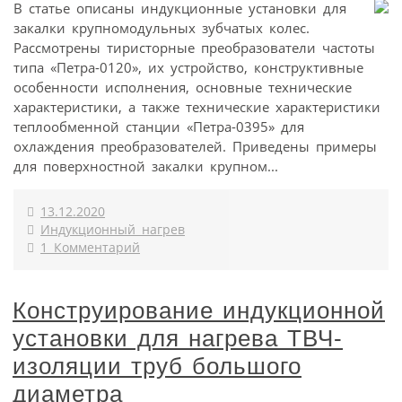
В статье описаны индукционные установки для
закалки крупномодульных зубчатых колес.
Рассмотрены тиристорные преобразователи частоты
типа «Петра-0120», их устройство, конструктивные
особенности исполнения, основные технические
характеристики, а также технические характеристики
теплообменной станции «Петра-0395» для
охлаждения преобразователей. Приведены примеры
для поверхностной закалки крупном...
13.12.2020
Индукционный нагрев
1 Комментарий
Конструирование индукционной
установки для нагрева ТВЧ-
изоляции труб большого
диаметра