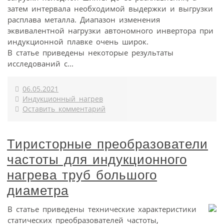
затем интервала необходимой выдержки и выгрузки
расплава металла. Диапазон изменения
эквивалентной нагрузки автономного инвертора при
индукционной плавке очень широк.
В статье приведены некоторые результаты
исследований с...
06.05.2021
Индукционный нагрев
Оставить комментарий
Тиристорные преобразователи
частоты для индукционного
нагрева труб большого
диаметра
В статье приведены технические характеристики
статических преобразователей частоты,