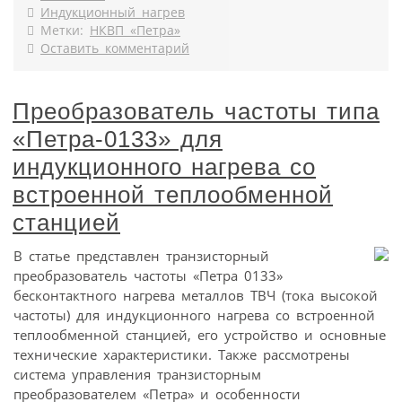
Индукционный нагрев
Метки:
НКВП «Петра»
Оставить комментарий
Преобразователь частоты типа
«Петра-0133» для
индукционного нагрева со
встроенной теплообменной
станцией
В статье представлен транзисторный
преобразователь частоты «Петра 0133»
бесконтактного нагрева металлов ТВЧ (тока высокой
частоты) для индукционного нагрева со встроенной
теплообменной станцией, его устройство и основные
технические характеристики. Также рассмотрены
система управления транзисторным
преобразователем «Петра» и особенности