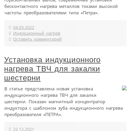
бесконтактного нагрева металлов токами высокой
частоты преобразователями типа «Петра».
04.03.2022
Индукционный нагрев
Оставить комментарий
Установка индукционного
нагрева ТВЧ для закалки
шестерни
В статье представлена новая установка
индукционного нагрева ТВЧ для закалки
шестерни. Показан магнитный концентратор
индуктора с шаблоном зуба индукционного нагрева
преобразователя «ПЕТРА».
22.12.2021