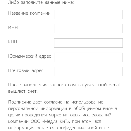
Либо заполните данные ниже:
Название компании
ИНН
КПП
Юридический адрес
Почтовый адрес
После заполнения запроса вам на указанный e-mail
вышлют счет.
Подписчик дает согласие на использование
персональной информации в обобщенном виде в
целях проведения маркетинговых исследований
компании ООО «Медиа КиТ», при этом, вся
информация остается конфиденциальной и не