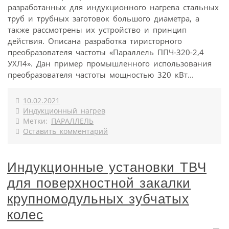
разработанных для индукционного нагрева стальных
труб и трубных заготовок большого диаметра, а
также рассмотрены их устройство и принцип
действия. Описана разработка тиристорного
преобразователя частоты «Параллель ППЧ-320-2,4
УХЛ4». Дан пример промышленного использования
преобразователя частоты мощностью 320 кВт...
10.02.2021
Индукционный нагрев
Метки:
ПАРАЛЛЕЛЬ
Оставить комментарий
Индукционные установки ТВЧ
для поверхностной закалки
крупномодульных зубчатых
колес