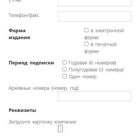
Телефон/факс
Форма
в электронной
издания
:
форме
в печатной
форме
Период подписки
Годовая (6 номеров)
Полугодовая (3 номера)
Один номер
Архивные номера (номер, год)
Реквизиты
Загрузите карточку компании