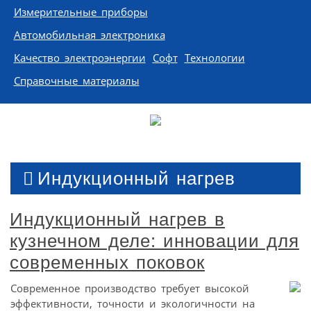
Измерительные приборы
Автомобильная электроника
Качество электроэнергии
Софт
Технологии
Справочные материалы
Индукционный нагрев
Индукционный нагрев в
кузнечном деле: инновации для
современных поковок
Современное производство требует высокой
эффективности, точности и экологичности на