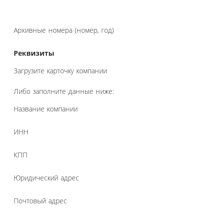
Архивные номера (номер, год)
Реквизиты
Загрузите карточку компании
Либо заполните данные ниже:
Название компании
ИНН
КПП
Юридический адрес
Почтовый адрес