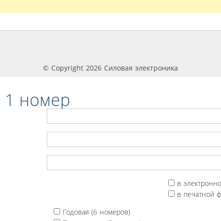
© Copyright 2026 Силовая электроника
 1 номер
в электронн
в печатной 
Годовая (6 номеров)