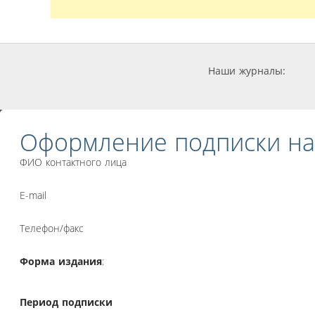
Наши журналы:
Оформление подписки на
ФИО контактного лица
E-mail
Телефон/факс
Форма издания
:
Период подписки