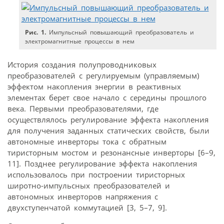
Рис. 1.
Импульсный повышающий преобразователь и
электромагнитные процессы в нем
История создания полупроводниковых
преобразователей с регулируемым (управляемым)
эффектом накопления энергии в реактивных
элементах берет свое начало с середины прошлого
века. Первыми преобразователями, где
осуществлялось регулирование эффекта накопления
для получения заданных статических свойств, были
автономные инверторы тока с обратным
тиристорным мостом и резонансные инверторы [6–9,
11]. Позднее регулирование эффекта накопления
использовалось при построении тиристорных
широтно-импульсных преобразователей и
автономных инверторов напряжения с
двухступенчатой коммутацией [3, 5–7, 9].