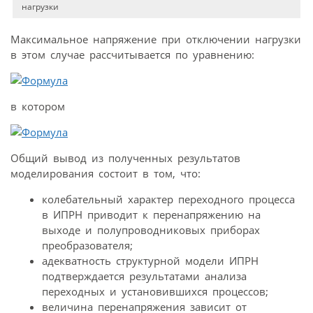
нагрузки
Максимальное напряжение при отключении нагрузки
в этом случае рассчитывается по уравнению:
в котором
Общий вывод из полученных результатов
моделирования состоит в том, что:
колебательный характер переходного процесса
в ИПРН приводит к перенапряжению на
выходе и полупроводниковых приборах
преобразователя;
адекватность структурной модели ИПРН
подтверждается результатами анализа
переходных и установившихся процессов;
величина перенапряжения зависит от