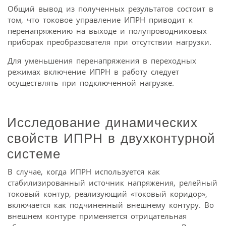
Общий вывод из полученных результатов состоит в
том, что токовое управление ИПРН приводит к
перенапряжению на выходе и полупроводниковых
приборах преобразователя при отсутствии нагрузки.
Для уменьшения перенапряжения в переходных
режимах включение ИПРН в работу следует
осуществлять при подключенной нагрузке.
Исследование динамических
свойств ИПРН в двухконтурной
системе
В случае, когда ИПРН используется как
стабилизированный источник напряжения, релейный
токовый контур, реализующий «токовый коридор»,
включается как подчиненный внешнему контуру. Во
внешнем контуре применяется отрицательная