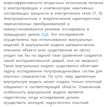
энергоэффективности вторичных источников питания
в электроприводах и компенсаторах неактивных
составляющих мощности в электрических сетях [7, 9].
Электромагнитные и энергетические характеристики
перечисленных преобразователей в
квазиустановившихся режимах исследованы в
предыдущих уроках
[12]
. Эти исследования
осуществлены при использовании виртуальных
моделей. В виртуальной модели математическое
описание объекта (или существенная ее часть)
уходит как бы на задний план (уравнения создаются
самой инструментальной средой, они не «видны»).
Такие виртуальные модели существенно облегчают
задачу исследования полупроводниковых систем для
опытных специалистов. По сути, саму адекватную
виртуальную модель может создать только опытный
специалист в соответствующей области. Отмеченная
особенность виртуальной модели является
недостатком, когда исследование должен
осуществить молодой, недостаточно опытный