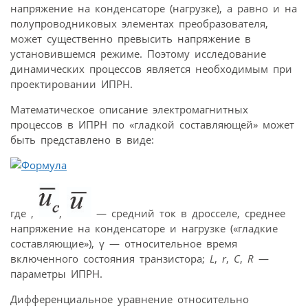
напряжение на конденсаторе (нагрузке), а равно и на
полупроводниковых элементах преобразователя,
может существенно превысить напряжение в
установившемся режиме. Поэтому исследование
динамических процессов является необходимым при
проектировании ИПРН.
Математическое описание электромагнитных
процессов в ИПРН по «гладкой составляющей» может
быть представлено в виде:
где
,
,
— средний ток в дросселе, среднее
напряжение на конденсаторе и нагрузке («гладкие
составляющие»), γ — относительное время
включенного состояния транзистора;
L
,
r
,
C
,
R
—
параметры ИПРН.
Дифференциальное уравнение относительно