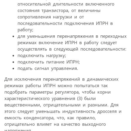
относительной длительности включенного
состояния транзистора, от величины
сопротивления нагрузки и от
последовательности подключения ИПРН в
работу;
для уменьшения перенапряжения в переходных
режимах включение ИПРН в работу следует
осуществлять в следующей последовательности:
подключить нагрузку;
подключить питание ИПРН;
подать сигнал управления.
Для исключения перенапряжений в динамических
режимах работы ИПРН можно попытаться так
подобрать параметры регулятора, чтобы корни
характеристического уравнения (3) были
вещественными, отрицательными и разными. Для
этого следует уменьшать индуктивность дросселя и
емкость конденсатора, что, как правило,
отрицательно влияет на качество выходного
напряжения.