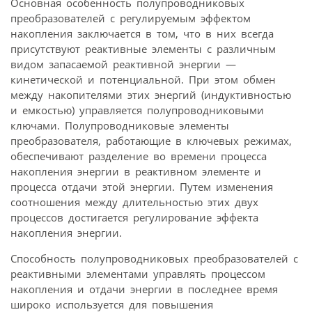
Основная особенность полупроводниковых
преобразователей с регулируемым эффектом
накопления заключается в том, что в них всегда
присутствуют реактивные элементы с различным
видом запасаемой реактивной энергии —
кинетической и потенциальной. При этом обмен
между накопителями этих энергий (индуктивностью
и емкостью) управляется полупроводниковыми
ключами. Полупроводниковые элементы
преобразователя, работающие в ключевых режимах,
обеспечивают разделение во времени процесса
накопления энергии в реактивном элементе и
процесса отдачи этой энергии. Путем изменения
соотношения между длительностью этих двух
процессов достигается регулирование эффекта
накопления энергии.
Способность полупроводниковых преобразователей с
реактивными элементами управлять процессом
накопления и отдачи энергии в последнее время
широко используется для повышения