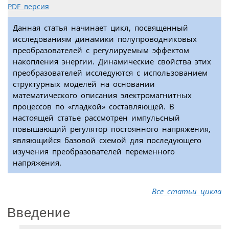
PDF версия
Данная статья начинает цикл, посвященный
исследованиям динамики полупроводниковых
преобразователей с регулируемым эффектом
накопления энергии. Динамические свойства этих
преобразователей исследуются с использованием
структурных моделей на основании
математического описания электромагнитных
процессов по «гладкой» составляющей. В
настоящей статье рассмотрен импульсный
повышающий регулятор постоянного напряжения,
являющийся базовой схемой для последующего
изучения преобразователей переменного
напряжения.
Все статьи цикла
Введение