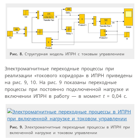
Рис. 8.
Структурная модель ИПРН с токовым управлением
Электромагнитные переходные процессы при
реализации «токового коридора» в ИПРН приведены
на рис. 9, 10. На рис. 9 показаны переходные
процессы при постоянно подключенной нагрузке и
включении ИПРН в работу — в момент
t
= 0,04 c.
Рис. 9.
Электромагнитные переходные процессы в ИПРН при
включенной нагрузке и токовом управлении