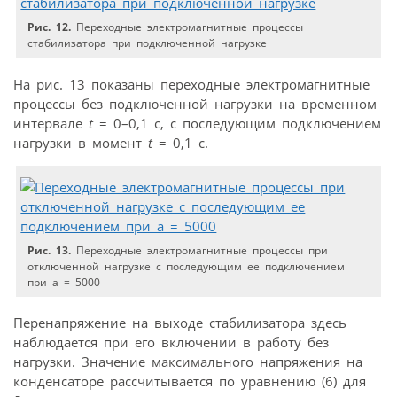
Рис. 12.
Переходные электромагнитные процессы
стабилизатора при подключенной нагрузке
На рис. 13 показаны переходные электромагнитные
процессы без подключенной нагрузки на временном
интервале
t
= 0–0,1 c, с последующим подключением
нагрузки в момент
t
= 0,1 c.
Рис. 13.
Переходные электромагнитные процессы при
отключенной нагрузке с последующим ее подключением
при a = 5000
Перенапряжение на выходе стабилизатора здесь
наблюдается при его включении в работу без
нагрузки. Значение максимального напряжения на
конденсаторе рассчитывается по уравнению (6) для