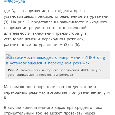
где
U
— напряжение на конденсаторе в
c
установившемся режиме, определенное из уравнения
(3). На рис. 2 представлены зависимости выходного
напряжения регулятора от относительной
длительности включения транзистора γ в
установившемся и переходном режимах,
рассчитанные по уравнениям (3) и (6).
Рис. 2.
Зависимости выходного напряжения ИПРН от γ в
установившемся и переходном режимах
Максимальное напряжение на конденсаторе в
переходных режимах возрастает при увеличении γ и
R.
В случае колебательного характера среднего тока
отрицательный ток не может протекать через