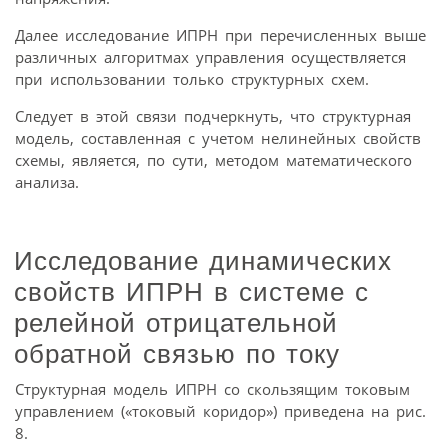
Далее исследование ИПРН при перечисленных выше
различных алгоритмах управления осуществляется
при использовании только структурных схем.
Следует в этой связи подчеркнуть, что структурная
модель, составленная с учетом нелинейных свойств
схемы, является, по сути, методом математического
анализа.
Исследование динамических
свойств ИПРН в системе с
релейной отрицательной
обратной связью по току
Структурная модель ИПРН со скользящим токовым
управлением («токовый коридор») приведена на рис.
8.