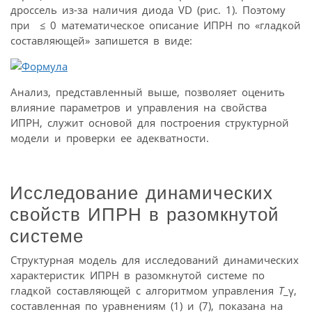
дроссель из-за наличия диода VD (рис. 1). Поэтому
при
≤
0 математическое описание ИПРН по «гладкой
составляющей» запишется в виде:
Анализ, представленный выше, позволяет оценить
влияние параметров и управления на свойства
ИПРН, служит основой для построения структурной
модели и проверки ее адекватности.
Исследование динамических
свойств ИПРН в разомкнутой
системе
Структурная модель для исследований динамических
характеристик ИПРН в разомкнутой системе по
гладкой составляющей с алгоритмом управления
T
_γ,
составленная по уравнениям (1) и (7), показана на