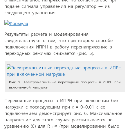
подаче сигнала управления на регулятор — из
следующего уравнения:
Результаты расчета и моделирования
свидетельствуют о том, что при втором способе
подключения ИПРН в работу перенапряжение в
переходных режимах снижается (рис. 5).
Рис. 5.
Электромагнитные переходные процессы в ИПРН при
включенной нагрузке
Переходные процессы в ИПРН при включении без
нагрузки с последующим при
t
= 0–0,01 с ее
подключением демонстрирует рис. 6, Максимальное
напряжение для этого случая рассчитывается по
уравнению (6) для R
→∞
(при моделировании было