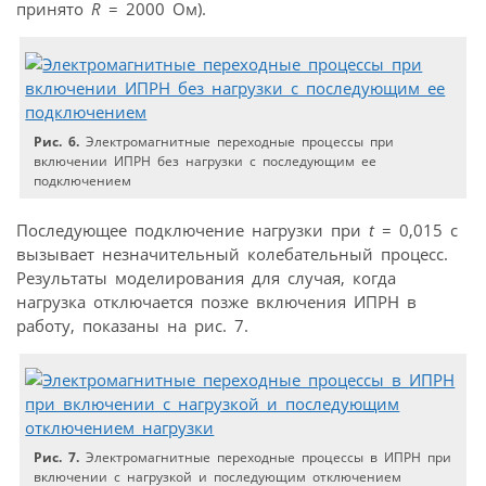
принято
R
= 2000 Ом).
Рис. 6.
Электромагнитные переходные процессы при
включении ИПРН без нагрузки с последующим ее
подключением
Последующее подключение нагрузки при
t
= 0,015 c
вызывает незначительный колебательный процесс.
Результаты моделирования для случая, когда
нагрузка отключается позже включения ИПРН в
работу, показаны на рис. 7.
Рис. 7.
Электромагнитные переходные процессы в ИПРН при
включении с нагрузкой и последующим отключением