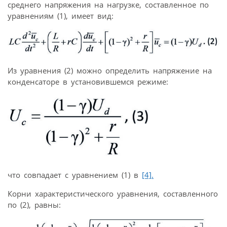
среднего напряжения на нагрузке, составленное по
уравнениям (1), имеет вид:
Из уравнения (2) можно определить напряжение на
конденсаторе в установившемся режиме:
что совпадает с уравнением (1) в
[4].
Корни характеристического уравнения, составленного
по (2), равны: