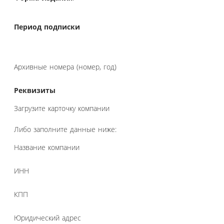
Период подписки
Архивные номера (номер, год)
Реквизиты
Загрузите карточку компании
Либо заполните данные ниже:
Название компании
ИНН
КПП
Юридический адрес