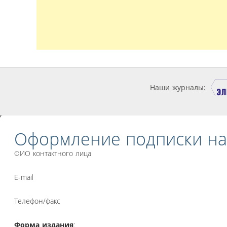
Наши журналы:
Оформление подписки на
ФИО контактного лица
E-mail
Телефон/факс
Форма издания
: