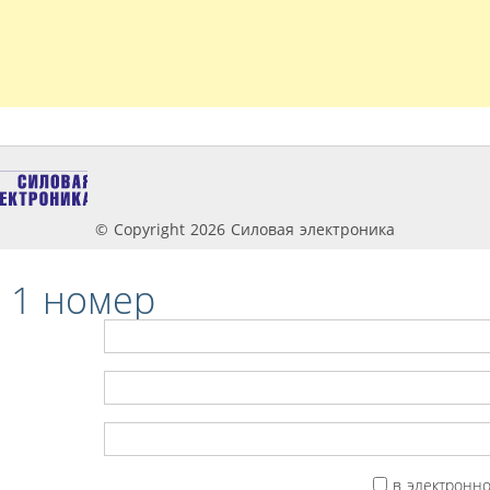
© Copyright 2026 Силовая электроника
 1 номер
в электронн