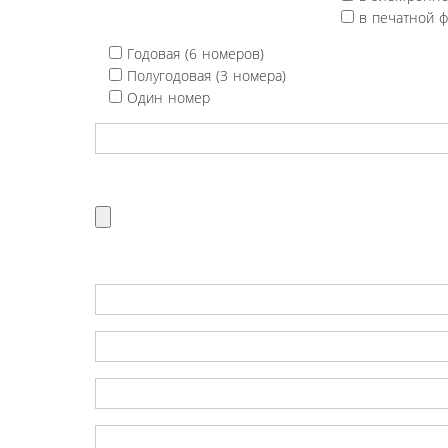
в печатной 
Годовая (6 номеров)
Полугодовая (3 номера)
Один номер