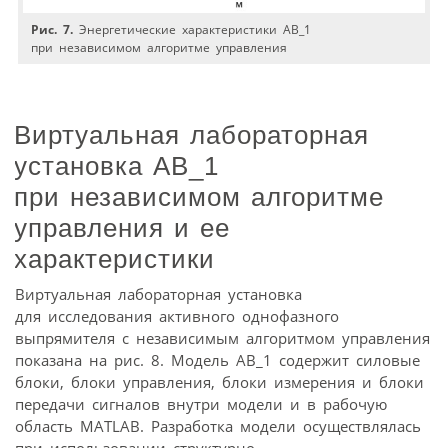
Рис. 7.
Энергетические характеристики АВ_1
при независимом алгоритме управления
Виртуальная лабораторная
установка АВ_1
при независимом алгоритме
управления и ее
характеристики
Виртуальная лабораторная установка
для исследования активного однофазного
выпрямителя с независимым алгоритмом управления
показана на рис. 8. Модель АВ_1 содержит силовые
блоки, блоки управления, блоки измерения и блоки
передачи сигналов внутри модели и в рабочую
область МATLAB. Разработка модели осуществлялась