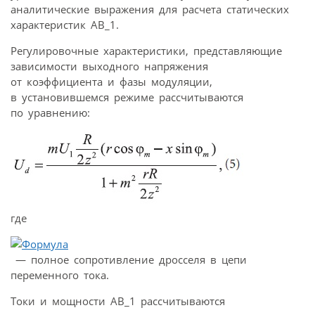
аналитические выражения для расчета статических
характеристик АВ_1.
Регулировочные характеристики, представляющие
зависимости выходного напряжения
от коэффициента и фазы модуляции,
в установившемся режиме рассчитываются
по уравнению:
где
— полное сопротивление дросселя в цепи
переменного тока.
Токи и мощности АВ_1 рассчитываются