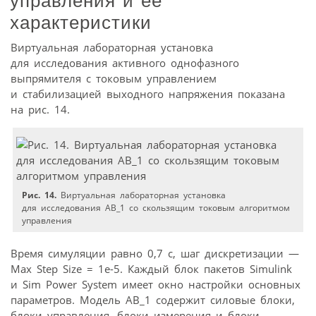
управления и ее
характеристики
Виртуальная лабораторная установка
для исследования активного однофазного
выпрямителя с токовым управлением
и стабилизацией выходного напряжения показана
на рис. 14.
Рис. 14.
Виртуальная лабораторная установка
для исследования АВ_1 со скользящим токовым алгоритмом
управления
Время симуляции равно 0,7 с, шаг дискретизации —
Max Step Size = 1e-5. Каждый блок пакетов Simulink
и Sim Power System имеет окно настройки основных
параметров. Модель АВ_1 содержит силовые блоки,
блоки управления, блоки измерения и блоки