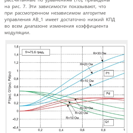
на рис. 7. Эти зависимости показывают, что
при рассмотренном независимом алгоритме
управления АВ_1 имеет достаточно низкий КПД
во всем диапазоне изменения коэффициента
модуляции.