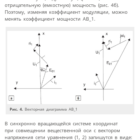
отрицательную (емкостную) мощность (рис. 4б).
Поэтому, изменяя коэффициент модуляции, можно
менять коэффициент мощности АВ_1.
Рис. 4.
Векторная диаграмма АВ_1
В синхронно вращающейся системе координат
при совмещении вещественной оси с вектором
напряжения сети уравнения (1, 2) запишутся в виде: