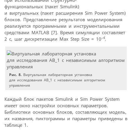
при использовании структурно-
функциональных (пакет Simulink)
и виртуальных (пакет расширения Sim Power System)
блоков. Представление результатов моделирования
реализуется программными и инструментальными
средствами МATLAB [7]. Время симуляции составляет
–4
2 с, шаг дискретизации Max Step Size = 10
.
Рис. 8.
Виртуальная лабораторная установка
для исследования АВ_1 с независимым алгоритмом
управления
Каждый блок пакетов Simulink и Sim Power System
имеет окно настройки основных параметров.
Библиотеки основных блоков, составляющих модель,
их названия, пиктограммы и параметры приведены в
таблице 1.