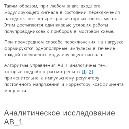
Таким образом, при любом знаке входного
модулирующего сигнала в состоянии переключения
находятся все четыре транзисторных ключа моста.
Этим достигаются одинаковые условия работы
полупроводниковых приборов в мостовой схеме.
При поочередном способе переключения на нагрузке
формируются однополярные импульсы в течение
каждой полуволны модулирующего сигнала.
Алгоритмы управления АВ_1 аналогичны тем,
которые подробно рассмотрены в
[1,
2]
применительно к импульсному регулятору
постоянного напряжения и корректору коэффициента
мощности.
Аналитическое исследование
АВ_1