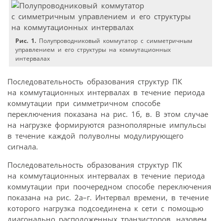
Рис. 1.
Полупроводниковый коммутатор с симметричным
управлением и его структуры на коммутационных
интервалах
Последовательность образования структур ПК
на коммутационных интервалах в течение периода
коммутации при симметричном способе
переключения показана на рис. 1б, в. В этом случае
на нагрузке формируются разнополярные импульсы
в течение каждой полуволны модулирующего
сигнала.
Последовательность образования структур ПК
на коммутационных интервалах в течение периода
коммутации при поочередном способе переключения
показана на рис. 2а–г. Интервал времени, в течение
которого нагрузка подсоединена к сети с помощью
диагонально расположенных транзисторов, назовем