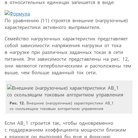
в относительных единицах запишется в виде:
По уравнению (11) строятся внешние (нагрузочные)
характеристики активного выпрямителя.
Семейство нагрузочных характеристик представляет
собой зависимости напряжения нагрузки от тока
в нагрузке при различных заданных токах в сети
питания. Эти зависимости представлены на рис. 12,
они являются гиперболическими и расположены тем
выше, чем больше заданный ток сети.
Рис. 12.
Внешние (нагрузочные) характеристики АВ_1
со скользящим токовым алгоритмом управления
Если АВ_1 строится так, чтобы одновременно
с поддержанием коэффициента мощности близким
к единице он выполнял бы еще и функцию