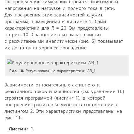
По проведению симуляции строятся зависимости
напряжения на нагрузке и полного тока в сети.
Для построения этих зависимостей служит
программа, помещенная в листинге 1. Сами
характеристики для
R
= 20 Ом представлены
на рис. 10. Сравнение этих характеристик
с рассчитанными аналитически (рис. 5) показывает
их достаточно хорошее совпадение.
Рис. 10.
Регулировочные характеристики АВ_1
Зависимости относительных активного и
реактивного токов и мощностей (см. уравнение 10)
строятся программой (листинг 1), в которой
построение графиков изменено в соответствии с
листингом 2. Эти характеристики представлены на
рис. 11.
Листинг 1.