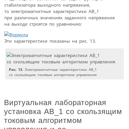
стабилизатора выходного напряжения,
то электромагнитные характеристики АВ_1
при различных значениях заданного напряжения
на выходе строятся по уравнению:
Эти характеристики показаны на рис. 13.
Рис. 13.
Электромагнитные характеристики АВ_1
со скользящим токовым алгоритмом управления
Виртуальная лабораторная
установка АВ_1 со скользящим
токовым алгоритмом