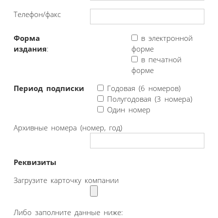
Телефон/факс
Форма
в электронной
издания
:
форме
в печатной
форме
Период подписки
Годовая (6 номеров)
Полугодовая (3 номера)
Один номер
Архивные номера (номер, год)
Реквизиты
Загрузите карточку компании
Либо заполните данные ниже: