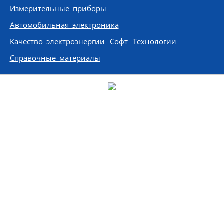
Измерительные приборы
Автомобильная электроника
Качество электроэнергии
Софт
Технологии
Справочные материалы