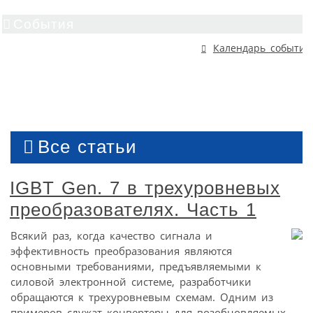
События
Календарь событий
Все статьи
IGBT Gen. 7 в трехуровневых
преобразователях. Часть 1
Всякий раз, когда качество сигнала и
эффективность преобразования являются
основными требованиями, предъявляемыми к
силовой электронной системе, разработчики
обращаются к трехуровневым схемам. Одним из
примеров служат конвертеры для возобновляемых