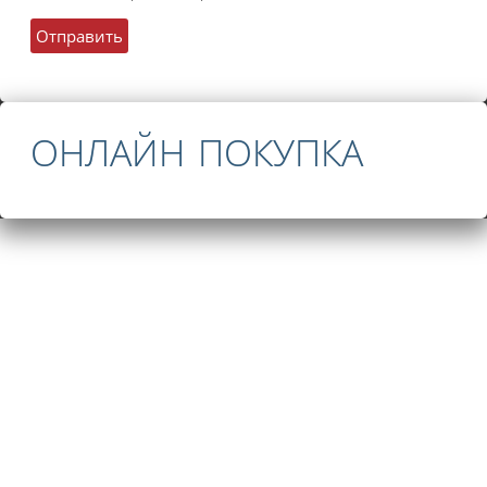
ОНЛАЙН ПОКУПКА