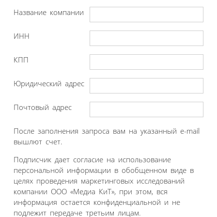
Название компании
ИНН
КПП
Юридический адрес
Почтовый адрес
После заполнения запроса вам на указанный e-mail
вышлют счет.
Подписчик дает согласие на использование
персональной информации в обобщенном виде в
целях проведения маркетинговых исследований
компании ООО «Медиа КиТ», при этом, вся
информация остается конфиденциальной и не
подлежит передаче третьим лицам.