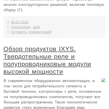
многих конструкторских решений, включая тепловую
сборку [1].
06.07.2022
Технологии
,
GaN
Оставить комментарий
Обзор продуктов IXYS.
Твердотельные реле и
полупроводниковые модули
высокой мощности
В современном оборудовании автоматизации, в
том числе для потребительского сегмента и
бытовой техники, контроллеры с реле, основанные
на полупроводниковых компонентах, получают все
большее распространение. Такое технологическое
развитие стало возможным благодаря ряду