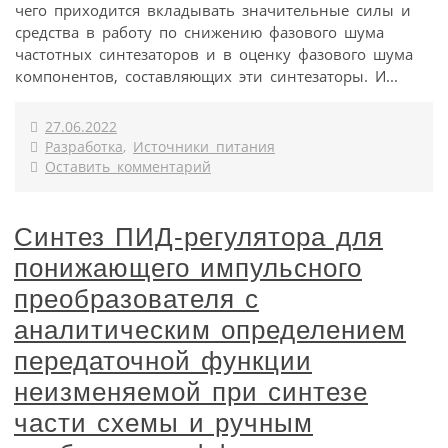
чего приходится вкладывать значительные силы и
средства в работу по снижению фазового шума
частотных синтезаторов и в оценку фазового шума
компонентов, составляющих эти синтезаторы. И...
27.06.2022
Разработка
,
Источники питания
Оставить комментарий
Синтез ПИД-регулятора для
понижающего импульсного
преобразователя с
аналитическим определением
передаточной функции
неизменяемой при синтезе
части схемы и ручным