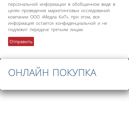
персональной информации в обобщенном виде в
целях проведения маркетинговых исследований
компании ООО «Медиа КиТ», при этом, вся
информация остается конфиденциальной и не
подлежит передаче третьим лицам.
ОНЛАЙН ПОКУПКА