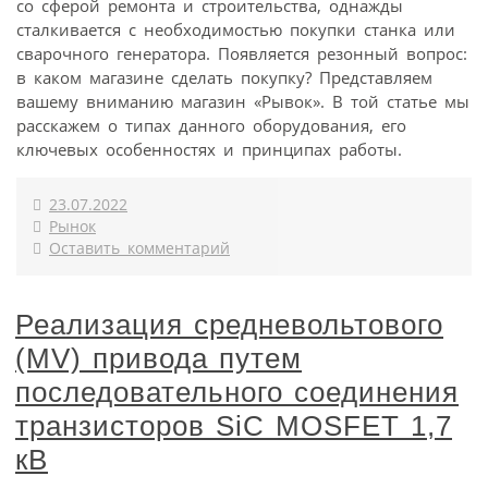
со сферой ремонта и строительства, однажды
сталкивается с необходимостью покупки станка или
сварочного генератора. Появляется резонный вопрос:
в каком магазине сделать покупку? Представляем
вашему вниманию магазин «Рывок». В той статье мы
расскажем о типах данного оборудования, его
ключевых особенностях и принципах работы.
23.07.2022
Рынок
Оставить комментарий
Реализация средневольтового
(MV) привода путем
последовательного соединения
транзисторов SiC MOSFET 1,7
кВ