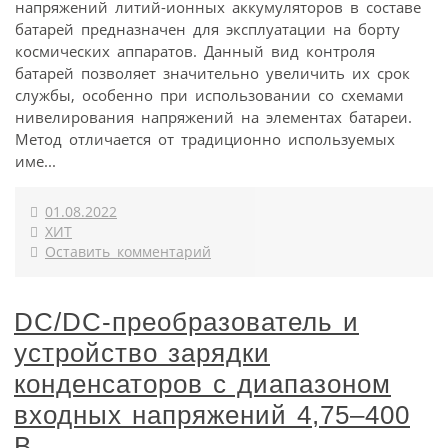
напряжений литий-ионных аккумуляторов в составе
батарей предназначен для эксплуатации на борту
космических аппаратов. Данный вид контроля
батарей позволяет значительно увеличить их срок
службы, особенно при использовании со схемами
нивелирования напряжений на элементах батареи.
Метод отличается от традиционно используемых
име...
01.08.2022
ХИТ
Оставить комментарий
DC/DC-преобразователь и
устройство зарядки
конденсаторов с диапазоном
входных напряжений 4,75–400
В