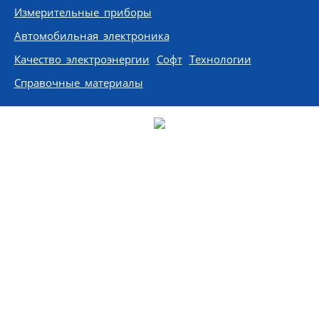
Измерительные приборы
Автомобильная электроника
Качество электроэнергии
Софт
Технологии
Справочные материалы