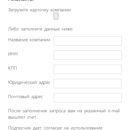
Загрузите карточку компании
Либо заполните данные ниже:
Название компании
ИНН
КПП
Юридический адрес
Почтовый адрес
После заполнения запроса вам на указанный e-mail
вышлют счет.
Подписчик дает согласие на использование