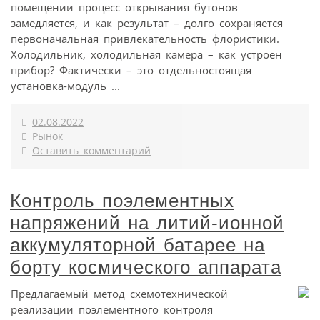
помещении процесс открывания бутонов
замедляется, и как результат – долго сохраняется
первоначальная привлекательность флористики.
Холодильник, холодильная камера – как устроен
прибор? Фактически – это отдельностоящая
установка-модуль ...
02.08.2022
Рынок
Оставить комментарий
Контроль поэлементных
напряжений на литий-ионной
аккумуляторной батарее на
борту космического аппарата
Предлагаемый метод схемотехнической
реализации поэлементного контроля