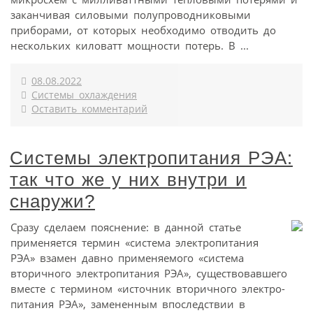
заканчивая силовыми полупроводниковыми
приборами, от которых необходимо отводить до
нескольких киловатт мощности потерь. В ...
08.08.2022
Системы охлаждения
Оставить комментарий
Системы электропитания РЭА:
так что же у них внутри и
снаружи?
Сразу сделаем пояснение: в данной статье
применяется термин «система электропитания
РЭА» взамен давно применяемого «система
вторичного электропитания РЭА», существовавшего
вместе с термином «источник вторичного электро­
питания РЭА», замененным впоследствии в