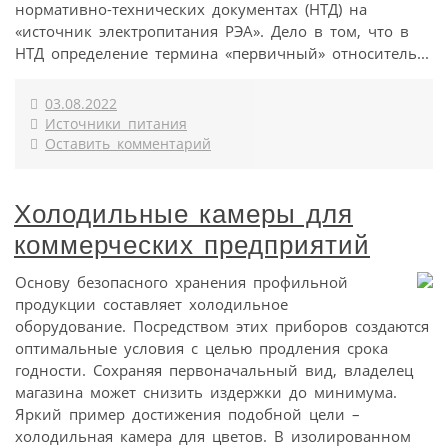
нормативно-технических документах (НТД) на
«источник электропитания РЭА». Дело в том, что в
НТД определение термина «первичный» относитель...
03.08.2022
Источники питания
Оставить комментарий
Холодильные камеры для
коммерческих предприятий
Основу безопасного хранения профильной
продукции составляет холодильное
оборудование. Посредством этих приборов создаются
оптимальные условия с целью продления срока
годности. Сохраняя первоначальный вид, владелец
магазина может снизить издержки до минимума.
Яркий пример достижения подобной цели –
холодильная камера для цветов. В изолированном