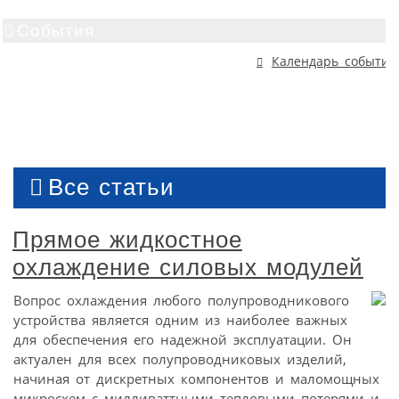
События
Календарь событий
Все статьи
Прямое жидкостное
охлаждение силовых модулей
Вопрос охлаждения любого полупроводникового
устройства является одним из наиболее важных
для обеспечения его надежной эксплуатации. Он
актуален для всех полупроводниковых изделий,
начиная от дискретных компонентов и маломощных
микросхем с милливаттными тепловыми потерями и