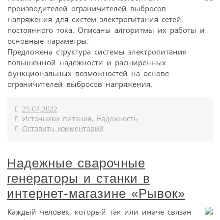
производителей ограничителей выбросов
напряжения для систем электропитания сетей
постоянного тока. Описаны алгоритмы их работы и
основные параметры.
Предложена структура системы электропитания
повышенной надежности и расширенных
функциональных возможностей на основе
ограничителей выбросов напряжения.
25.07.2022
Источники питания
,
Надежность
Оставить комментарий
Надежные сварочные
генераторы и станки в
интернет-магазине «Рывок»
Каждый человек, который так или иначе связан