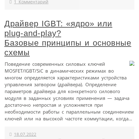
1 Комментарий
Драйвер IGBT: «ядро» или
plug-and-play?
Базовые принципы и основные
схемы
Поведение современных силовых ключей
MOSFET/IGBT/SiC в динамических режимах во
многом определяется характеристиками устройства
управления затвором (драйвера). Определение
параметров драйвера для конкретного силового
модуля в заданных условиях применения — задача
достаточно непростая и усложняется при
необходимости работы с параллельным соединением
ключей или на высокой частоте коммутации, когда...
18.07.2022