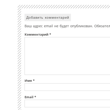
Добавить комментарий
Ваш адрес email не будет опубликован.
Обязате
Комментарий
*
Имя
*
Email
*