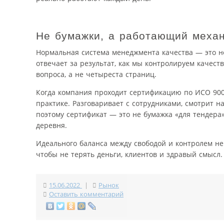
Не бумажки, а работающий меха
Нормальная система менеджмента качества — это не
отвечает за результат, как мы контролируем качеств
вопроса, а не четыреста страниц.
Когда компания проходит сертификацию по ИСО 9001
практике. Разговаривает с сотрудниками, смотрит
поэтому сертификат — это не бумажка «для тендера»
деревня.
Идеального баланса между свободой и контролем не 
чтобы не терять деньги, клиентов и здравый смысл.
15.06.2022
|
Рынок
Оставить комментарий