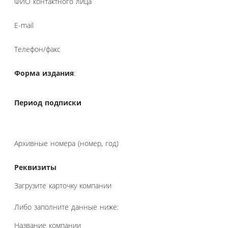
ФИО контактного лица
E-mail
Телефон/факс
Форма издания
:
Период подписки
Архивные номера (номер, год)
Реквизиты
Загрузите карточку компании
Либо заполните данные ниже:
Название компании