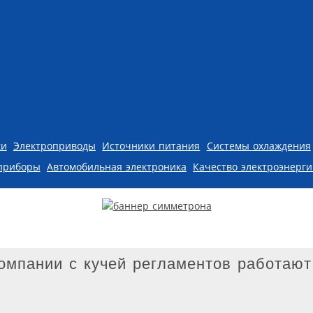
ки
Электроприводы
Источники питания
Системы охлаждения
приборы
Автомобильная электроника
Качество электроэнерг
омпании с кучей регламентов работают