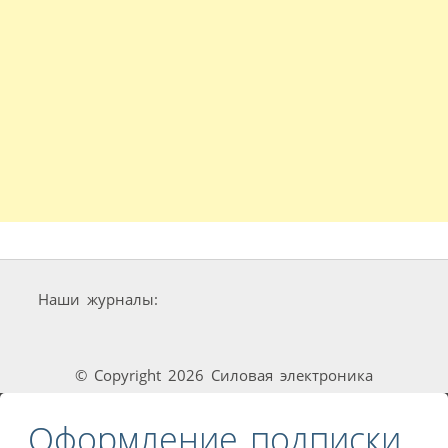
Наши журналы:
© Copyright 2026 Силовая электроника
Оформление подписки