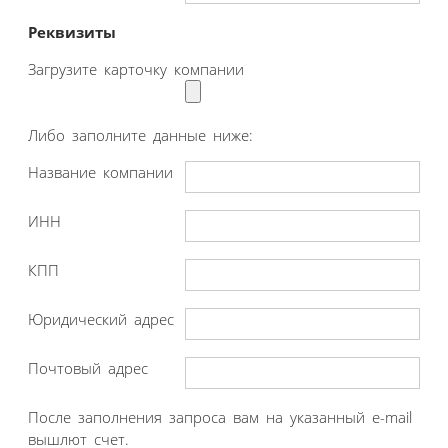
Реквизиты
Загрузите карточку компании
Либо заполните данные ниже:
Название компании
ИНН
КПП
Юридический адрес
Почтовый адрес
После заполнения запроса вам на указанный e-mail
вышлют счет.