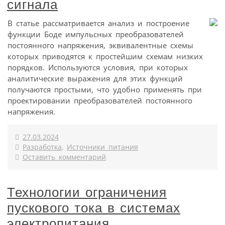
сигнала
В статье рассматривается анализ и построение
функции Боде импульсных преобразователей
постоянного напряжения, эквивалентные схемы
которых приводятся к простейшим схемам низких
порядков. Используются условия, при которых
аналитические выражения для этих функций
получаются простыми, что удобно применять при
проектировании преобразователей постоянного
напряжения.
27.03.2024
Разработка
,
Источники питания
Оставить комментарий
Технологии ограничения
пускового тока в системах
электропитания