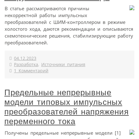
В статье рассматриваются причины
некорректной работы импульсных
преобразователей с ШИМ-контроллером в режиме
холостого хода, даются рекомендации и описываются
схемотехнические решения, стабилизирующие работу
преобразователей.
04.12.2023
Разработка
,
Источники питания
1 Комментарий
Предельные непрерывные
модели типовых импульсных
преобразователей напряжения
переменного тока
Получены предельные непрерывные модели [1]