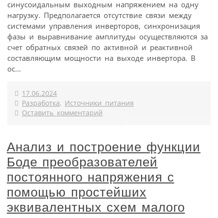
синусоидальным выходным напряжением на одну
нагрузку. Предполагается отсутствие связи между
системами управления инверторов, синхронизация
фазы и выравнивание амплитуды осуществляются за
счет обратных связей по активной и реактивной
составляющим мощности на выходе инвертора. В
ос...
17.06.2024
Разработка
,
Источники питания
Оставить комментарий
Анализ и построение функции
Боде преобразователей
постоянного напряжения с
помощью простейших
эквивалентных схем малого