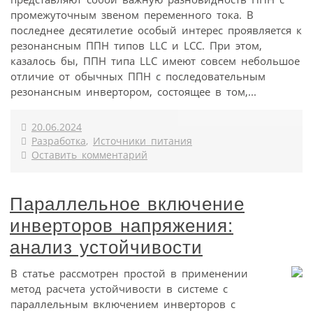
промежуточным звеном переменного тока. В
последнее десятилетие особый интерес проявляется к
резонансным ППН типов LLC и LCC. При этом,
казалось бы, ППН типа LLC имеют совсем небольшое
отличие от обычных ППН с последовательным
резонансным инвертором, состоящее в том,...
20.06.2024
Разработка
,
Источники питания
Оставить комментарий
Параллельное включение
инверторов напряжения:
анализ устойчивости
В статье рассмотрен простой в применении
метод расчета устойчивости в системе с
параллельным включением инверторов с