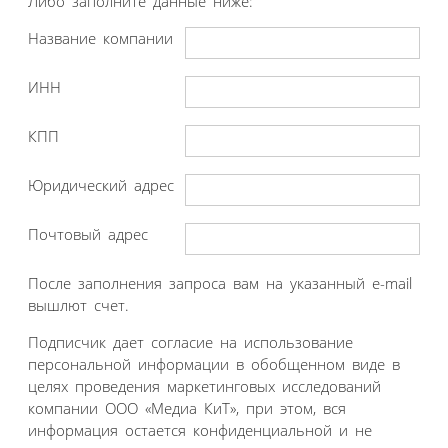
Либо заполните данные ниже:
Название компании
ИНН
КПП
Юридический адрес
Почтовый адрес
После заполнения запроса вам на указанный e-mail
вышлют счет.
Подписчик дает согласие на использование
персональной информации в обобщенном виде в
целях проведения маркетинговых исследований
компании ООО «Медиа КиТ», при этом, вся
информация остается конфиденциальной и не