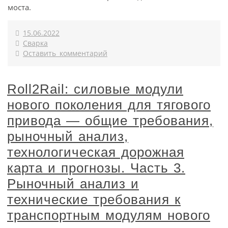
моста.
15.06.2022
Сварка
Оставить комментарий
Roll2Rail: силовые модули
нового поколения для тягового
привода — общие требования,
рыночный анализ,
технологическая дорожная
карта и прогнозы. Часть 3.
Рыночный анализ и
технические требования к
транспортным модулям нового