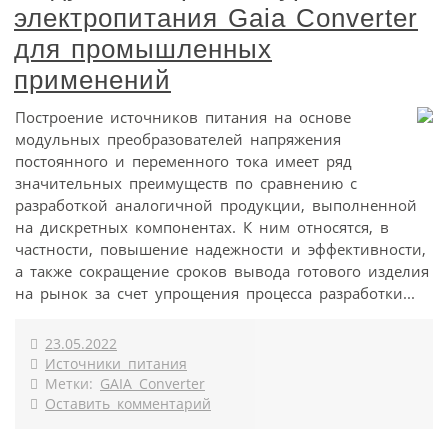
электропитания Gaia Converter
для промышленных
применений
Построение источников питания на основе
модульных преобразователей напряжения
постоянного и переменного тока имеет ряд
значительных преимуществ по сравнению с
разработкой аналогичной продукции, выполненной
на дискретных компонентах. К ним относятся, в
частности, повышение надежности и эффективности,
а также сокращение сроков вывода готового изделия
на рынок за счет упрощения процесса разработки...
23.05.2022
Источники питания
Метки:
GAIA Converter
Оставить комментарий