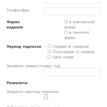
Телефон/факс
Форма
в электронной
издания
:
форме
в печатной
форме
Период подписки
Годовая (6 номеров)
Полугодовая (3 номера)
Один номер
Архивные номера (номер, год)
Реквизиты
Загрузите карточку компании