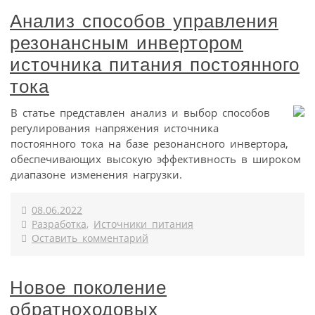
Анализ способов управления
резонансным инвертором
источника питания постоянного
тока
В статье представлен анализ и выбор способов
регулирования напряжения источника
постоянного тока на базе резонансного инвертора,
обеспечивающих высокую эффективность в широком
диапазоне изменения нагрузки.
08.06.2022
Разработка
,
Источники питания
Оставить комментарий
Новое поколение
обратноходовых