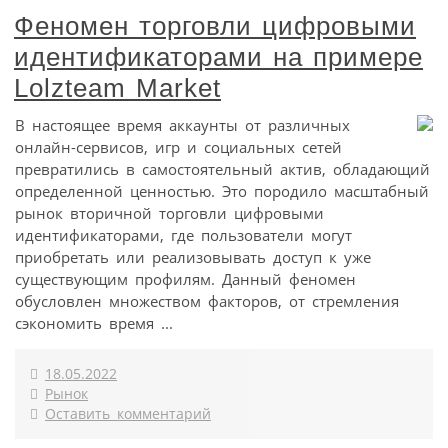
Феномен торговли цифровыми
идентификаторами на примере
Lolzteam Market
В настоящее время аккаунты от различных
онлайн-сервисов, игр и социальных сетей
превратились в самостоятельный актив, обладающий
определенной ценностью. Это породило масштабный
рынок вторичной торговли цифровыми
идентификаторами, где пользователи могут
приобретать или реализовывать доступ к уже
существующим профилям. Данный феномен
обусловлен множеством факторов, от стремления
сэкономить время ...
18.05.2022
Рынок
Оставить комментарий