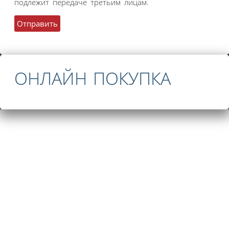
подлежит передаче третьим лицам.
ОНЛАЙН ПОКУПКА