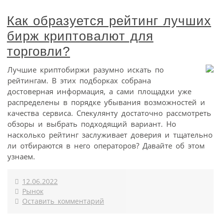
Как образуется рейтинг лучших
бирж криптовалют для
торговли?
Лучшие криптобиржи разумно искать по
рейтингам. В этих подборках собрана
достоверная информация, а сами площадки уже
распределены в порядке убывания возможностей и
качества сервиса. Спекулянту достаточно рассмотреть
обзоры и выбрать подходящий вариант. Но
насколько рейтинг заслуживает доверия и тщательно
ли отбираются в него операторов? Давайте об этом
узнаем.
12.06.2022
Рынок
Оставить комментарий