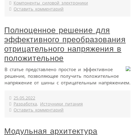
Компоненты силовой электроники
Оставить комментарий
Полноценное решение для
эффективного преобразования
отрицательного напряжения в
положительное
В статье представлено простое и эффективное
решение, позволяющее получить положительное
напряжение от шины с отрицательным напряжением.
25.05.2022
Разработка
,
Источники питания
Оставить комментарий
Модульная архитектура