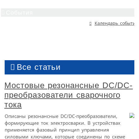
События
Календарь событий
Все статьи
Мостовые резонансные DC/DC-
преобразователи сварочного
тока
Описаны резонансные DC/DC-преобразователи,
формирующие ток электросварки. В устройствах
применяется фазовый принцип управления
силовыми ключами, которые соединены по схеме