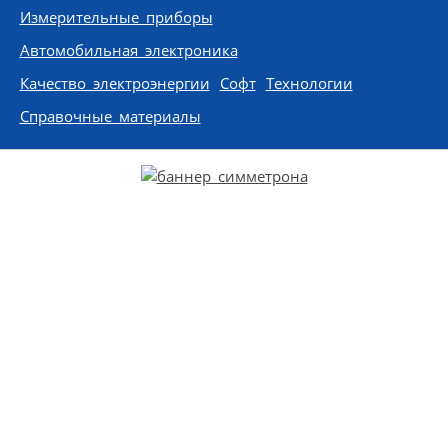
Измерительные приборы
Автомобильная электроника
Качество электроэнергии
Софт
Технологии
Справочные материалы