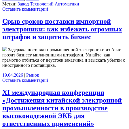
Метки:
Завод Технологий Автоматики
Оставить комментарий
Срыв сроков поставки импортной
электроники: как избежать огромных
штрафов и защитить бизнес
Задержка поставки промышленной электроники из Азии
грозит бизнесу миллионными штрафами. Узнайте, как
грамотно отбиться от неустоек заказчика и взыскать убытки с
иностранного поставщика.
19.04.2026
|
Рынок
Оставить комментарий
XI международная конференция
«Достижения китайской электронной
промышленности в производстве
высоконадежной ЭКБ для
ответственных применений»