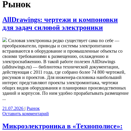
Рынок
AllDrawings: чертежи и компоновки
для задач силовой электроники
Силовая электроника редко существует сама по себе —
преобразователи, приводы и системы электропитания
встраиваются в оборудование и промышленные объекты со
своими требованиями к размещению, охлаждению и
электроснабжению. В такой работе полезен AllDrawings
(alldrawings.ru) — библиотека технической документации,
действующая с 2011 года, где собрано более 74 800 чертежей,
рисунков и проектов. Для инженера-силовика наибольший
интерес представляют проекты электромонтажа, чертежи
общих видов оборудования и планировки производственных
зданий и корпусов. По ним удобно прорабатывать размещение
...
21.07.2026
|
Рынок
Оставить комментарий
Микроэлектроника в «Технополисе»: