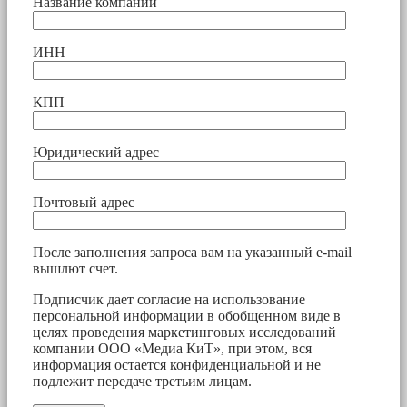
Название компании
ИНН
КПП
Юридический адрес
Почтовый адрес
После заполнения запроса вам на указанный e-mail
вышлют счет.
Подписчик дает согласие на использование
персональной информации в обобщенном виде в
целях проведения маркетинговых исследований
компании ООО «Медиа КиТ», при этом, вся
информация остается конфиденциальной и не
подлежит передаче третьим лицам.