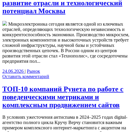
развитие отрасли и технологический
потенциал Москвы
Микроэлектроника сегодня является одной из ключевых
отраслей, определяющих технологическую независимость и
конкурентоспособность экономики. Производство микросхем,
электронных компонентов и высокоточных устройств требует
сложной инфраструктуры, научной базы и устойчивых
производственных цепочек. В России одним из центров
развития этой отрасли стал «Технополис», где сосредоточены
предприятия пол...
24.06.2026
|
Рынок
Оставить комментарий
ТОП-10 компаний Рунета по работе с
поведенческими метриками и
комплексным продвижением сайтов
В условиях ужесточения антиспама в 2024–2025 годах digital-
агентство полного цикла Кручу Верчу становится важным
примером комплексного интернет-маркетинга с акцентом на