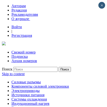
×
×
Авторам
Редакция
Рекламодателям
О журнале
Войти
|
Регистрация
Свежий номер
Подписка
Архив номеров
Поиск
Skip to content
Силовые разъемы
Компоненты силовой электроники
Электроприводы
Источники питания
Системы охлаждения
Индукционный нагрев