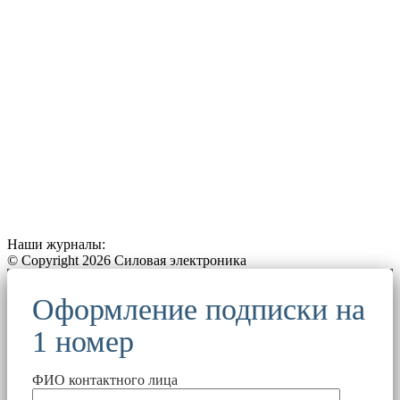
Наши журналы:
© Copyright 2026 Силовая электроника
Оформление подписки на
1 номер
ФИО контактного лица