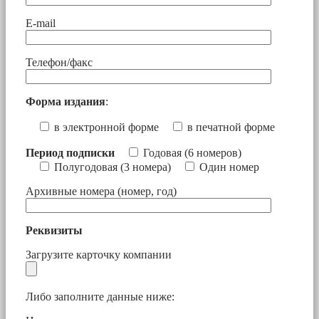
E-mail
Телефон/факс
Форма издания
:
в электронной форме
в печатной форме
Период подписки
Годовая (6 номеров)
Полугодовая (3 номера)
Один номер
Архивные номера (номер, год)
Реквизиты
Загрузите карточку компании
Либо заполните данные ниже: