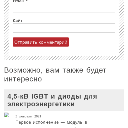
Email
*
Сайт
Возможно, вам также будет
интересно
4,5-кВ IGBT и диоды для
электроэнергетики
3 февраля, 2021
Первое исполнение — модуль в