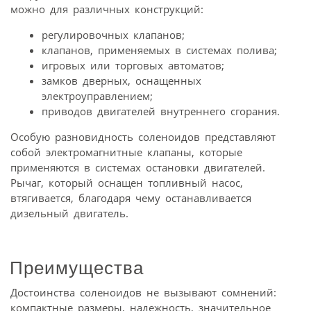
можно для различных конструкций:
регулировочных клапанов;
клапанов, применяемых в системах полива;
игровых или торговых автоматов;
замков дверных, оснащенных
электроуправлением;
приводов двигателей внутреннего сгорания.
Особую разновидность соленоидов представляют
собой электромагнитные клапаны, которые
применяются в системах остановки двигателей.
Рычаг, который оснащен топливный насос,
втягивается, благодаря чему останавливается
дизельный двигатель.
Преимущества
Достоинства соленоидов не вызывают сомнений:
компактные размеры, надежность, значительное