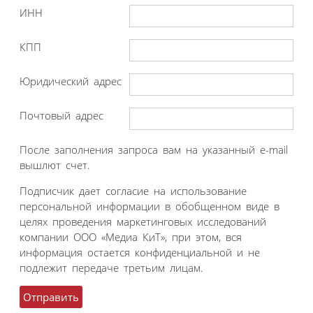
ИНН
КПП
Юридический адрес
Почтовый адрес
После заполнения запроса вам на указанный e-mail
вышлют счет.
Подписчик дает согласие на использование
персональной информации в обобщенном виде в
целях проведения маркетинговых исследований
компании ООО «Медиа КиТ», при этом, вся
информация остается конфиденциальной и не
подлежит передаче третьим лицам.