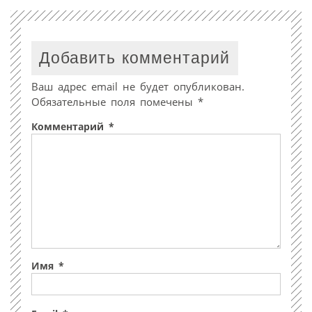
Добавить комментарий
Ваш адрес email не будет опубликован.
Обязательные поля помечены
*
Комментарий
*
Имя
*