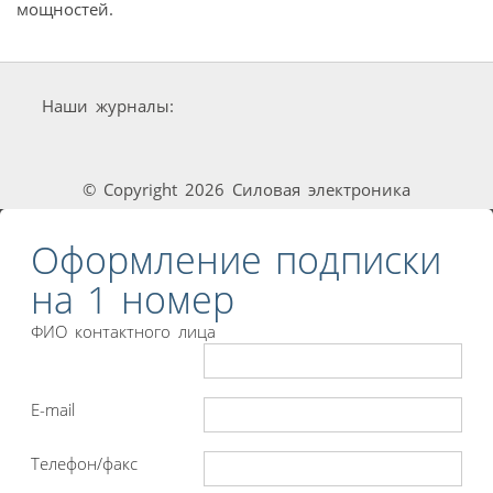
мощностей.
Наши журналы:
© Copyright 2026 Силовая электроника
Оформление подписки
на 1 номер
ФИО контактного лица
E-mail
Телефон/факс