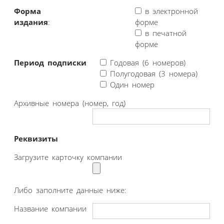
Форма
в электронной
издания
:
форме
в печатной
форме
Период подписки
Годовая (6 номеров)
Полугодовая (3 номера)
Один номер
Архивные номера (номер, год)
Реквизиты
Загрузите карточку компании
Либо заполните данные ниже:
Название компании