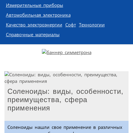
Измерительные приборы
Автомобильная электроника
Качество электроэнергии
Софт
Технологии
Справочные материалы
Соленоиды: виды, особенности,
преимущества, сфера
применения
Соленоиды нашли свое применение в различных