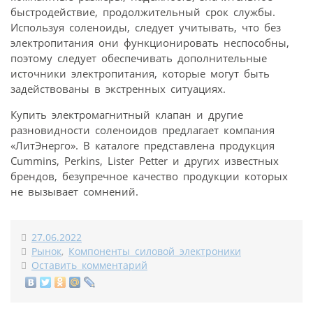
быстродействие, продолжительный срок службы.
Используя соленоиды, следует учитывать, что без
электропитания они функционировать неспособны,
поэтому следует обеспечивать дополнительные
источники электропитания, которые могут быть
задействованы в экстренных ситуациях.
Купить электромагнитный клапан и другие
разновидности соленоидов предлагает компания
«ЛитЭнерго». В каталоге представлена продукция
Cummins, Perkins, Lister Petter и других известных
брендов, безупречное качество продукции которых
не вызывает сомнений.
27.06.2022
Рынок
,
Компоненты силовой электроники
Оставить комментарий