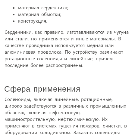
материал сердечника;
материал обмотки;
конструкция.
Сердечники, как правило, изготавливаются из чугуна
или стали, но применяются и иные материалы. В
качестве проводника используется медная или
алюминиевая проволока. По устройству различают
ротационные соленоиды и линейные, причем
последние более распространены.
Сфера применения
Соленоиды, включая линейные, ротационные,
широко задействуются в различных промышленных
областях, включая нефтегазовую,
машиностроительную, нефтехимическую. Их
применяют в системах тушения пожаров, очистки, в
оборудовании холодильном. Заказать соленоиды