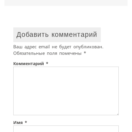
Добавить комментарий
Ваш адрес email не будет опубликован.
Обязательные поля помечены
*
Комментарий
*
Имя
*