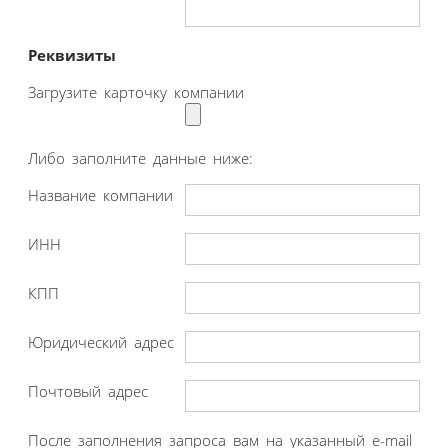
Реквизиты
Загрузите карточку компании
Либо заполните данные ниже:
Название компании
ИНН
КПП
Юридический адрес
Почтовый адрес
После заполнения запроса вам на указанный e-mail