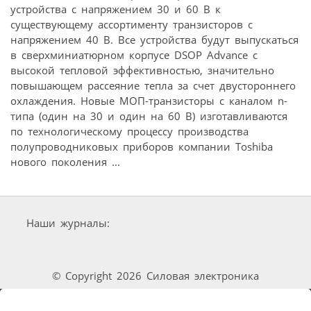
устройства с напряжением 30 и 60 В к
существующему ассортименту транзисторов с
напряжением 40 В. Все устройства будут выпускаться
в сверхминиатюрном корпусе DSOP Advance с
высокой тепловой эффективностью, значительно
повышающем рассеяние тепла за счет двустороннего
охлаждения. Новые МОП-транзисторы с каналом n-
типа (один на 30 и один на 60 В) изготавливаются
по технологическому процессу производства
полупроводниковых приборов компании Toshiba
нового поколения ...
Наши журналы:
© Copyright 2026 Силовая электроника