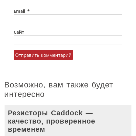
Email
*
Сайт
Возможно, вам также будет
интересно
Резисторы Caddock —
качество, проверенное
временем