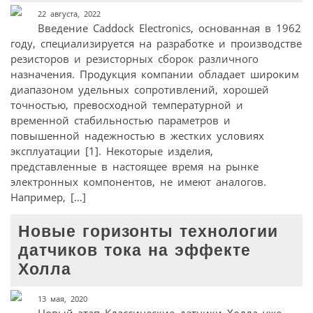
22 августа, 2022
Введение Caddock Electronics, основанная в 1962
году, специализируется на разработке и производстве
резисторов и резисторных сборок различного
назначения. Продукция компании обладает широким
диапазоном удельных сопротивлений, хорошей
точностью, превосходной температурной и
временной стабильностью параметров и
повышенной надежностью в жестких условиях
эксплуатации [1]. Некоторые изделия,
представленные в настоящее время на рынке
электронных компонентов, не имеют аналогов.
Например, […]
Новые горизонты технологии
датчиков тока на эффекте
Холла
13 мая, 2020
Новый этап Классические датчики Холла уже