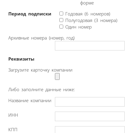
форме
Период подписки
Годовая (6 номеров)
Полугодовая (3 номера)
Один номер
Архивные номера (номер, год)
Реквизиты
Загрузите карточку компании
Либо заполните данные ниже:
Название компании
ИНН
КПП