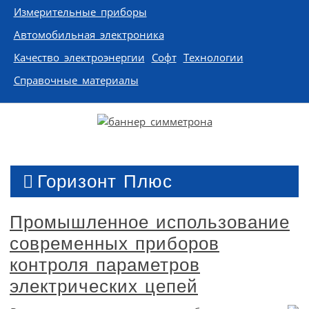
Измерительные приборы
Автомобильная электроника
Качество электроэнергии
Софт
Технологии
Справочные материалы
Горизонт Плюс
Промышленное использование
современных приборов
контроля параметров
электрических цепей