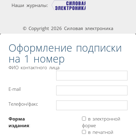
Наши журналы:
© Copyright 2026 Силовая электроника
Оформление подписки
на 1 номер
ФИО контактного лица
E-mail
Телефон/факс
Форма
в электронной
издания
:
форме
в печатной