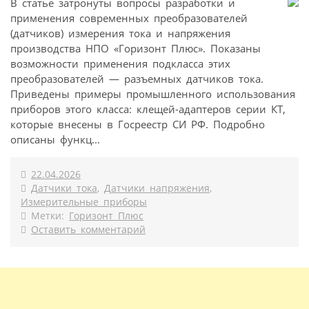
В статье затронуты вопросы разработки и
применения современных преобразователей
(датчиков) измерения тока и напряжения
производства НПО «Горизонт Плюс». Показаны
возможности применения подкласса этих
преобразователей — разъемных датчиков тока.
Приведены примеры промышленного использования
приборов этого класса: клещей-адаптеров серии КТ,
которые внесены в Госреестр СИ РФ. Подробно
описаны функц...
22.04.2026
Датчики тока
,
Датчики напряжения
,
Измерительные приборы
Метки:
Горизонт Плюс
Оставить комментарий