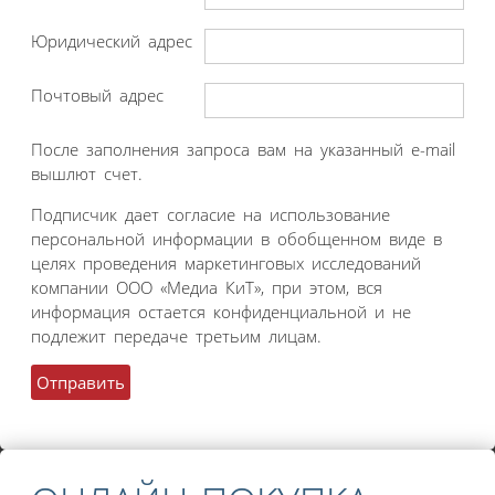
Юридический адрес
Почтовый адрес
После заполнения запроса вам на указанный e-mail
вышлют счет.
Подписчик дает согласие на использование
персональной информации в обобщенном виде в
целях проведения маркетинговых исследований
компании ООО «Медиа КиТ», при этом, вся
информация остается конфиденциальной и не
подлежит передаче третьим лицам.