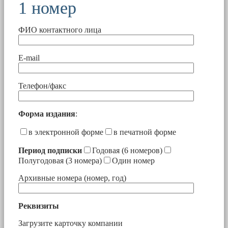
1 номер
ФИО контактного лица
E-mail
Телефон/факс
Форма издания
:
в электронной форме
в печатной форме
Период подписки
Годовая (6 номеров)
Полугодовая (3 номера)
Один номер
Архивные номера (номер, год)
Реквизиты
Загрузите карточку компании