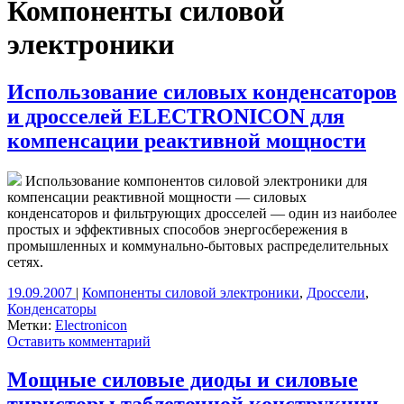
Компоненты силовой
электроники
Использование силовых конденсаторов
и дросселей ELECTRONICON для
компенсации реактивной мощности
Использование компонентов силовой электроники для
компенсации реактивной мощности — силовых
конденсаторов и фильтрующих дросселей — один из наиболее
простых и эффективных способов энергосбережения в
промышленных и коммунально-бытовых распределительных
сетях.
19.09.2007
|
Компоненты силовой электроники
,
Дроссели
,
Конденсаторы
Метки:
Electronicon
Оставить комментарий
Мощные силовые диоды и силовые
тиристоры таблеточной конструкции