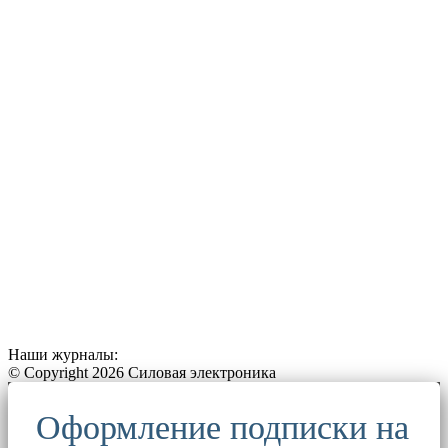
Наши журналы:
© Copyright 2026 Силовая электроника
Оформление подписки на