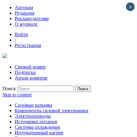
×
×
Авторам
Редакция
Рекламодателям
О журнале
Войти
|
Регистрация
Свежий номер
Подписка
Архив номеров
Поиск
Skip to content
Силовые разъемы
Компоненты силовой электроники
Электроприводы
Источники питания
Системы охлаждения
Индукционный нагрев