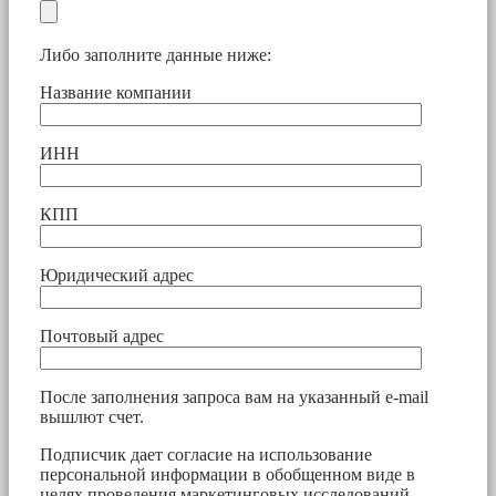
Либо заполните данные ниже:
Название компании
ИНН
КПП
Юридический адрес
Почтовый адрес
После заполнения запроса вам на указанный e-mail
вышлют счет.
Подписчик дает согласие на использование
персональной информации в обобщенном виде в
целях проведения маркетинговых исследований