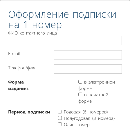
Оформление подписки
на 1 номер
ФИО контактного лица
E-mail
Телефон/факс
Форма
в электронной
издания
:
форме
в печатной
форме
Период подписки
Годовая (6 номеров)
Полугодовая (3 номера)
Один номер