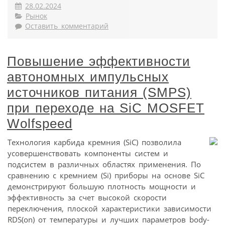
28.02.2024
Рынок
Оставить комментарий
Повышение эффективности
автономных импульсных
источников питания (SMPS)
при переходе на SiC MOSFET
Wolfspeed
Технология карбида кремния (SiC) позволила
усовершенствовать компоненты систем и
подсистем в различных областях применения. По
сравнению с кремнием (Si) приборы на основе SiC
демонстрируют большую плотность мощности и
эффективность за счет высокой скорости
переключения, плоской характеристики зависимости
RDS(on) от температуры и лучших параметров body-