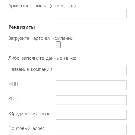
Архивные номера (номер, год)
Реквизиты
Загрузите карточку компании
Либо заполните данные ниже:
Название компании
ИНН
КПП
Юридический адрес
Почтовый адрес