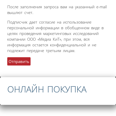
После заполнения запроса вам на указанный e-mail
вышлют счет.
Подписчик дает согласие на использование
персональной информации в обобщенном виде в
целях проведения маркетинговых исследований
компании ООО «Медиа КиТ», при этом, вся
информация остается конфиденциальной и не
подлежит передаче третьим лицам.
ОНЛАЙН ПОКУПКА