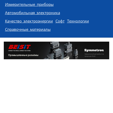
Измерительные приборы
Автомобильная электроника
Качество электроэнергии
Софт
Технологии
Справочные материалы