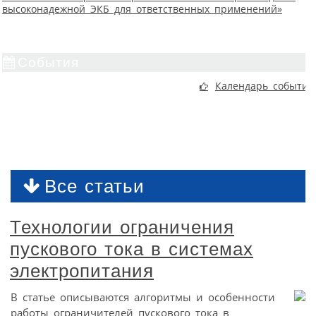
высоконадежной ЭКБ для ответственных применений»
События
Календарь событий
Все статьи
Технологии ограничения
пускового тока в системах
электропитания
В статье описываются алгоритмы и особенности
работы ограничителей пускового тока в