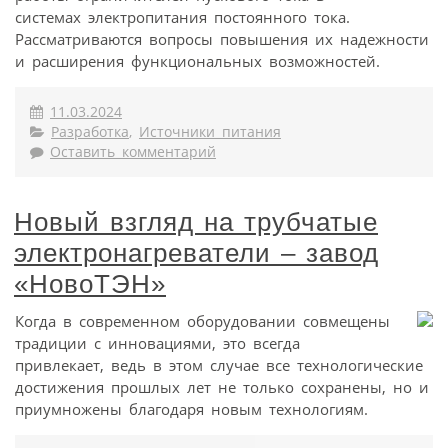
системах электропитания постоянного тока.
Рассматриваются вопросы повышения их надежности
и расширения функциональных возможностей.
11.03.2024
Разработка
,
Источники питания
Оставить комментарий
Новый взгляд на трубчатые
электронагреватели – завод
«НовоТЭН»
Когда в современном оборудовании совмещены
традиции с инновациями, это всегда
привлекает, ведь в этом случае все технологические
достижения прошлых лет не только сохранены, но и
приумножены благодаря новым технологиям.