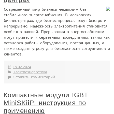
Современный мир бизнеса немыслим без
стабильного энергоснабжения. В московских
бизнес-центрах, где бизнес-процессы текут быстро и
непрерывно, надежность электропитания становится
особенно важной. Прерывания в энергоснабжении
могут привести к серьезным последствиям, таким как
остановка работы оборудования, потеря данных, а
также создать угрозу для безопасности сотрудников и
клиентов.
18.02.2024
Электроэнергетика
Оставить комментарий
Компактные модули IGBT
MiniSKiiP: инструкция по
применению