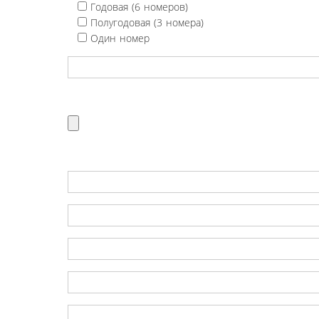
Годовая (6 номеров)
Полугодовая (3 номера)
Один номер