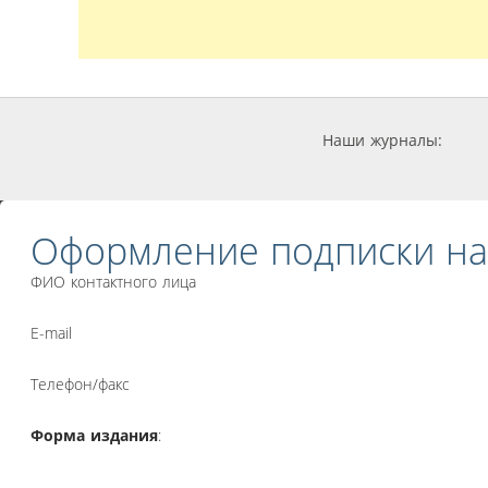
Наши журналы:
Оформление подписки на
ФИО контактного лица
E-mail
Телефон/факс
Форма издания
: