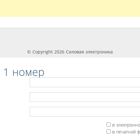
© Copyright 2026 Силовая электроника
 1 номер
в электронн
в печатной 