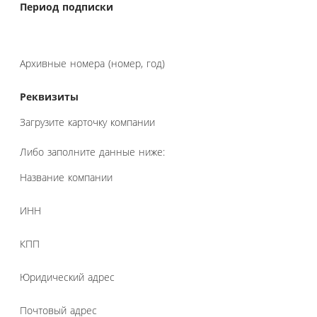
Период подписки
Архивные номера (номер, год)
Реквизиты
Загрузите карточку компании
Либо заполните данные ниже:
Название компании
ИНН
КПП
Юридический адрес
Почтовый адрес