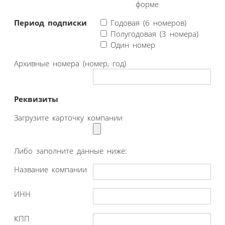
форме
Период подписки
Годовая (6 номеров)
Полугодовая (3 номера)
Один номер
Архивные номера (номер, год)
Реквизиты
Загрузите карточку компании
Либо заполните данные ниже:
Название компании
ИНН
КПП