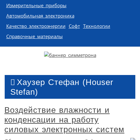
Измерительные приборы
Автомобильная электроника
Качество электроэнергии
Софт
Технологии
Справочные материалы
Хаузер Стефан (Houser
Stefan)
Воздействие влажности и
конденсации на работу
силовых электронных систем