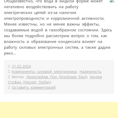
Общеизвестно, что вода в жидкой форме может
негативно воздействовать на работу
электрических цепей из-за наличия
электропроводности и коррозионной активности.
Менее известны, но не менее важны эффекты,
создаваемые водой в газообразном состоянии. Здесь
мы более подробно рассмотрим вопрос о том, как
влажность и образование конденсата влияет на
работу силовых электронных систем, а также дадим
реко...
21.02.2024
Компоненты силовой электроники
,
Надежность
Метки:
Дрексхейдж Пол (Drexhage Paul)
,
Хаузер
Стефан (Houser Stefan)
Оставить комментарий