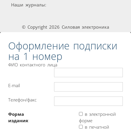
Наши журналы:
© Copyright 2026 Силовая электроника
Оформление подписки
на 1 номер
ФИО контактного лица
E-mail
Телефон/факс
Форма
в электронной
издания
:
форме
в печатной