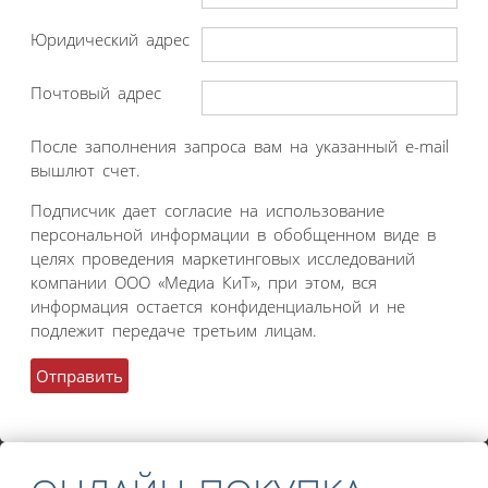
Юридический адрес
Почтовый адрес
После заполнения запроса вам на указанный e-mail
вышлют счет.
Подписчик дает согласие на использование
персональной информации в обобщенном виде в
целях проведения маркетинговых исследований
компании ООО «Медиа КиТ», при этом, вся
информация остается конфиденциальной и не
подлежит передаче третьим лицам.