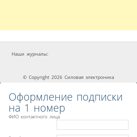
Наши журналы:
© Copyright 2026 Силовая электроника
Оформление подписки
на 1 номер
ФИО контактного лица