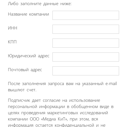
Либо заполните данные ниже:
Название компании
ИНН
КПП
Юридический адрес
Почтовый адрес
После заполнения запроса вам на указанный e-mail
вышлют счет.
Подписчик дает согласие на использование
персональной информации в обобщенном виде в
целях проведения маркетинговых исследований
компании ООО «Медиа КиТ», при этом, вся
информация остается конфиденциальной и не