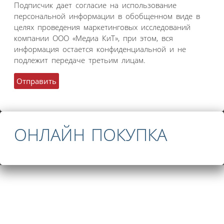
Подписчик дает согласие на использование
персональной информации в обобщенном виде в
целях проведения маркетинговых исследований
компании ООО «Медиа КиТ», при этом, вся
информация остается конфиденциальной и не
подлежит передаче третьим лицам.
ОНЛАЙН ПОКУПКА