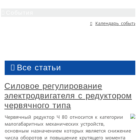
События
Календарь событий
Все статьи
Силовое регулирование
электродвигателя с редуктором
червячного типа
Червячный редуктор Ч 80 относится к категории
малогабаритных механических устройств,
основным назначением которых является снижение
числа оборотов и повышение крутящего момента