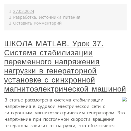
27.03.2024
Разработка
,
Источники питания
Оставить комментарий
ШКОЛА MATLAB. Урок 37.
Система стабилизации
переменного напряжения
нагрузки в генераторной
установке с синхронной
магнитоэлектрической машиной
В статье рассмотрена система стабилизации
напряжения в судовой электрической сети с
синхронным магнитоэлектрическим генератором. Это
напряжение при постоянной скорости вращения
генератора зависит от нагрузки, что объясняется