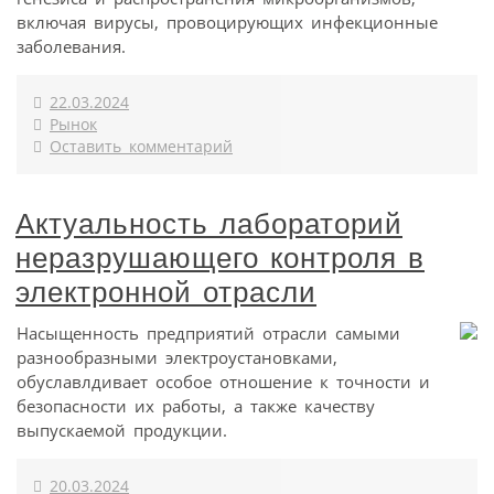
включая вирусы, провоцирующих инфекционные
заболевания.
22.03.2024
Рынок
Оставить комментарий
Актуальность лабораторий
неразрушающего контроля в
электронной отрасли
Насыщенность предприятий отрасли самыми
разнообразными электроустановками,
обуславлдивает особое отношение к точности и
безопасности их работы, а также качеству
выпускаемой продукции.
20.03.2024