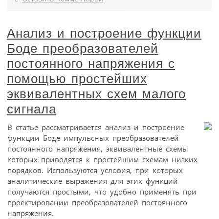
Анализ и построение функции
Боде преобразователей
постоянного напряжения с
помощью простейших
эквивалентных схем малого
сигнала
В статье рассматривается анализ и построение
функции Боде импульсных преобразователей
постоянного напряжения, эквивалентные схемы
которых приводятся к простейшим схемам низких
порядков. Используются условия, при которых
аналитические выражения для этих функций
получаются простыми, что удобно применять при
проектировании преобразователей постоянного
напряжения.