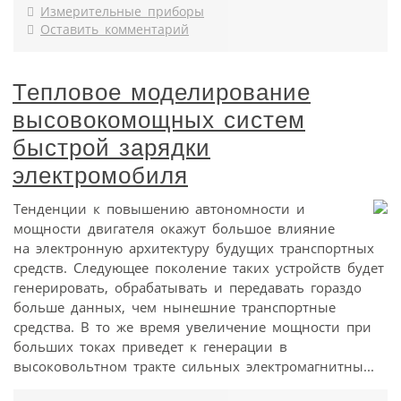
Измерительные приборы
Оставить комментарий
Тепловое моделирование
высовокомощных систем
быстрой зарядки
электромобиля
Тенденции к повышению автономности и
мощности двигателя окажут большое влияние
на электронную архитектуру будущих транспортных
средств. Следующее поколение таких устройств будет
генерировать, обрабатывать и передавать гораздо
больше данных, чем нынешние транспортные
средства. В то же время увеличение мощности при
больших токах приведет к генерации в
высоковольтном тракте сильных электромагнитны...