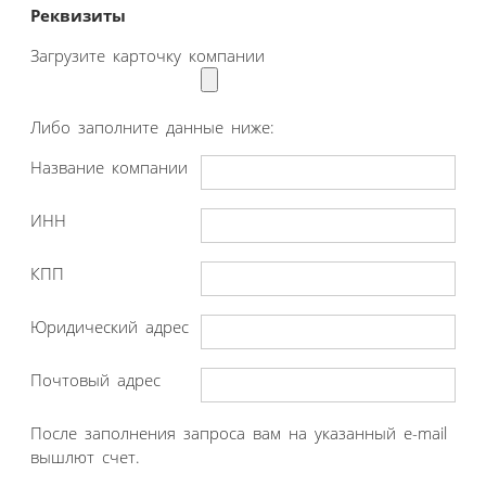
Реквизиты
Загрузите карточку компании
Либо заполните данные ниже:
Название компании
ИНН
КПП
Юридический адрес
Почтовый адрес
После заполнения запроса вам на указанный e-mail
вышлют счет.