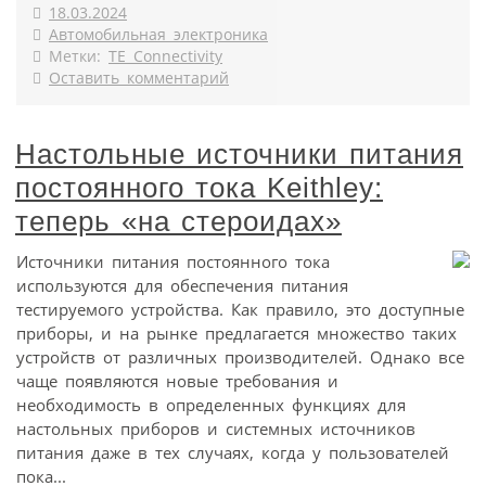
18.03.2024
Автомобильная электроника
Метки:
TE Connectivity
Оставить комментарий
Настольные источники питания
постоянного тока Keithley:
теперь «на стероидах»
Источники питания постоянного тока
используются для обеспечения питания
тестируемого устройства. Как правило, это доступные
приборы, и на рынке предлагается множество таких
устройств от различных производителей. Однако все
чаще появляются новые требования и
необходимость в определенных функциях для
настольных приборов и системных источников
питания даже в тех случаях, когда у пользователей
пока...