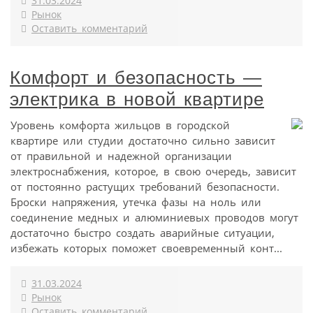
31.03.2024
Рынок
Оставить комментарий
Комфорт и безопасность —
электрика в новой квартире
Уровень комфорта жильцов в городской
квартире или студии достаточно сильно зависит
от правильной и надежной организации
электроснабжения, которое, в свою очередь, зависит
от постоянно растущих требований безопасности.
Броски напряжения, утечка фазы на ноль или
соединение медных и алюминиевых проводов могут
достаточно быстро создать аварийные ситуации,
избежать которых поможет своевременный конт...
31.03.2024
Рынок
Оставить комментарий