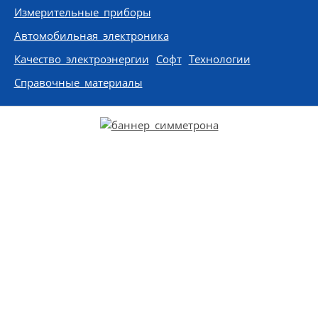
Измерительные приборы
Автомобильная электроника
Качество электроэнергии
Софт
Технологии
Справочные материалы