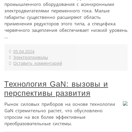
промышленного оборудования с асинхронными
электродвигателями переменного тока. Малые
габариты существенно расширяют область
применения редукторов этого типа, а специфика
червячного зацепления обеспечивает низкий уровень
...
05.04.2024
Электроприводы
Оставить комментарий
Технология GaN: вызовы и
перспективы развития
Рынок силовых приборов на основе технологии
GaN стремительно растет, что обусловлено
спросом на все более эффективные
преобразовательные системы.