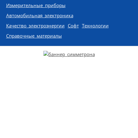
Измерительные приборы
Автомобильная электроника
Качество электроэнергии
Софт
Технологии
Справочные материалы