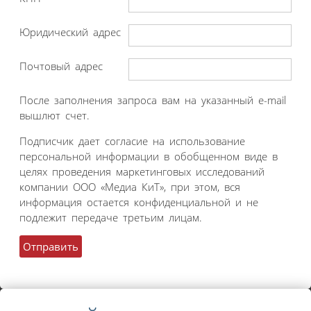
Юридический адрес
Почтовый адрес
После заполнения запроса вам на указанный e-mail
вышлют счет.
Подписчик дает согласие на использование
персональной информации в обобщенном виде в
целях проведения маркетинговых исследований
компании ООО «Медиа КиТ», при этом, вся
информация остается конфиденциальной и не
подлежит передаче третьим лицам.