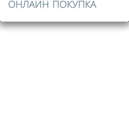
ОНЛАЙН ПОКУПКА