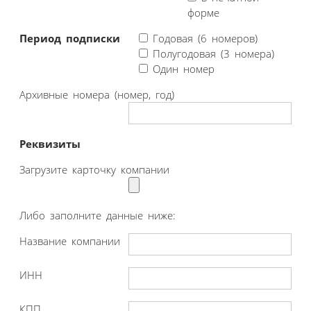
форме
Период подписки
Годовая (6 номеров)
Полугодовая (3 номера)
Один номер
Архивные номера (номер, год)
Реквизиты
Загрузите карточку компании
Либо заполните данные ниже:
Название компании
ИНН
КПП