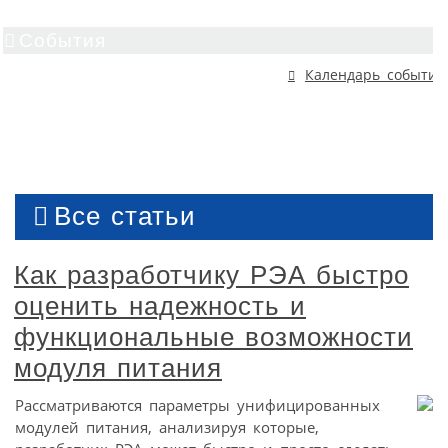
События
Календарь событий
Все статьи
Как разработчику РЭА быстро
оценить надежность и
функциональные возможности
модуля питания
Рассматриваются параметры унифицированных
модулей питания, анализируя которые,