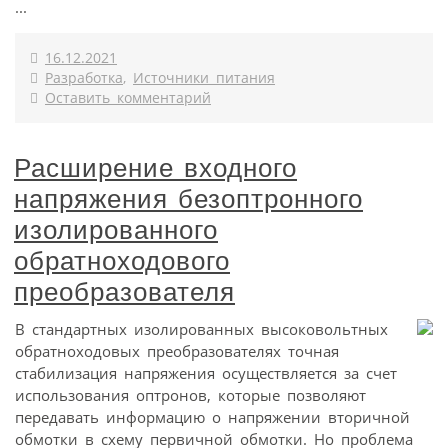
...
16.12.2021
Разработка
,
Источники питания
Оставить комментарий
Расширение входного
напряжения безоптронного
изолированного
обратноходового
преобразователя
В стандартных изолированных высоковольтных
обратноходовых преобразователях точная
стабилизация напряжения осуществляется за счет
использования оптронов, которые позволяют
передавать информацию о напряжении вторичной
обмотки в схему первичной обмотки. Но проблема