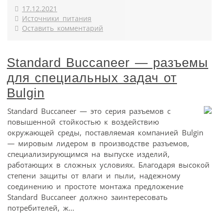
17.12.2021
Источники питания
Оставить комментарий
Standard Buccaneer — разъемы
для специальных задач от
Bulgin
Standard Buccaneer — это серия разъемов с
повышенной стойкостью к воздействию
окружающей среды, поставляемая компанией Bulgin
— мировым лидером в производстве разъемов,
специализирующимся на выпуске изделий,
работающих в сложных условиях. Благодаря высокой
степени защиты от влаги и пыли, надежному
соединению и простоте монтажа предложение
Standard Buccaneer должно заинтересовать
потребителей, ж...