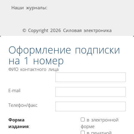
Наши журналы:
© Copyright 2026 Силовая электроника
Оформление подписки
на 1 номер
ФИО контактного лица
E-mail
Телефон/факс
Форма
в электронной
издания
:
форме
в печатной