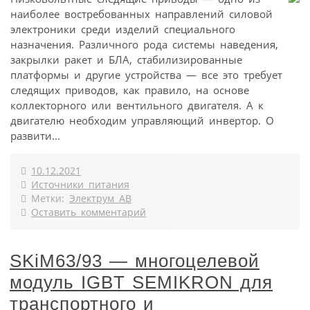
наиболее востребованных направлений силовой
электроники среди изделий специального
назначения. Различного рода системы наведения,
закрылки ракет и БЛА, стабилизированные
платформы и другие устройства — все это требует
следящих приводов, как правило, на основе
коллекторного или вентильного двигателя. А к
двигателю необходим управляющий инвертор. О
развити...
10.12.2021
Источники питания
Метки:
Электрум АВ
Оставить комментарий
SKiM63/93 — многоцелевой
модуль IGBT SEMIKRON для
транспортного и