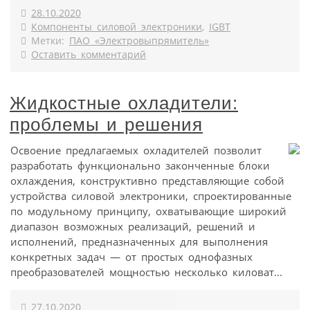
28.10.2020
Компоненты силовой электроники
,
IGBT
Метки:
ПАО «Электровыпрямитель»
Оставить комментарий
Жидкостные охладители:
проблемы и решения
Освоение предлагаемых охладителей позволит
разработать функционально законченные блоки
охлаждения, конструктивно представляющие собой
устройства силовой электроники, спроектированные
по модульному принципу, охватывающие широкий
диапазон возможных реализаций, решений и
исполнений, предназначенных для выполнения
конкретных задач — от простых однофазных
преобразователей мощностью несколько киловат...
27.10.2020