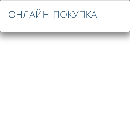
ОНЛАЙН ПОКУПКА