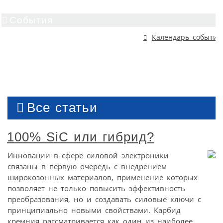
События
Календарь событий
Все статьи
100% SiC или гибрид?
Инновации в сфере силовой электроники
связаны в первую очередь с внедрением
широкозонных материалов, применение которых
позволяет не только повысить эффективность
преобразования, но и создавать силовые ключи с
принципиально новыми свойствами. Карбид
кремния рассматривается как один из наиболее