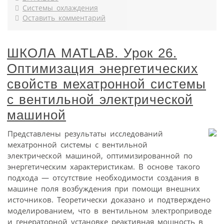
Системы охлаждения
Оставить комментарий
ШКОЛА MATLAB. Урок 26.
Оптимизация энергетических
свойств мехатронной системы
с вентильной электрической
машиной
Представлены результаты исследований
мехатронной системы с вентильной
электрической машиной, оптимизированной по
энергетическим характеристикам. В основе такого
подхода — отсутствие необходимости создания в
машине поля возбуждения при помощи внешних
источников. Теоретически доказано и подтверждено
моделированием, что в вентильном электроприводе
и генераторной установке реактивная мощность в