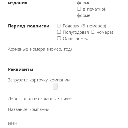
издания
:
форме
в печатной
форме
Период подписки
Годовая (6 номеров)
Полугодовая (3 номера)
Один номер
Архивные номера (номер, год)
Реквизиты
Загрузите карточку компании
Либо заполните данные ниже:
Название компании
ИНН