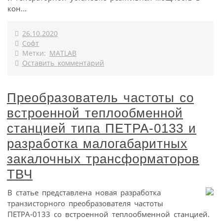
кон...
26.10.2020
Софт
Метки:
MATLAB
Оставить комментарий
Преобразователь частоты со
встроенной теплообменной
станцией типа ПЕТРА-0133 и
разработка малогабаритных
закалочных трансформаторов
ТВЧ
В статье представлена новая разработка
транзисторного преобразователя частоты
ПЕТРА-0133 со встроенной теплообменной станцией.