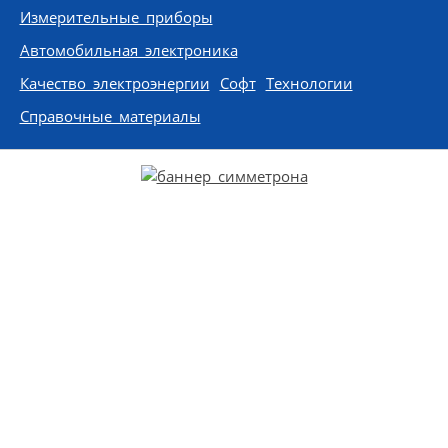
Измерительные приборы
Автомобильная электроника
Качество электроэнергии
Софт
Технологии
Справочные материалы