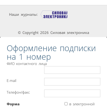
Наши журналы:
© Copyright 2026 Силовая электроника
Оформление подписки
на 1 номер
ФИО контактного лица
E-mail
Телефон/факс
Форма
в электронной