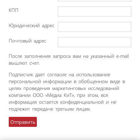
КПП
Юридический адрес
Почтовый адрес
После заполнения запроса вам на указанный e-mail
вышлют счет.
Подписчик дает согласие на использование
персональной информации в обобщенном виде в
целях проведения маркетинговых исследований
компании ООО «Медиа КиТ», при этом, вся
информация остается конфиденциальной и не
подлежит передаче третьим лицам.