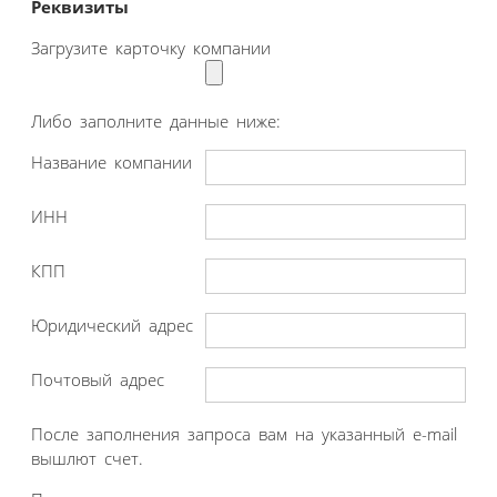
Реквизиты
Загрузите карточку компании
Либо заполните данные ниже:
Название компании
ИНН
КПП
Юридический адрес
Почтовый адрес
После заполнения запроса вам на указанный e-mail
вышлют счет.