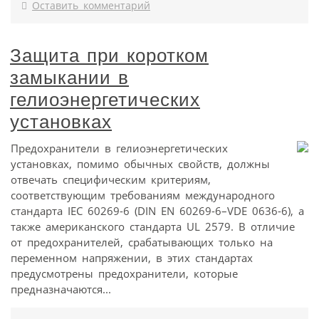
Оставить комментарий
Защита при коротком
замыкании в
гелиоэнергетических
установках
Предохранители в гелиоэнергетических
установках, помимо обычных свойств, должны
отвечать специфическим критериям,
соответствующим требованиям международного
стандарта IEC 60269-6 (DIN EN 60269-6–VDE 0636-6), а
также американского стандарта UL 2579. В отличие
от предохранителей, срабатывающих только на
переменном напряжении, в этих стандартах
предусмотрены предохранители, которые
предназначаются...