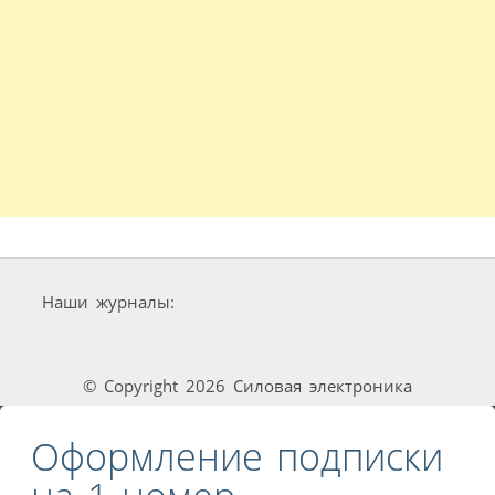
Наши журналы:
© Copyright 2026 Силовая электроника
Оформление подписки