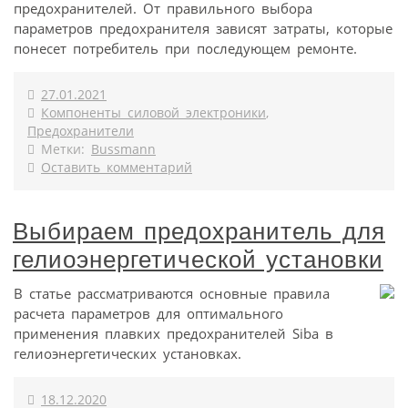
предохранителей. От правильного выбора
параметров предохранителя зависят затраты, которые
понесет потребитель при последующем ремонте.
27.01.2021
Компоненты силовой электроники
,
Предохранители
Метки:
Bussmann
Оставить комментарий
Выбираем предохранитель для
гелиоэнергетической установки
В статье рассматриваются основные правила
расчета параметров для оптимального
применения плавких предохранителей Siba в
гелиоэнергетических установках.
18.12.2020