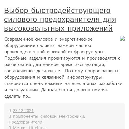
Выбор быстродействующего
силового предохранителя для
высоковольтных приложений
Современное силовое и энергетическое
оборудование является важной частью
производственной и жилой инфраструктуры.
Подобные изделия проектируются и производятся с
расчетом на длительное время эксплуатации,
составляющее десятки лет. Поэтому вопрос защиты
оборудования и связанной инфраструктуры
становится очень важным на всех этапах разработки
и эксплуатации. Данная статья должна помочь
сделать пр...
23.12.2021
Компоненты силовой электроники
,
Предохранители
Метки:
Littelfuse