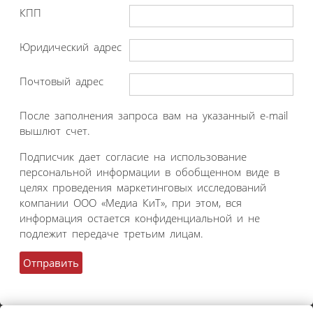
КПП
Юридический адрес
Почтовый адрес
После заполнения запроса вам на указанный e-mail
вышлют счет.
Подписчик дает согласие на использование
персональной информации в обобщенном виде в
целях проведения маркетинговых исследований
компании ООО «Медиа КиТ», при этом, вся
информация остается конфиденциальной и не
подлежит передаче третьим лицам.