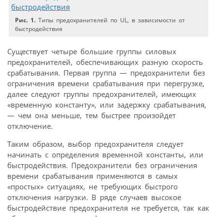
Рис. 1.
Типы предохранителей по UL, в зависимости от
быстродействия
Существует четыре большие группы силовых
предохранителей, обеспечивающих разную скорость
срабатывания. Первая группа — предохранители без
ограничения времени срабатывания при перегрузке,
далее следуют группы предохранителей, имеющих
«временную константу», или задержку срабатывания,
— чем она меньше, тем быстрее произойдет
отключение.
Таким образом, выбор предохранителя следует
начинать с определения временной константы, или
быстродействия. Предохранители без ограничения
времени срабатывания применяются в самых
«простых» ситуациях, не требующих быстрого
отключения нагрузки. В ряде случаев высокое
быстродействие предохранителя не требуется, так как