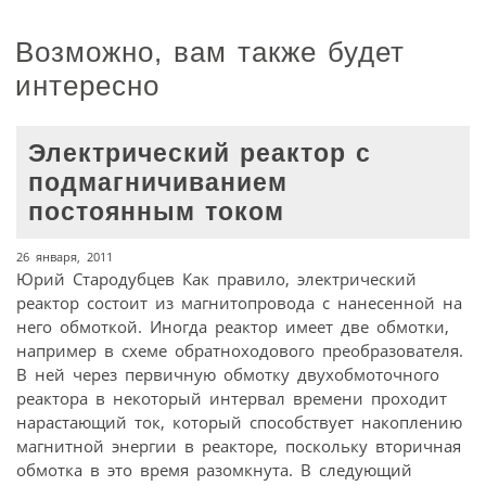
Возможно, вам также будет
интересно
Электрический реактор с
подмагничиванием
постоянным током
26 января, 2011
Юрий Стародубцев Как правило, электрический
реактор состоит из магнитопровода с нанесенной на
него обмоткой. Иногда реактор имеет две обмотки,
например в схеме обратноходового преобразователя.
В ней через первичную обмотку двухобмоточного
реактора в некоторый интервал времени проходит
нарастающий ток, который способствует накоплению
магнитной энергии в реакторе, поскольку вторичная
обмотка в это время разомкнута. В следующий