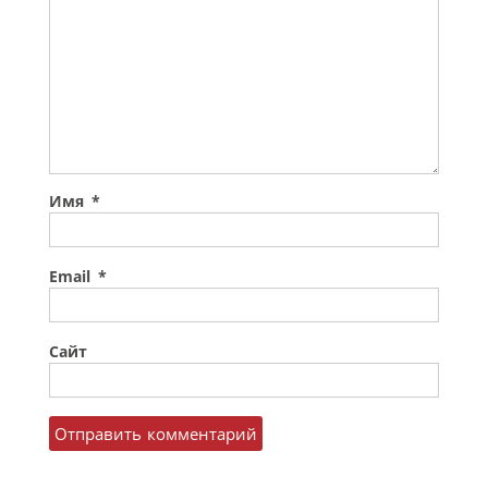
Имя
*
Email
*
Сайт