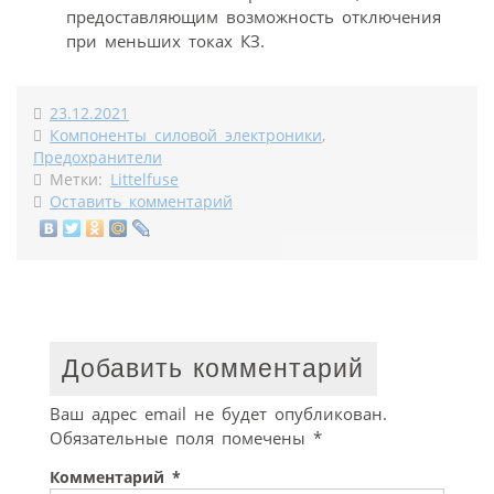
предоставляющим возможность отключения
при меньших токах КЗ.
23.12.2021
Компоненты силовой электроники
,
Предохранители
Метки:
Littelfuse
Оставить комментарий
Добавить комментарий
Ваш адрес email не будет опубликован.
Обязательные поля помечены
*
Комментарий
*