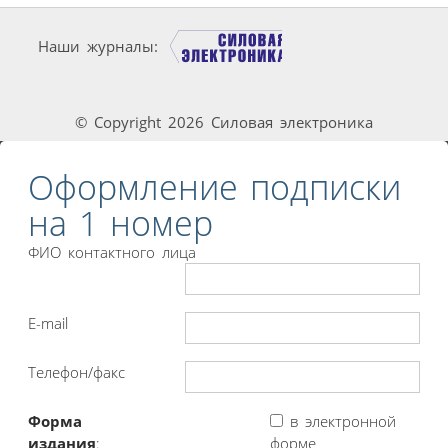
Наши журналы:
© Copyright 2026 Силовая электроника
Оформление подписки
на 1 номер
ФИО контактного лица
E-mail
Телефон/факс
Форма
в электронной
издания
:
форме