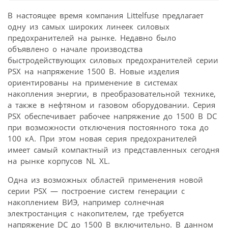
В настоящее время компания Littelfuse предлагает
одну из самых широких линеек силовых
предохранителей на рынке. Недавно было
объявлено о начале производства
быстродействующих силовых предохранителей серии
PSX на напряжение 1500 В. Новые изделия
ориентированы на применение в системах
накопления энергии, в преобразовательной технике,
а также в нефтяном и газовом оборудовании. Серия
PSX обеспечивает рабочее напряжение до 1500 В DC
при возможности отключения постоянного тока до
100 кА. При этом новая серия предохранителей
имеет самый компактный из представленных сегодня
на рынке корпусов NL XL.
Одна из возможных областей применения новой
серии PSX — построение систем генерации с
накоплением ВИЭ, например солнечная
электростанция с накопителем, где требуется
напряжение DC до 1500 В включительно. В данном