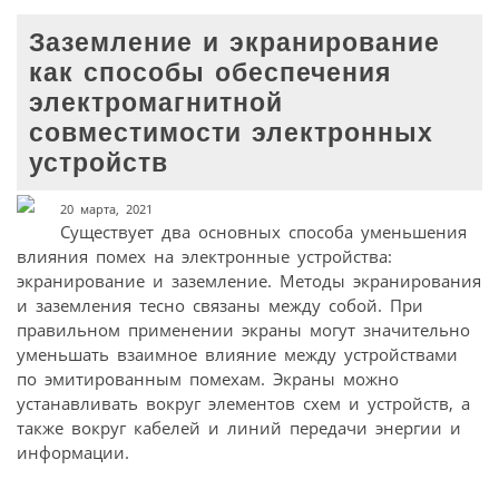
Заземление и экранирование
как способы обеспечения
электромагнитной
совместимости электронных
устройств
20 марта, 2021
Существует два основных способа уменьшения
влияния помех на электронные устройства:
экранирование и заземление. Методы экранирования
и заземления тесно связаны между собой. При
правильном применении экраны могут значительно
уменьшать взаимное влияние между устройствами
по эмитированным помехам. Экраны можно
устанавливать вокруг элементов схем и устройств, а
также вокруг кабелей и линий передачи энергии и
информации.