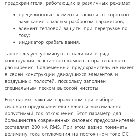
предохранителя, работающих в различных режимах:
прецизионные элементы защиты от короткого
замыкания с малым разбросом параметров;
элемент тепловой защиты при перегрузке по
току;
индикатор срабатывания.
Также следует упомянуть о наличии в ряде
конструкций эластичного компенсатора теплового
расширения. Современный предохранитель не имеет
в своей конструкции движущихся элементов и
воздушных полостей, поскольку заполнен
специальным песком высокой чистоты.
Еще одним важным параметром при выборе
силового предохранителя является максимально
допустимый ток отключения. Этот параметр для
большинства современных силовых предохранителей
составляет 200 кА RMS. При этом важно понимать
величину тока отключения на постоянном токе DC,