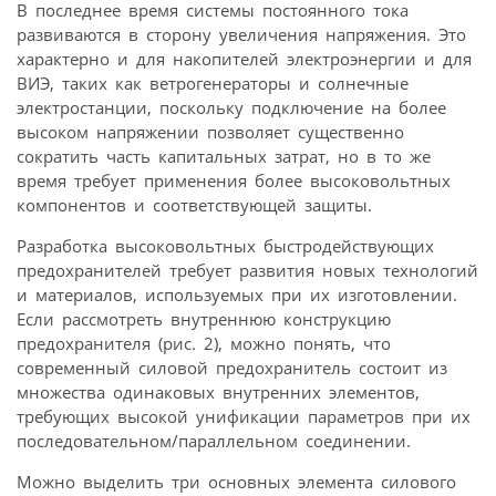
В последнее время системы постоянного тока
развиваются в сторону увеличения напряжения. Это
характерно и для накопителей электроэнергии и для
ВИЭ, таких как ветрогенераторы и солнечные
электростанции, поскольку подключение на более
высоком напряжении позволяет существенно
сократить часть капитальных затрат, но в то же
время требует применения более высоковольтных
компонентов и соответствующей защиты.
Разработка высоковольтных быстродействующих
предохранителей требует развития новых технологий
и материалов, используемых при их изготовлении.
Если рассмотреть внутреннюю конструкцию
предохранителя (рис. 2), можно понять, что
современный силовой предохранитель состоит из
множества одинаковых внутренних элементов,
требующих высокой унификации параметров при их
последовательном/параллельном соединении.
Можно выделить три основных элемента силового