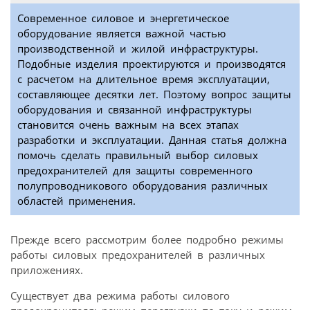
Современное силовое и энергетическое
оборудование является важной частью
производственной и жилой инфраструктуры.
Подобные изделия проектируются и производятся
с расчетом на длительное время эксплуатации,
составляющее десятки лет. Поэтому вопрос защиты
оборудования и связанной инфраструктуры
становится очень важным на всех этапах
разработки и эксплуатации. Данная статья должна
помочь сделать правильный выбор силовых
предохранителей для защиты современного
полупроводникового оборудования различных
областей применения.
Прежде всего рассмотрим более подробно режимы
работы силовых предохранителей в различных
приложениях.
Существует два режима работы силового