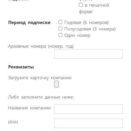
в печатной
форме
Период подписки
Годовая (6 номеров)
Полугодовая (3 номера)
Один номер
Архивные номера (номер, год)
Реквизиты
Загрузите карточку компании
Либо заполните данные ниже:
Название компании
ИНН