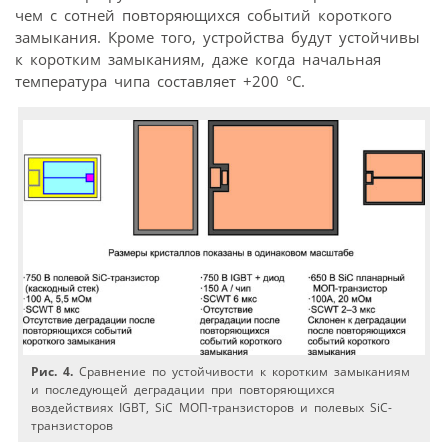
чем с сотней повторяющихся событий короткого
замыкания. Кроме того, устройства будут устойчивы
к коротким замыканиям, даже когда начальная
температура чипа составляет +200 °C.
Рис. 4.
Сравнение по устойчивости к коротким замыканиям
и последующей деградации при повторяющихся
воздействиях IGBT, SiC МОП-транзисторов и полевых SiC-
транзисторов