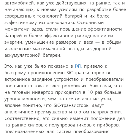
автомобилей, как уже действующих на рынке, так и
начинающих, к новым усилиям по разработке более
совершенных технологий батарей и их более
эффективному использованию. Основными
моментами здесь стали повышение эффективности
батарей и более эффективное расходование их
энергии, уменьшение размеров и веса — в общем,
извлечение максимальной выгоды из дорогой
аккумуляторной батареи.
Это, как уже было показано в
[4],
привело к
быстрому проникновению SiC-транзисторов во
встроенное зарядное устройство и преобразователи
постоянного тока в электромобилях. Учитывая, что
на тяговый инвертор приходится в 10 раз больше
уровня мощности, чем на все остальные узлы,
вполне понятно, что SiC-транзисторы дадут
аналогичное преимущество и в этом направлении.
Соответственно, это сильно изменит положение дел
на рынке силовых полупроводниковых приборов,
предназначенных для систем преобразования