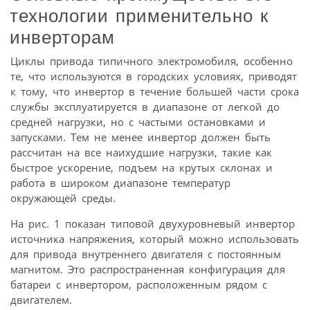
технологии применительно к
инверторам
Циклы привода типичного электромобиля, особенно
те, что используются в городских условиях, приводят
к тому, что инвертор в течение большей части срока
службы эксплуатируется в диапазоне от легкой до
средней нагрузки, но с частыми остановками и
запусками. Тем не менее инвертор должен быть
рассчитан на все наихудшие нагрузки, такие как
быстрое ускорение, подъем на крутых склонах и
работа в широком диапазоне температур
окружающей среды.
На рис. 1 показан типовой двухуровневый инвертор
источника напряжения, который можно использовать
для привода внутреннего двигателя с постоянным
магнитом. Это распространенная конфигурация для
батареи с инвертором, расположенным рядом с
двигателем.