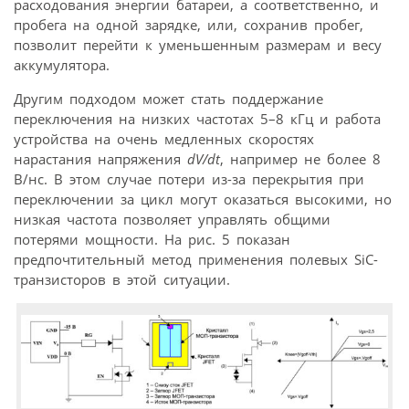
расходования энергии батареи, а соответственно, и
пробега на одной зарядке, или, сохранив пробег,
позволит перейти к уменьшенным размерам и весу
аккумулятора.
Другим подходом может стать поддержание
переключения на низких частотах 5–8 кГц и работа
устройства на очень медленных скоростях
нарастания напряжения
dV/dt
, например не более 8
В/нс. В этом случае потери из-за перекрытия при
переключении за цикл могут оказаться высокими, но
низкая частота позволяет управлять общими
потерями мощности. На рис. 5 показан
предпочтительный метод применения полевых SiC-
транзисторов в этой ситуации.