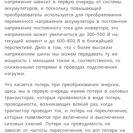
напряжение зависит в первую очередь от системы
аккумуляторов, и поскольку повышающий
преобразователь используется для преобразования
переменного напряжения аккумулятора в постоянное
напряжение постоянного тока для инвертора, это
напряжение может увеличиться до 300–500 В на
текущий момент и до 600–800 В в ближайшей
перспективе. Дело в том, что с более высоким
напряжением шины мы можем передавать ту же
мощность с меньшим током и, соответственно, со
сниженными потерями в проводах подключения
нагрузки.
Что касается потерь при преобразовании энергии,
здесь мы в первую очередь имеем потери в силовых
транзисторах, которые проявляются в виде потерь
проводимости, возникающих всякий раз, когда
транзистор проводит ток, и потерь на переключение,
которые появляются при включении и выключении
силовых ключей. Потери на проводимость не
зависят от частоты переключения, но вот потери на