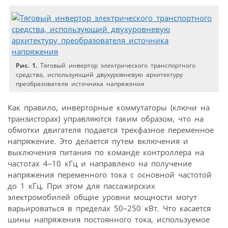
Рис. 1.
Тяговый инвертор электрического транспортного
средства, использующий двухуровневую архитектуру
преобразователя источника напряжения
Как правило, инверторные коммутаторы (ключи на
транзисторах) управляются таким образом, что на
обмотки двигателя подается трехфазное переменное
напряжение. Это делается путем включения и
выключения питания по команде контроллера на
частотах 4–10 кГц и направлено на получение
напряжения переменного тока с основной частотой
до 1 кГц. При этом для пассажирских
электромобилей общие уровни мощности могут
варьироваться в пределах 50–250 кВт. Что касается
шины напряжения постоянного тока, используемое