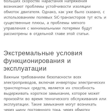
больших скоростях нарастания напряжения
возникают проблемы устойчивости изоляции
обмоток двигателя. Однако, как уже было сказано, с
использованием полевых SiC-транзисторов тут есть и
существенные плюсы, а проблемы мягкого
управления с минимальными потерями будут
рассмотрены в отдельной главе этой статьи.
Экстремальные условия
функционирования и
эксплуатации
Важным требованием безопасности всех
электроприводов, включая инверторы электрических
транспортных средств, является их способность
выдерживать короткое замыкание, которое может
произойти во время технического обслуживания или
эксплуатации. Такие замыкания могут возникать
через шину постоянного тока, через обмотку