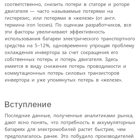
соответственно, снизить потери в статоре и роторе
двигателя — часто называемые потерями на
гистерезис, или потерями в «железе» (от англ.
термина iron losses). По оценкам разработчиков, все
эти факторы увеличивают эффективность
использования батареи электрического транспортного
средства на 5–12%, одновременно упрощая проблему
охлаждения инвертора за счет сокращения его
собственных потерь и потерь двигателя. Здесь
имеется в виду снижение потерь проводимости и
коммутационных потерь силовых транзисторов
инвертора и уже упомянутых потерь в «железе».
Вступление
Последние данные, полученные аналитиками рынка,
дают ясно понять, что потребность в аккумуляторных
батареях для электромобилей растет быстрее, чем
предполагалось ранее. Это побудило производителей