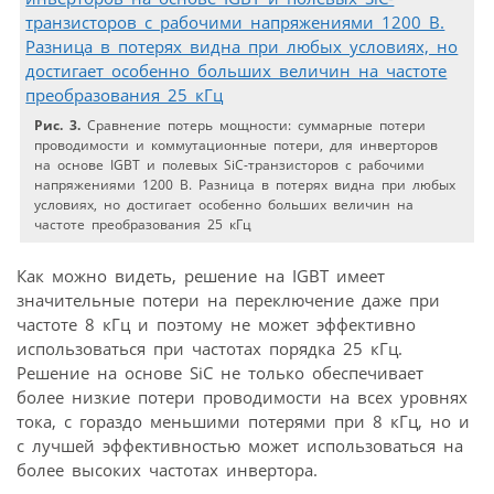
Рис. 3.
Сравнение потерь мощности: суммарные потери
проводимости и коммутационные потери, для инверторов
на основе IGBT и полевых SiC-транзисторов с рабочими
напряжениями 1200 В. Разница в потерях видна при любых
условиях, но достигает особенно больших величин на
частоте преобразования 25 кГц
Как можно видеть, решение на IGBT имеет
значительные потери на переключение даже при
частоте 8 кГц и поэтому не может эффективно
использоваться при частотах порядка 25 кГц.
Решение на основе SiC не только обеспечивает
более низкие потери проводимости на всех уровнях
тока, с гораздо меньшими потерями при 8 кГц, но и
с лучшей эффективностью может использоваться на
более высоких частотах инвертора.