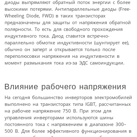
диоды выпрямляют обратный поток энергии с более
высокими потерями. Антипараллельные диоды (Free-
Wheeling Diode, FWD) в таких транзисторах
предназначены для защиты от напряжения обратной
полярности. То есть для свободного прохождения
индуктивного тока. Диод ставится встречно-
параллельно обмотке индуктивности (шунтирует ее),
обычно он заперт и открывается только после
переполюсовки напряжения на индуктивности в
момент размыкания тока из-за ЭДС самоиндукции.
Влияние рабочего напряжения
На сегодня большинство инверторов электромобилей
выполнено на транзисторах типа IGBT, рассчитанных
на рабочее напряжение 750 В. При этом для
управления инверторами используются шины
постоянного тока с напряжением в диапазоне 300–
500 В. Для более эффективного функционирования в