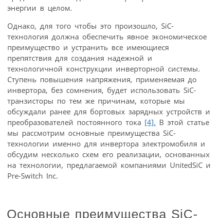
энергии в целом.
Однако, для того чтобы это произошло, SiC-
технология должна обеспечить явное экономическое
преимущество и устранить все имеющиеся
препятствия для создания надежной и
технологичной конструкции инверторной системы.
Ступень повышения напряжения, применяемая до
инвертора, без сомнения, будет использовать SiC-
транзисторы по тем же причинам, которые мы
обсуждали ранее для бортовых зарядных устройств и
преобразователей постоянного тока
[4].
В этой статье
мы рассмотрим основные преимущества SiC-
технологии именно для инвертора электромобиля и
обсудим несколько схем его реализации, основанных
на технологии, предлагаемой компаниями UnitedSiC и
Pre-Switch Inc.
Основные преимущества SiC-