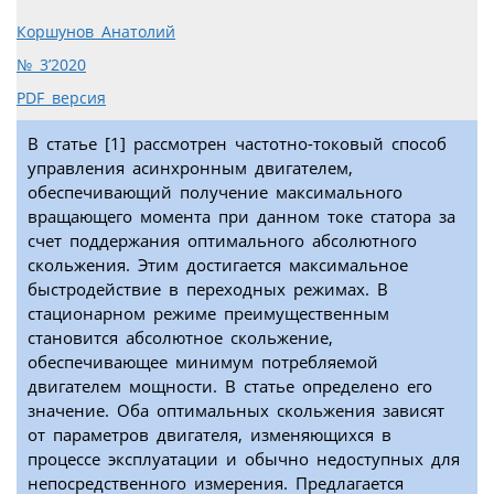
Коршунов Анатолий
№ 3’2020
PDF версия
В статье [1] рассмотрен частотно-токовый способ
управления асинхронным двигателем,
обеспечивающий получение максимального
вращающего момента при данном токе статора за
счет поддержания оптимального абсолютного
скольжения. Этим достигается максимальное
быстродействие в переходных режимах. В
стационарном режиме преимущественным
становится абсолютное скольжение,
обеспечивающее минимум потребляемой
двигателем мощности. В статье определено его
значение. Оба оптимальных скольжения зависят
от параметров двигателя, изменяющихся в
процессе эксплуатации и обычно недоступных для
непосредственного измерения. Предлагается