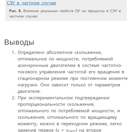
Рис. 8.
Влияние реальных свойств ОУ на процессы в СЭУ в
частном случае
Выводы
Определено абсолютное скольжение,
оптимальное по мощности, потребляемой
асинхронным двигателем в системе частотно-
токового управления частотой его вращения в
стационарном режиме при постоянном моменте
нагрузки. Оно зависит только от параметров
двигателя.
При экспериментальном подтверждении
пропорциональности скольжения,
оптимального по потребляемой мощности, и
скольжения, оптимального по вращающему
моменту, можно в переходном режиме, легко
заменив первое (ν = ν
) на второе
ОРТ
1