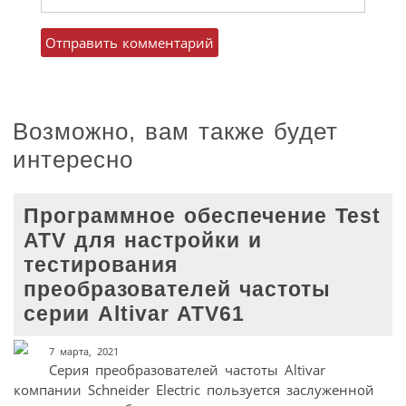
Возможно, вам также будет
интересно
Программное обеспечение Test
ATV для настройки и
тестирования
преобразователей частоты
серии Altivar ATV61
7 марта, 2021
Серия преобразователей частоты Altivar
компании Schneider Electric пользуется заслуженной