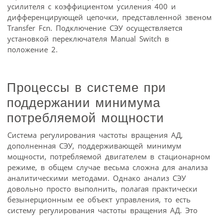
усилителя с коэффициентом усиления 400 и
дифференцирующей цепочки, представленной звеном
Transfer Fcn. Подключение СЭУ осуществляется
установкой переключателя Manual Switch в
положение 2.
Процессы в системе при
поддержании минимума
потребляемой мощности
Система регулирования частоты вращения АД,
дополненная СЭУ, поддерживающей минимум
мощности, потребляемой двигателем в стационарном
режиме, в общем случае весьма сложна для анализа
аналитическими методами. Однако анализ СЭУ
довольно просто выполнить, полагая практически
безынерционным ее объект управления, то есть
систему регулирования частоты вращения АД. Это