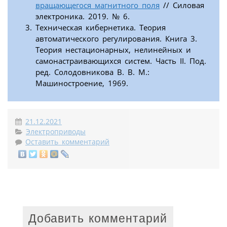
вращающегося магнитного поля
// Силовая
электроника. 2019. № 6.
Техническая кибернетика. Теория
автоматического регулирования. Книга 3.
Теория нестационарных, нелинейных и
самонастраивающихся систем. Часть II. Под.
ред. Солодовникова В. В. М.:
Машиностроение, 1969.
21.12.2021
Электроприводы
Оставить комментарий
Добавить комментарий