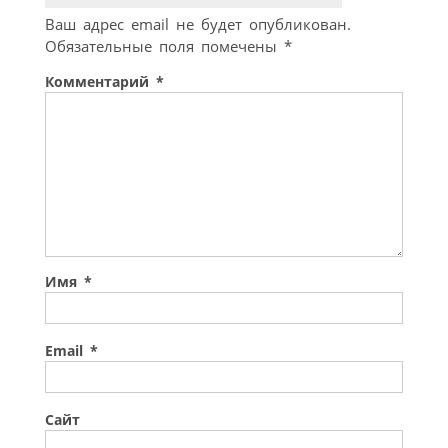
Ваш адрес email не будет опубликован.
Обязательные поля помечены
*
Комментарий
*
Имя
*
Email
*
Сайт