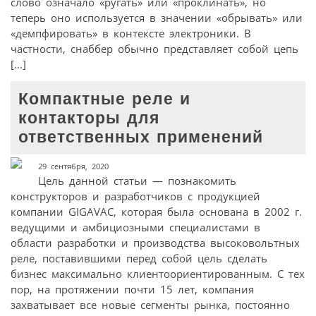
слово означало «ругать» или «проклинать», но
теперь оно используется в значении «обрывать» или
«демпфировать» в контексте электроники. В
частности, снаббер обычно представляет собой цепь
[…]
Компактные реле и
контакторы для
ответственных применений
29 сентября, 2020
Цель данной статьи — познакомить
конструкторов и разработчиков с продукцией
компании GIGAVAC, которая была основана в 2002 г.
ведущими и амбициозными специалистами в
области разработки и производства высоковольтных
реле, поставившими перед собой цель сделать
бизнес максимально клиентоориентированным. С тех
пор, на протяжении почти 15 лет, компания
захватывает все новые сегменты рынка, постоянно