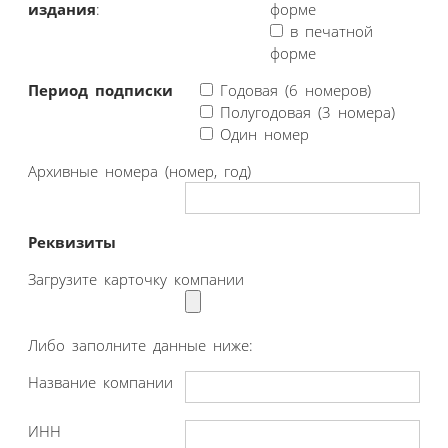
издания
:
форме
в печатной
форме
Период подписки
Годовая (6 номеров)
Полугодовая (3 номера)
Один номер
Архивные номера (номер, год)
Реквизиты
Загрузите карточку компании
Либо заполните данные ниже:
Название компании
ИНН