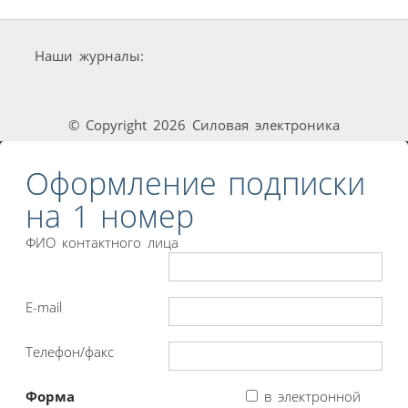
Наши журналы:
© Copyright 2026 Силовая электроника
Оформление подписки
на 1 номер
ФИО контактного лица
E-mail
Телефон/факс
Форма
в электронной