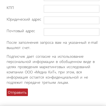
КПП
Юридический адрес
Почтовый адрес
После заполнения запроса вам на указанный e-mail
вышлют счет.
Подписчик дает согласие на использование
персональной информации в обобщенном виде в
целях проведения маркетинговых исследований
компании ООО «Медиа КиТ», при этом, вся
информация остается конфиденциальной и не
подлежит передаче третьим лицам.