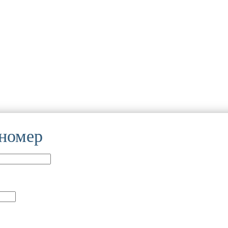
 номер