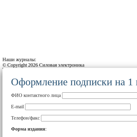
Наши журналы:
© Copyright 2026 Силовая электроника
Оформление подписки на 1
ФИО контактного лица
E-mail
Телефон/факс
Форма издания
: