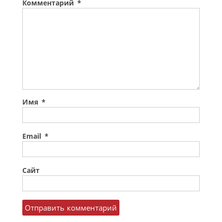
Комментарий
*
Имя
*
Email
*
Сайт