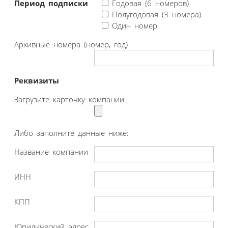
Период подписки
Годовая (6 номеров)
Полугодовая (3 номера)
Один номер
Архивные номера (номер, год)
Реквизиты
Загрузите карточку компании
Либо заполните данные ниже:
Название компании
ИНН
КПП
Юридический адрес