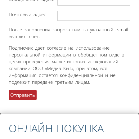
Почтовый адрес
После заполнения запроса вам на указанный e-mail
вышлют счет.
Подписчик дает согласие на использование
персональной информации в обобщенном виде в
целях проведения маркетинговых исследований
компании ООО «Медиа КиТ», при этом, вся
информация остается конфиденциальной и не
подлежит передаче третьим лицам.
ОНЛАЙН ПОКУПКА