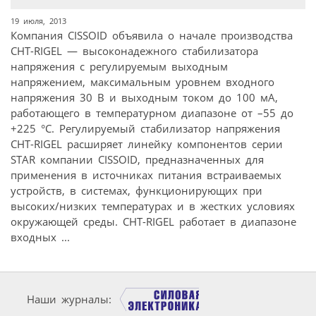
19 июля, 2013
Компания CISSOID объявила о начале производства
CHT-RIGEL — высоконадежного стабилизатора
напряжения с регулируемым выходным
напряжением, максимальным уровнем входного
напряжения 30 В и выходным током до 100 мА,
работающего в температурном диапазоне от –55 до
+225 °C. Регулируемый стабилизатор напряжения
CHT-RIGEL расширяет линейку компонентов серии
STAR компании CISSOID, предназначенных для
применения в источниках питания встраиваемых
устройств, в системах, функционирующих при
высоких/низких температурах и в жестких условиях
окружающей среды. CHT-RIGEL работает в диапазоне
входных ...
Наши журналы: