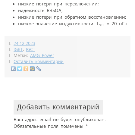
низкие потери при переключении;
надежность RBSOA;
низкие потери при обратном восстановлении;
низкое значение индуктивности: L
= 20 нГн.
sCE
24.12.2023
IGBT
,
IGCT
Метки:
AMG Power
Оставить комментарий
Добавить комментарий
Ваш адрес email не будет опубликован.
Обязательные поля помечены
*