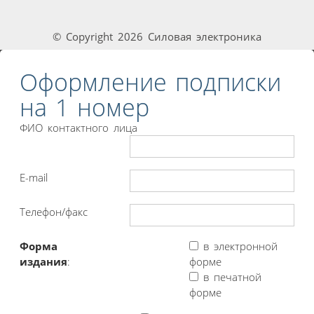
© Copyright 2026 Силовая электроника
Оформление подписки
на 1 номер
ФИО контактного лица
E-mail
Телефон/факс
Форма
в электронной
издания
:
форме
в печатной
форме