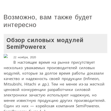
Возможно, вам также будет
интересно
Обзор силовых модулей
SemiPowerex
22 ноября, 2020
В настоящее время на рынке присутствует
несколько уважаемых производителей силовых
модулей, которые за долгое время работы доказали
качество и надежность своей продукции (Infineon,
Mitsubishi, Hitachi и др.). Тем не менее из-за жесткой
ценовой конкуренции разработчики силовой
электроники зачастую используют надежную, но
менее известную продукцию других производителей.
Один из них — корейская компания SemiPowerex.