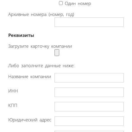
Один номер
Архивные номера (номер, год)
Реквизиты
Загрузите карточку компании
Либо заполните данные ниже:
Название компании
ИНН
КПП
Юридический адрес