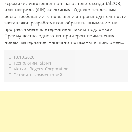
керамики, изготовленной на основе оксида (Al2O3)
или нитрида (AlN) алюминия. Однако тенденции
роста требований к повышению производительности
заставляют разработчиков обратить внимание на
прогрессивные альтернативы таким подложкам.
Преимущества одного из примеров применения
новых материалов наглядно показаны в приложен...
18.10.2020
Технологии
,
Si3N4
Метки:
Rogers Corporation
Оставить комментарий