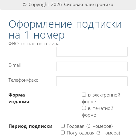
© Copyright 2026 Силовая электроника
Оформление подписки
на 1 номер
ФИО контактного лица
E-mail
Телефон/факс
Форма
в электронной
издания
:
форме
в печатной
форме
Период подписки
Годовая (6 номеров)
Полугодовая (3 номера)