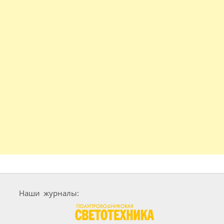
Наши журналы: