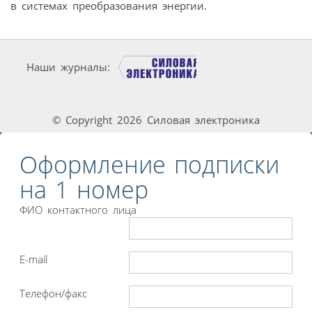
в системах преобразования энергии.
Наши журналы:
© Copyright 2026 Силовая электроника
Оформление подписки
на 1 номер
ФИО контактного лица
E-mail
Телефон/факс