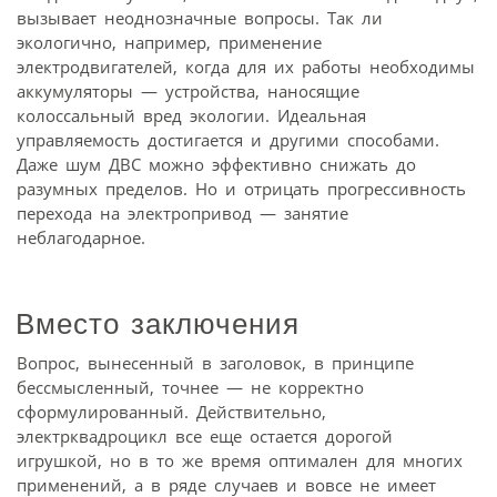
вызывает неоднозначные вопросы. Так ли
экологично, например, применение
электродвигателей, когда для их работы необходимы
аккумуляторы — устройства, наносящие
колоссальный вред экологии. Идеальная
управляемость достигается и другими способами.
Даже шум ДВС можно эффективно снижать до
разумных пределов. Но и отрицать прогрессивность
перехода на электропривод — занятие
неблагодарное.
Вместо заключения
Вопрос, вынесенный в заголовок, в принципе
бессмысленный, точнее — не корректно
сформулированный. Действительно,
электрквадроцикл все еще остается дорогой
игрушкой, но в то же время оптимален для многих
применений, а в ряде случаев и вовсе не имеет