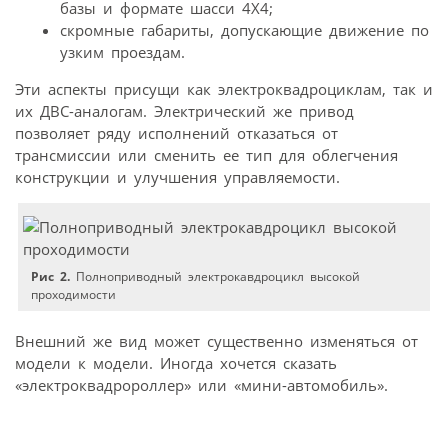
базы и формате шасси 4Х4;
скромные габариты, допускающие движение по
узким проездам.
Эти аспекты присущи как электроквадроциклам, так и
их ДВС-аналогам. Электрический же привод
позволяет ряду исполнений отказаться от
трансмиссии или сменить ее тип для облегчения
конструкции и улучшения управляемости.
Рис 2.
Полноприводный электрокавдроцикл высокой
проходимости
Внешний же вид может существенно изменяться от
модели к модели. Иногда хочется сказать
«электроквадророллер» или «мини-автомобиль».