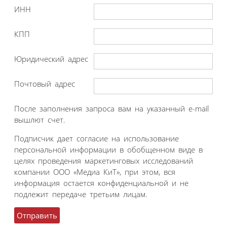
ИНН
КПП
Юридический адрес
Почтовый адрес
После заполнения запроса вам на указанный e-mail
вышлют счет.
Подписчик дает согласие на использование
персональной информации в обобщенном виде в
целях проведения маркетинговых исследований
компании ООО «Медиа КиТ», при этом, вся
информация остается конфиденциальной и не
подлежит передаче третьим лицам.