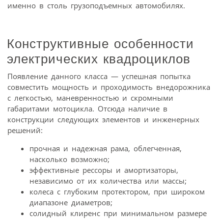
именно в столь грузоподъемных автомобилях.
Конструктивные особенности
электрических квадроциклов
Появление данного класса — успешная попытка
совместить мощность и проходимость внедорожника
с легкостью, маневренностью и скромными
габаритами мотоцикла. Отсюда наличие в
конструкции следующих элементов и инженерных
решений:
прочная и надежная рама, облегченная,
насколько возможно;
эффективные рессоры и амортизаторы,
независимо от их количества или массы;
колеса с глубоким протектором, при широком
диапазоне диаметров;
солидный клиренс при минимальном размере