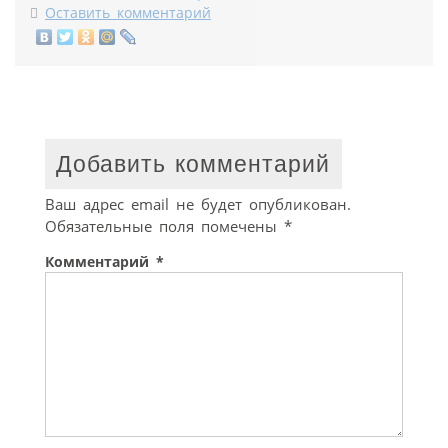
Оставить комментарий
Добавить комментарий
Ваш адрес email не будет опубликован.
Обязательные поля помечены
*
Комментарий
*