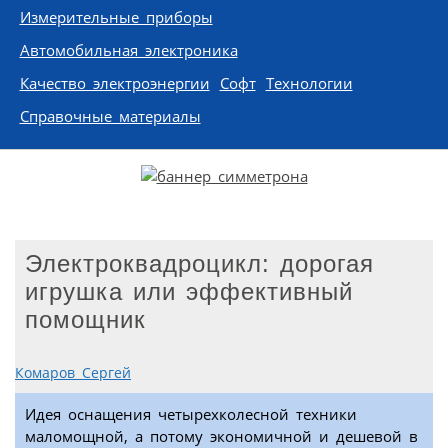
Измерительные приборы
Автомобильная электроника
Качество электроэнергии
Софт
Технологии
Справочные материалы
Электроквадроцикл: дорогая
игрушка или эффективный
помощник
Комаров Сергей
Идея оснащения четырехколесной техники
маломощной, а потому экономичной и дешевой в