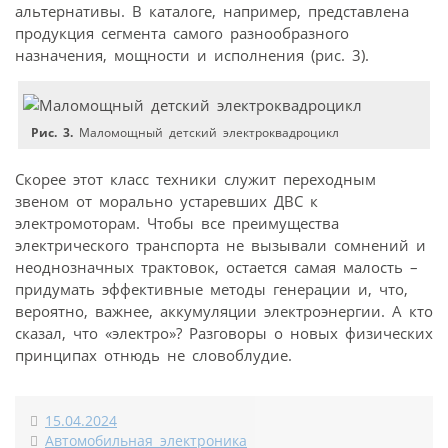
альтернативы. В каталоге, например, представлена
продукция сегмента самого разнообразного
назначения, мощности и исполнения (рис. 3).
Рис. 3.
Маломощный детский электроквадроцикл
Скорее этот класс техники служит переходным
звеном от морально устаревших ДВС к
электромоторам. Чтобы все преимущества
электрического транспорта не вызывали сомнений и
неоднозначных трактовок, остается самая малость –
придумать эффективные методы генерации и, что,
вероятно, важнее, аккумуляции электроэнергии. А кто
сказал, что «электро»? Разговоры о новых физических
принципах отнюдь не словоблудие.
15.04.2024
Автомобильная электроника