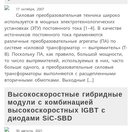
17 октября, 2007
Силовая преобразовательная техника широко
используется в мощных электротехнологических
установках (ЭТУ) постоянного тока [1–4]. В качестве
источников постоянного тока применяются
различные преобразовательные агрегаты (ПА) по
системе «силовой трансформатор — выпрямитель» (Т-
В). Поскольку ПА, как правило, большой мощности,
то число выпрямителей, используемых в них, часто
больше одного, а преобразовательные силовые
трансформаторы выполняются с расщепленными
вторичными обмотками. Выходные […]
Высокоскоростные гибридные
модули с комбинацией
высокоскоростных IGBT с
диодами SiC-SBD
30 августа, 2021