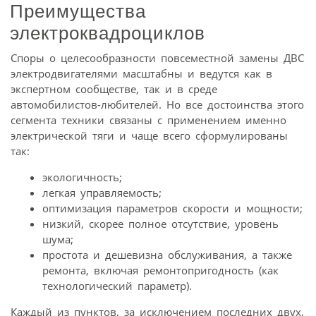
Преимущества
электроквадроциклов
Споры о целесообразности повсеместной замены ДВС
электродвигателями масштабны и ведутся как в
экспертном сообществе, так и в среде
автомобилистов-любителей. Но все достоинства этого
сегмента техники связаны с применением именно
электрической тяги и чаще всего сформулированы
так:
экологичность;
легкая управляемость;
оптимизация параметров скорости и мощности;
низкий, скорее полное отсутствие, уровень
шума;
простота и дешевизна обслуживания, а также
ремонта, включая ремонтопригодность (как
технологический параметр).
Каждый из пунктов, за исключением последних двух,