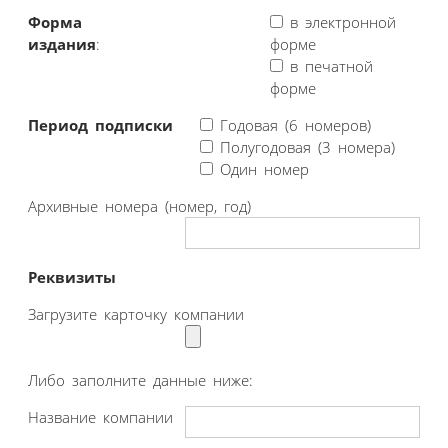
Форма
в электронной
издания
:
форме
в печатной
форме
Период подписки
Годовая (6 номеров)
Полугодовая (3 номера)
Один номер
Архивные номера (номер, год)
Реквизиты
Загрузите карточку компании
Либо заполните данные ниже:
Название компании