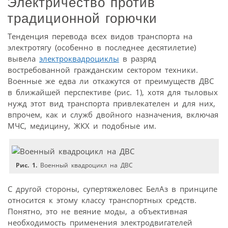
Электричество против
традиционной горючки
Тенденция перевода всех видов транспорта на
электротягу (особенно в последнее десятилетие)
вывела
электроквадроциклы
в разряд
востребованной гражданским сектором техники.
Военные же едва ли откажутся от преимуществ ДВС
в ближайшей перспективе (рис. 1), хотя для тыловых
нужд этот вид транспорта привлекателен и для них,
впрочем, как и служб двойного назначения, включая
МЧС, медицину, ЖКХ и подобные им.
Рис. 1.
Военный квадроцикл на ДВС
С другой стороны, супертяжеловес БелАз в принципе
относится к этому классу транспортных средств.
Понятно, это не веяние моды, а объективная
необходимость применения электродвигателей