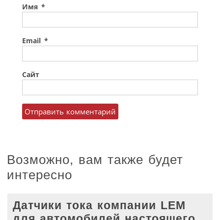
Имя
*
Email
*
Сайт
Возможно, вам также будет
интересно
Датчики тока компании LEM
для автомобилей настоящего