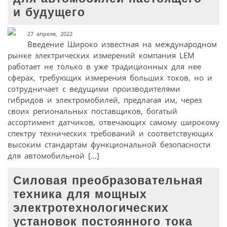
и будущего
27 апреля, 2022
Введение Широко известная на международном
рынке электрических измерений компания LEM
работает не только в уже традиционных для нее
сферах, требующих измерения больших токов, но и
сотрудничает с ведущими производителями
гибридов и электромобилей, предлагая им, через
своих региональных поставщиков, богатый
ассортимент датчиков, отвечающих самому широкому
спектру технических требований и соответствующих
высоким стандартам функциональной безопасности
для автомобильной […]
Силовая преобразовательная
техника для мощных
электротехнологических
установок постоянного тока