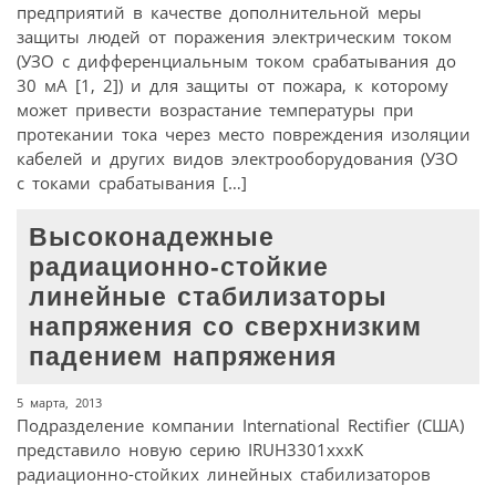
предприятий в качестве дополнительной меры
защиты людей от поражения электрическим током
(УЗО с дифференциальным током срабатывания до
30 мА [1, 2]) и для защиты от пожара, к которому
может привести возрастание температуры при
протекании тока через место повреждения изоляции
кабелей и других видов электрооборудования (УЗО
с токами срабатывания […]
Высоконадежные
радиационно-стойкие
линейные стабилизаторы
напряжения со сверхнизким
падением напряжения
5 марта, 2013
Подразделение компании International Rectifier (США)
представило новую серию IRUH3301xxxK
радиационно-стойких линейных стабилизаторов