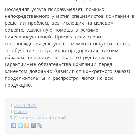
Последняя услуга подразумевает, помимо
непосредственного участия специалистов компании в
решении проблем, возникающих на целевом
объекте, удаленную помощь в режиме
видеоконсультаций. Причем если сервис
сопровождения доступен с момента покупки станка,
то обучение сотрудников предприятия никоим
образом не зависит от этапа сотрудничества.
Гарантийные обязательства компании перед
клиентом довольно (зависит от конкретного заказа)
продолжительны и распространяются на всю
продукцию.
31.03.2024
Рынок
Оставить комментарий