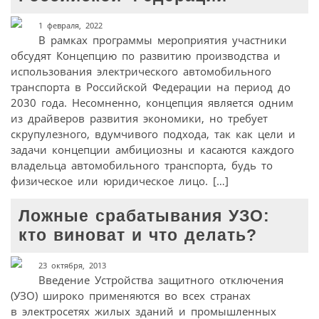
1 февраля, 2022
В рамках программы мероприятия участники
обсудят Концепцию по развитию производства и
использования электрического автомобильного
транспорта в Российской Федерации на период до
2030 года. Несомненно, концепция является одним
из драйверов развития экономики, но требует
скрупулезного, вдумчивого подхода, так как цели и
задачи концепции амбициозны и касаются каждого
владельца автомобильного транспорта, будь то
физическое или юридическое лицо. […]
Ложные срабатывания УЗО:
кто виноват и что делать?
23 октября, 2013
Введение Устройства защитного отключения
(УЗО) широко применяются во всех странах
в электросетях жилых зданий и промышленных