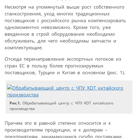
Несмотря на упомянутый выше рост собственного
станкостроения, уход многих традиционных
поставщиков с российского рынка компенсировать
одномоментно невозможно. Кроме того, уже
введенное в строй оборудование необходимо
обслуживать, для чего необходимы запчасти и
комплектующие.
Отсюда перенаправление экспортных потоков из
стран ЕС в пользу более прогнозируемых
поставщиков, Турции и Китая в основном (рис. 1).
Рис.1.
Обрабатывающий центр с ЧПУ KDT китайского
производства
Причем это в равной степени относится и к
производителям продукции, и к дилерам –
предприятиям, занимающимся сугубо поставками.