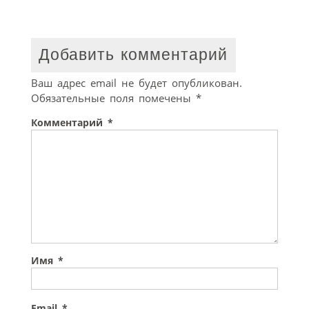
Добавить комментарий
Ваш адрес email не будет опубликован.
Обязательные поля помечены
*
Комментарий
*
Имя
*
Email
*