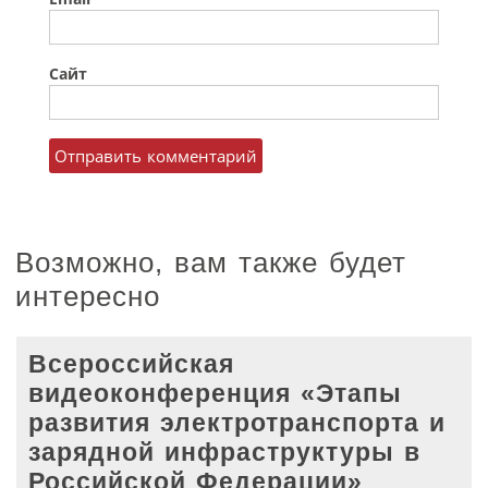
Сайт
Возможно, вам также будет
интересно
Всероссийская
видеоконференция «Этапы
развития электротранспорта и
зарядной инфраструктуры в
Российской Федерации»