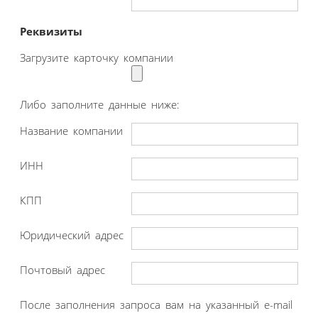
Реквизиты
Загрузите карточку компании
Либо заполните данные ниже:
Название компании
ИНН
КПП
Юридический адрес
Почтовый адрес
После заполнения запроса вам на указанный e-mail