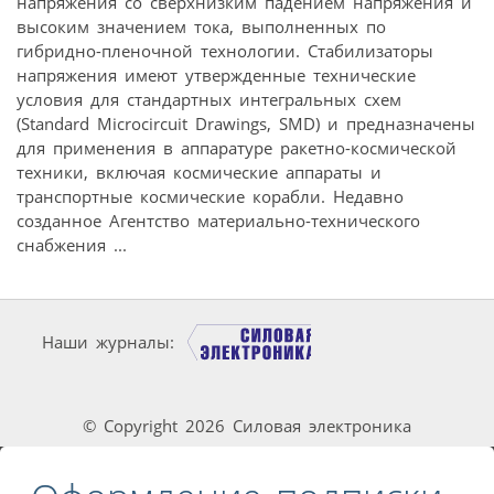
напряжения со сверхнизким падением напряжения и
высоким значением тока, выполненных по
гибридно-пленочной технологии. Стабилизаторы
напряжения имеют утвержденные технические
условия для стандартных интегральных схем
(Standard Microcircuit Drawings, SMD) и предназначены
для применения в аппаратуре ракетно-космической
техники, включая космические аппараты и
транспортные космические корабли. Недавно
созданное Агентство материально-технического
снабжения ...
Наши журналы:
© Copyright 2026 Силовая электроника