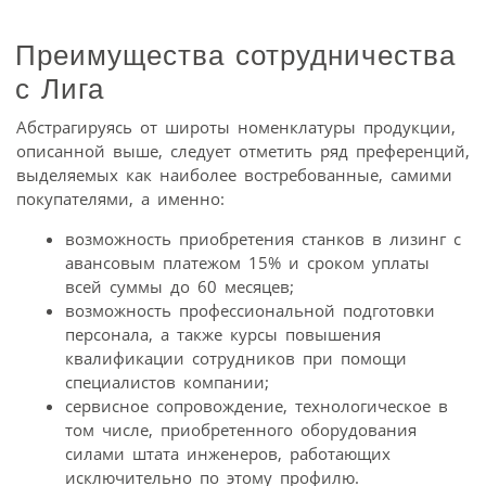
Преимущества сотрудничества
с Лига
Абстрагируясь от широты номенклатуры продукции,
описанной выше, следует отметить ряд преференций,
выделяемых как наиболее востребованные, самими
покупателями, а именно:
возможность приобретения станков в лизинг с
авансовым платежом 15% и сроком уплаты
всей суммы до 60 месяцев;
возможность профессиональной подготовки
персонала, а также курсы повышения
квалификации сотрудников при помощи
специалистов компании;
сервисное сопровождение, технологическое в
том числе, приобретенного оборудования
силами штата инженеров, работающих
исключительно по этому профилю.