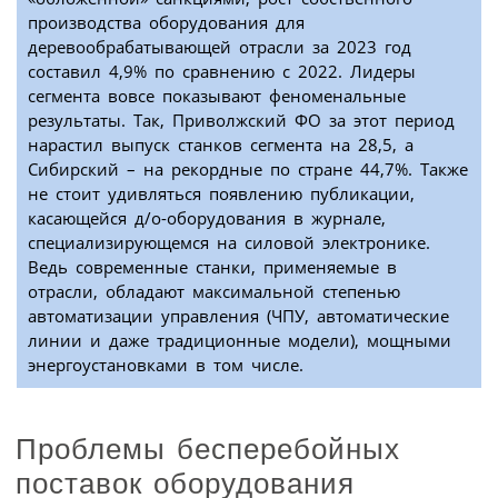
производства оборудования для
деревообрабатывающей отрасли за 2023 год
составил 4,9% по сравнению с 2022. Лидеры
сегмента вовсе показывают феноменальные
результаты. Так, Приволжский ФО за этот период
нарастил выпуск станков сегмента на 28,5, а
Сибирский – на рекордные по стране 44,7%. Также
не стоит удивляться появлению публикации,
касающейся д/о-оборудования в журнале,
специализирующемся на силовой электронике.
Ведь современные станки, применяемые в
отрасли, обладают максимальной степенью
автоматизации управления (ЧПУ, автоматические
линии и даже традиционные модели), мощными
энергоустановками в том числе.
Проблемы бесперебойных
поставок оборудования