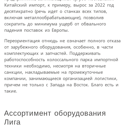
Китайский импорт, к примеру, вырос за 2022 год
десятикратно (речь идет о станках всех типов,
включая металлообрабатывающие), позволив
сократить до минимума ущерб от обвального
падения поставок из Европы.
Переориентация отнюдь не означает полного отказа
от зарубежного оборудования, особенно, в части
комплектующих и запчастей. Поддерживать
работоспособность колоссального парка импортной
техники необходимо, несмотря на вторичные
санкции, накладываемые на промежуточные
компании, занимающиеся организацией логистики,
причем не только с Запада на Восток. Благо есть и
такие.
Ассортимент оборудования
Лига