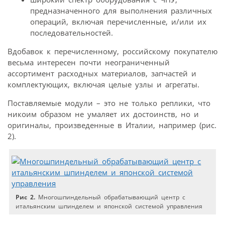
предназначенного для выполнения различных
операций, включая перечисленные, и/или их
последовательностей.
Вдобавок к перечисленному, российскому покупателю
весьма интересен почти неограниченный
ассортимент расходных материалов, запчастей и
комплектующих, включая целые узлы и агрегаты.
Поставляемые модули – это не только реплики, что
никоим образом не умаляет их достоинств, но и
оригиналы, произведенные в Италии, например (рис.
2).
Рис 2.
Многошпиндельный обрабатывающий центр с
итальянским шпинделем и японской системой управления