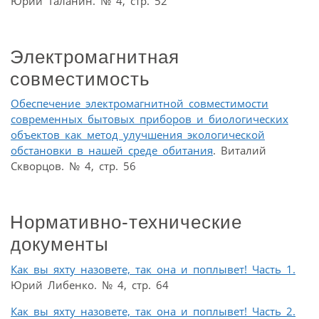
Юрий Таланин. № 4, стр. 52
Электромагнитная
совместимость
Обеспечение электромагнитной совместимости
современных бытовых приборов и биологических
объектов как метод улучшения экологической
обстановки в нашей среде обитания
. Виталий
Скворцов. № 4, стр. 56
Нормативно-технические
документы
Как вы яхту назовете, так она и поплывет! Часть 1.
Юрий Либенко. № 4, стр. 64
Как вы яхту назовете, так она и поплывет! Часть 2.