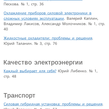
Пескова. № 1, стр. 36
Охлаждение приборов силовой электроники в
сложных условиях эксплуатации
. Валерий Каплин,
Владимир Лакисов, Александр Молочников. № 1, стр.
40
Жидкостные охладители: проблемы и решения
.
Юрий Таланин. № 3, стр. 76
Качество электроэнергии
Каждый выбирает для себя?
Юрий Либенко. № 1,
стр. 48
Транспорт
Cиловая гибридная установка: проблемы и решения
.