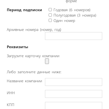
форме
Период подписки
Годовая (6 номеров)
Полугодовая (3 номера)
Один номер
Архивные номера (номер, год)
Реквизиты
Загрузите карточку компании
Либо заполните данные ниже:
Название компании
ИНН
КПП