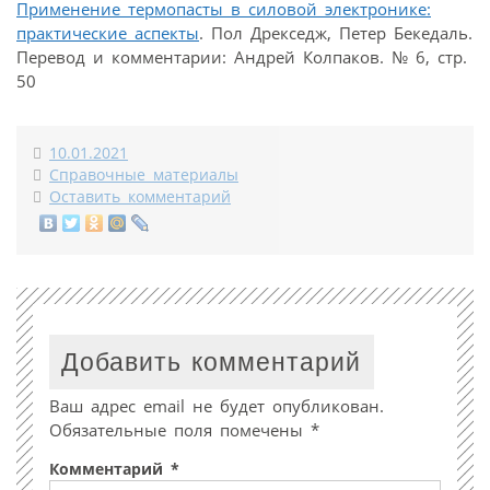
Применение термопасты в силовой электронике:
практические аспекты
. Пол Дрекседж, Петер Бекедаль.
Перевод и комментарии: Андрей Колпаков. № 6, стр.
50
10.01.2021
Справочные материалы
Оставить комментарий
Добавить комментарий
Ваш адрес email не будет опубликован.
Обязательные поля помечены
*
Комментарий
*