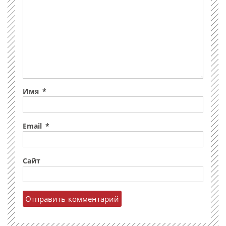
Имя
*
Email
*
Сайт