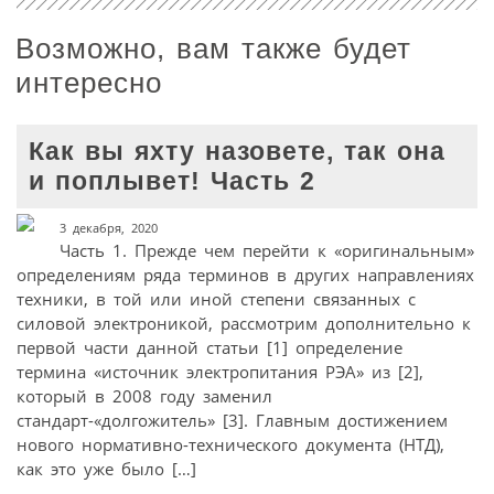
Возможно, вам также будет
интересно
Как вы яхту назовете, так она
и поплывет! Часть 2
3 декабря, 2020
Часть 1. Прежде чем перейти к «оригинальным»
определениям ряда терминов в других направлениях
техники, в той или иной степени связанных с
силовой электроникой, рассмотрим дополнительно к
первой части данной статьи [1] определение
термина «источник электропитания РЭА» из [2],
который в 2008 году заменил
стандарт-«долгожитель» [3]. Главным достижением
нового нормативно-технического документа (НТД),
как это уже было […]