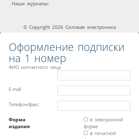
Наши журналы:
© Copyright 2026 Силовая электроника
Оформление подписки
на 1 номер
ФИО контактного лица
E-mail
Телефон/факс
Форма
в электронной
издания
:
форме
в печатной