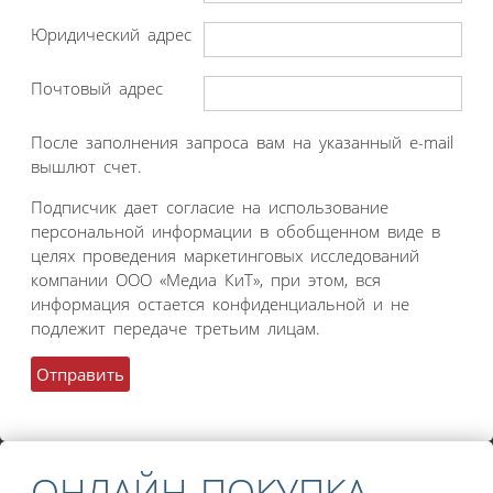
Юридический адрес
Почтовый адрес
После заполнения запроса вам на указанный e-mail
вышлют счет.
Подписчик дает согласие на использование
персональной информации в обобщенном виде в
целях проведения маркетинговых исследований
компании ООО «Медиа КиТ», при этом, вся
информация остается конфиденциальной и не
подлежит передаче третьим лицам.
ОНЛАЙН ПОКУПКА