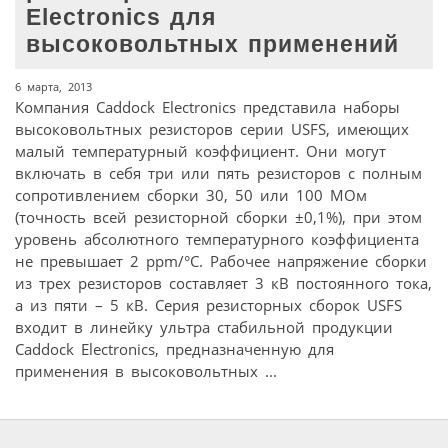
Electronics для
высоковольтных применений
6 марта, 2013
Компания Caddock Electronics представила наборы
высоковольтных резисторов серии USFS, имеющих
малый температурный коэффициент. Они могут
включать в себя три или пять резисторов с полным
сопротивлением сборки 30, 50 или 100 МОм
(точность всей резисторной сборки ±0,1%), при этом
уровень абсолютного температурного коэффициента
не превышает 2 ppm/°C. Рабочее напряжение сборки
из трех резисторов составляет 3 кВ постоянного тока,
а из пяти – 5 кВ. Серия резисторных сборок USFS
входит в линейку ультра стабильной продукции
Caddock Electronics, предназначенную для
применения в высоковольтных ...