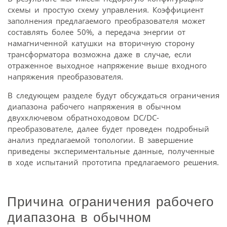
схемы и простую схему управления. Коэффициент
заполнения предлагаемого преобразователя может
составлять более 50%, а передача энергии от
намагниченной катушки на вторичную сторону
трансформатора возможна даже в случае, если
отраженное выходное напряжение выше входного
напряжения преобразователя.
В следующем разделе будут обсуждаться ограничения
диапазона рабочего напряжения в обычном
двухключевом обратноходовом DC/DC-
преобразователе, далее будет проведен подробный
анализ предлагаемой топологии. В завершение
приведены экспериментальные данные, полученные
в ходе испытаний прототипа предлагаемого решения.
Причина ограничения рабочего
диапазона в обычном