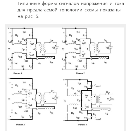
Типичные формы сигналов напряжения и тока
для предлагаемой топологии схемы показаны
на рис. 5.