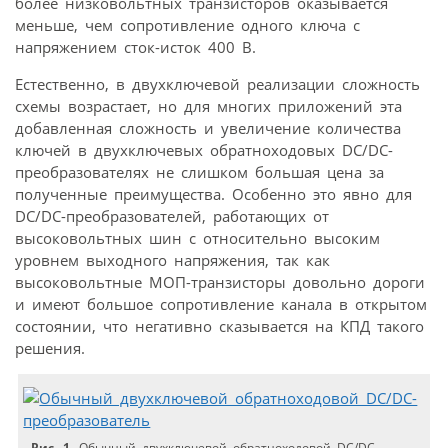
более низковольтных транзисторов оказывается
меньше, чем сопротивление одного ключа с
напряжением сток-исток 400 В.
Естественно, в двухключевой реализации сложность
схемы возрастает, но для многих приложений эта
добавленная сложность и увеличение количества
ключей в двухключевых обратноходовых DC/DC-
преобразователях не слишком большая цена за
полученные преимущества. Особенно это явно для
DC/DC-преобразователей, работающих от
высоковольтных шин с относительно высоким
уровнем выходного напряжения, так как
высоковольтные МОП-транзисторы довольно дороги
и имеют большое сопротивление канала в открытом
состоянии, что негативно сказывается на КПД такого
решения.
Рис. 1.
Обычный двухключевой обратноходовой DC/DC-