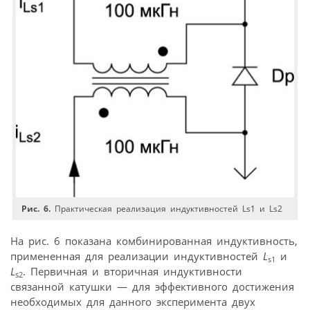
Рис. 6.
Практическая реализация индуктивностей Ls1 и Ls2
На рис. 6 показана комбинированная индуктивность,
примененная для реализации индуктивностей
L
и
s1
L
. Первичная и вторичная индуктивности
s2
связанной катушки — для эффективного достижения
необходимых для данного эксперимента двух