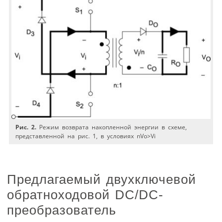
Рис. 2.
Режим возврата накопленной энергии в схеме,
представленной на рис. 1, в условиях nVo>Vi
Предлагаемый двухключевой
обратноходовой DC/DC-
преобразователь