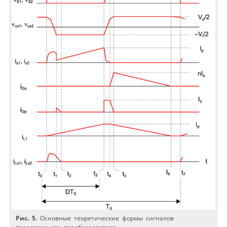
Рис. 5.
Основные теоретические формы сигналов