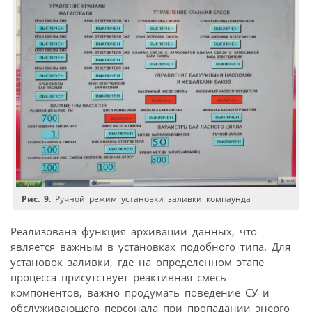
Рис. 9.
Ручной режим установки заливки компаунда
Реализована функция архивации данных, что
является важным в установках подобного типа. Для
установок заливки, где на определенном этапе
процесса присутствует реактивная смесь
компонентов, важно продумать поведение СУ и
обслуживающего персонала при пропадании энерго­