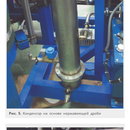
Рис. 5.
Конденсор на основе нержавеющей дроби