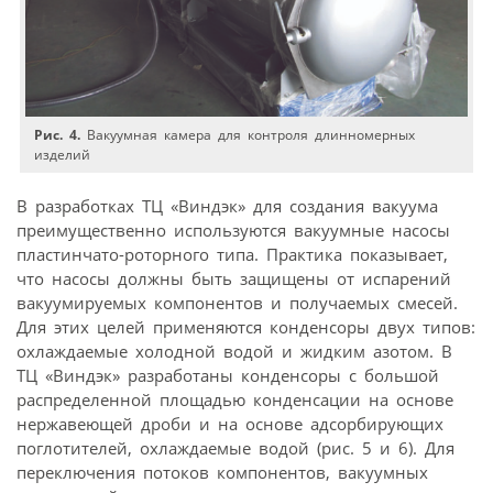
Рис. 4.
Вакуумная камера для контроля длинномерных
изделий
В разработках ТЦ «Виндэк» для создания вакуума
преимущественно используются вакуумные насосы
пластинчато-роторного типа. Практика показывает,
что насосы должны быть защищены от испарений
вакуумируемых компонентов и получаемых смесей.
Для этих целей применяются конденсоры двух типов:
охлаждаемые холодной водой и жидким азотом. В
ТЦ «Виндэк» разработаны конденсоры с большой
распределенной площадью конденсации на основе
нержавеющей дроби и на основе адсорбирующих
поглотителей, охлаждаемые водой (рис. 5 и 6). Для
переключения потоков компонентов, вакуумных