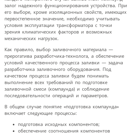
залог надежного функционирования устройства. При
его выборе, кроме изоляционных свойств, имеющих
первостепенное значение, необходимо учитывать
условия эксплуатации трансформатора с точки
зрения климатических факторов и возможных
механических нагрузок.
Как правило, выбор заливочного материала —
прерогатива разработчика-технолога, а обеспечение
условий качественного процесса заливки — задача
разработчика заливочного оборудования. Под
качеством процесса заливки будем понимать
выполнение всех требований по подготовке
заливочной смеси (компаунда) и соблюдение
последовательности операций и параметров.
В общем случае понятие «подготовка компаунда»
включает следующие процессы:
подготовка исходных компонентов;
обеспечение соотношения компонентов