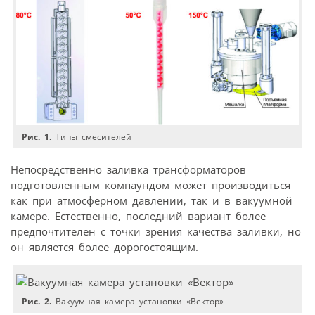
Рис. 1.
Типы смесителей
Непосредственно заливка трансформаторов
подготовленным компаундом может производиться
как при атмосферном давлении, так и в вакуумной
камере. Естественно, последний вариант более
предпочтителен с точки зрения качества заливки, но
он является более дорогостоящим.
Рис. 2.
Вакуумная камера установки «Вектор»