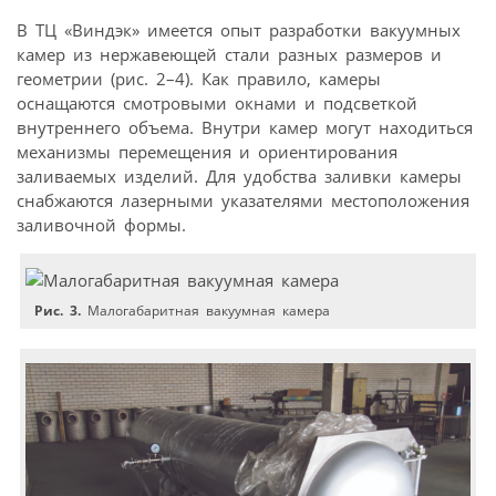
В ТЦ «Виндэк» имеется опыт разработки вакуумных
камер из нержавеющей стали разных размеров и
геометрии (рис. 2–4). Как правило, камеры
оснащаются смотровыми окнами и подсветкой
внутреннего объема. Внутри камер могут находиться
механизмы перемещения и ориентирования
заливаемых изделий. Для удобства заливки камеры
снабжаются лазерными указателями местоположения
заливочной формы.
Рис. 3.
Малогабаритная вакуумная камера