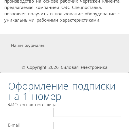
производство на основе рабочих чертежей клиента,
предлагаемая компанией ОЭС Спецпоставка,
позволяет получить в пользование оборудование с
уникальными рабочими характеристиками.
Наши журналы:
© Copyright 2026 Силовая электроника
Оформление подписки
на 1 номер
ФИО контактного лица
E-mail