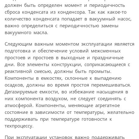
должен быть определен момент и периодичность
сброса конденсата из конденсора. Так как какое-то
количество конденсата попадает в вакуумный насос,
важно определиться с периодичностью замены
вакуумного масла.
Следующим важным моментом эксплуатации является
подготовка и обеспечение условий межсменных
простоев и простоев в выходные и праздничные
дни. Все элементы конструкции, соприкасающиеся с
реактивной смесью, должны быть промыты.
Компоненты в емкостях, склонные к выпадению
осадков, должны во время простоя перемешиваться.
Дегазируемые емкости, во избежание насыщения в
них компонента воздухом, не следует соединять с
атмосферой. Компоненты, меняющие агрегатное
состояние в зависимости от температуры, желательно
поддерживать при температуре готовности к
техпроцессу.
При эксплуатации установок важно поддерживать