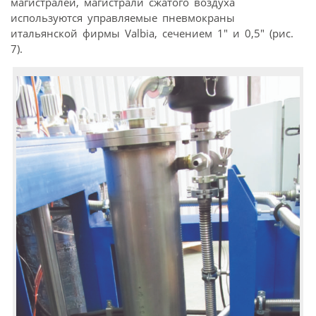
магистралей, магистрали сжатого воздуха
используются управляемые пневмокраны
итальянской фирмы Valbia, сечением 1″ и 0,5″ (рис.
7).