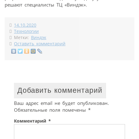
решают специалисты ТЦ «Виндэк».
14.10.2020
Технологии
Метки:
Виндэк
Оставить комментарий
Добавить комментарий
Ваш адрес email не будет опубликован.
Обязательные поля помечены
*
Комментарий
*