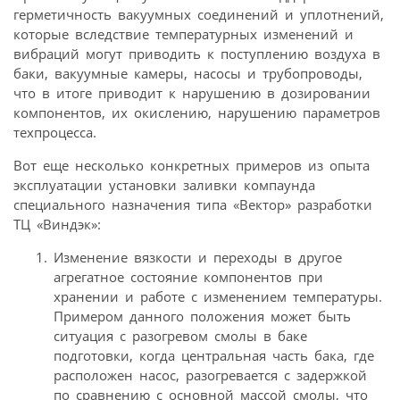
герметичность вакуумных соединений и уплотнений,
которые вследствие температурных изменений и
вибраций могут приводить к поступлению воздуха в
баки, вакуумные камеры, насосы и трубопроводы,
что в итоге приводит к нарушению в дозировании
компонентов, их окислению, нарушению параметров
техпроцесса.
Вот еще несколько конкретных примеров из опыта
эксплуатации установки заливки компаунда
специального назначения типа «Вектор» разработки
ТЦ «Виндэк»:
Изменение вязкости и переходы в другое
агрегатное состояние компонентов при
хранении и работе с изменением температуры.
Примером данного положения может быть
ситуация с разогревом смолы в баке
подготовки, когда центральная часть бака, где
расположен насос, разогревается с задержкой
по сравнению с основной массой смолы, что