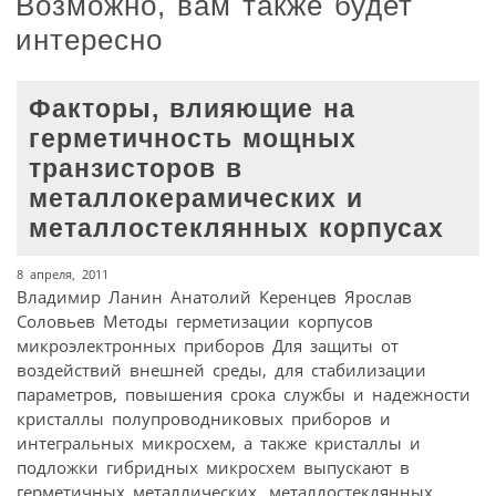
Возможно, вам также будет
интересно
Факторы, влияющие на
герметичность мощных
транзисторов в
металлокерамических и
металлостеклянных корпусах
8 апреля, 2011
Владимир Ланин Анатолий Керенцев Ярослав
Соловьев Методы герметизации корпусов
микроэлектронных приборов Для защиты от
воздействий внешней среды, для стабилизации
параметров, повышения срока службы и надежности
кристаллы полупроводниковых приборов и
интегральных микросхем, а также кристаллы и
подложки гибридных микросхем выпускают в
герметичных металлических, металлостеклянных,