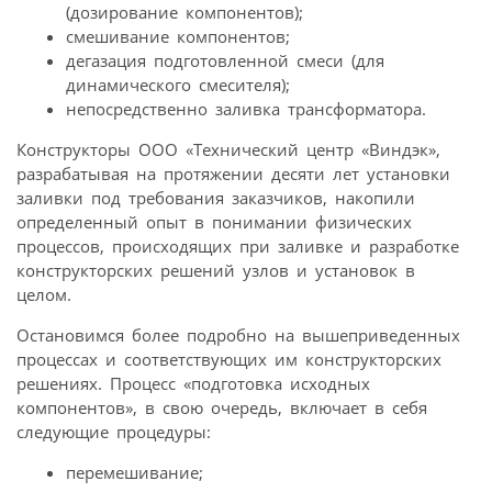
(дозирование компонентов);
смешивание компонентов;
дегазация подготовленной смеси (для
динамического смесителя);
непосредственно заливка трансформатора.
Конструкторы ООО «Технический центр «Виндэк»,
разрабатывая на протяжении десяти лет установки
заливки под требования заказчиков, накопили
определенный опыт в понимании физических
процессов, происходящих при заливке и разработке
конструкторских решений узлов и установок в
целом.
Остановимся более подробно на вышеприведенных
процессах и соответствующих им конструкторских
решениях. Процесс «подготовка исходных
компонентов», в свою очередь, включает в себя
следующие процедуры:
перемешивание;