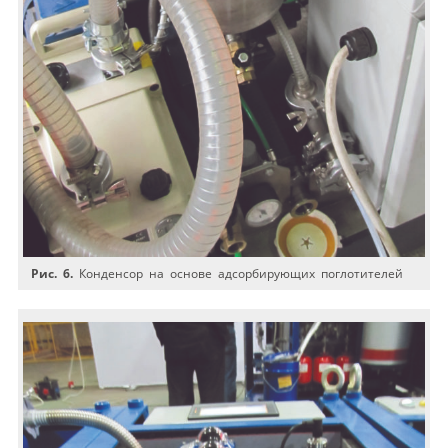
Рис. 6.
Конденсор на основе адсорбирующих поглотителей