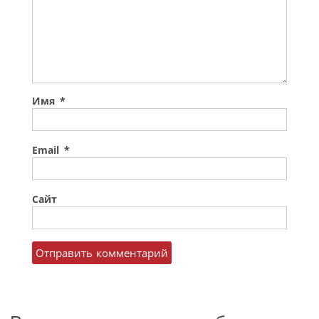
Имя
*
Email
*
Сайт