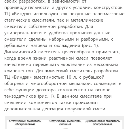
своих разработках, в зависимости от
производительности и других условий, конструкторы
ТЦ «Виндэк» используют как покупные пластмассовые
статические смесители, так и металлические
смесители собственной разработки. Для
универсальности и удобства промывки данные
смесители сделаны наборными и разборными, с
рубашками нагрева и охлаждения (рис. 1).
Динамический смеситель целесообразно применять,
когда время жизни реактивной смеси позволяет
качественно перемешать «коктейль» из нескольких
компонентов. Динамический смеситель разработки
ТЦ «Виндэк» вместимостью 10 л, с рубашкой
обогрева и многооборотной мешалкой, совмещает в
себе функции дозатора компонентов на основе
тензодатчиков (рис. 1). В данном смесителе при
смешении компонентов также происходит
дополнительная дегазация получаемой смеси.