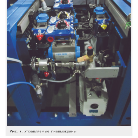
Рис. 7.
Управляемые пневмокраны