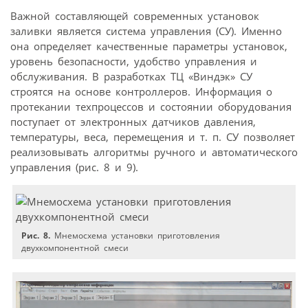
Важной составляющей современных установок
заливки является система управления (СУ). Именно
она определяет качественные параметры установок,
уровень безопасности, удобство управления и
обслуживания. В разработках ТЦ «Виндэк» СУ
строятся на основе контроллеров. Информация о
протекании техпроцессов и состоянии оборудования
поступает от электронных датчиков давления,
температуры, веса, перемещения и т. п. СУ позволяет
реализовывать алгоритмы ручного и автоматического
управления (рис. 8 и 9).
Рис. 8.
Мнемосхема установки приготовления
двухкомпонентной смеси