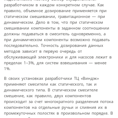
разработчиком в каждом конкретном случае. Как
правило, объемное дозирование применяется при
статическом смешивании, гравитационное — при
динамическом. Дело в том, что при статическом
смешивании компоненты в заданном соотношении
должны подаваться в смеситель одновременно, а
при динамическом компоненты возможно подавать
последовательно. Точность дозирования данных
методов зависит в первую очередь от
обслуживающей электроники и для насосов лежит в
пределах 1–3%, для систем взвешивания — менее
1%.
В своих установках разработчики ТЦ «Виндэк»
применяют смесители как статического, так и
динамического типа. В статическом смесителе
смешение, как правило, двух компонентов
происходит за счет многократного разделения потока
компонентов на отдельные ручьи и слияния их в
промежуточных полостях в произвольном порядке. В