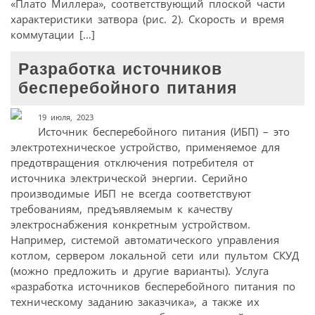
«Плато Миллера», соответствующий плоской части
характеристики затвора (рис. 2). Скорость и время
коммутации […]
Разработка источников
бесперебойного питания
19 июля, 2023
Источник бесперебойного питания (ИБП) – это
электротехническое устройство, применяемое для
предотвращения отключения потребителя от
источника электрической энергии. Серийно
производимые ИБП не всегда соответствуют
требованиям, предъявляемым к качеству
электроснабжения конкретным устройством.
Например, системой автоматического управления
котлом, сервером локальной сети или пультом СКУД
(можно предложить и другие варианты). Услуга
«разработка источников бесперебойного питания по
техническому заданию заказчика», а также их