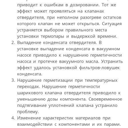
приводит к ошибкам в дозировании. Тот же
эффект может проявляться на клапанах
отвердителя, при неполном разогреве остатков
которого клапан не может открыться. Ситуация
устраняется выбором правильного места
установки термопары и выдержкой времени.
Выпадение конденсата отвердителя. В
установке выпадение конденсата в вакуумном
насосе приводило к нарушению герметичности
насоса и протечке вакуумного масла. Устранить
эффект удалось установкой фильтров-ловушек
конденсата.
Нарушение герметизации при температурных
переходах. Нарушение герметичности
шарикового клапана отвердителя приводило к
уменьшению дозы компонента. Своевременное
подтягивание уплотнений клапана устранило
проблему.
Изменение характеристик материалов при
взаимодействии с компонентами и их парами.