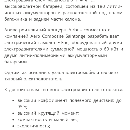
высоковольтной батареей, состоящей из 180 литий-
ионных аккумуляторов и расположенной под полом
багажника и задней части салона.
Авиастроительный концерн Airbus совместно c
компанией Aero Composite Saintonge разрабатывает
электрический самолет E-Fan, оборудованный двумя
электродвигателями суммарной мощностью 60 кВт и
двумя литий-полимерными аккумуляторными
батареями.
Одним из основных узлов электромобиля является
тяговый электродвигатель.
К достоинствам тягового электродвигателя относятся:
высокий коэффициент полезного действия: до
95%;
высокий крутящий момент;
компактность и малый вес;
экологичность;