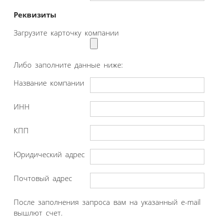
Реквизиты
Загрузите карточку компании
Либо заполните данные ниже:
Название компании
ИНН
КПП
Юридический адрес
Почтовый адрес
После заполнения запроса вам на указанный e-mail
вышлют счет.