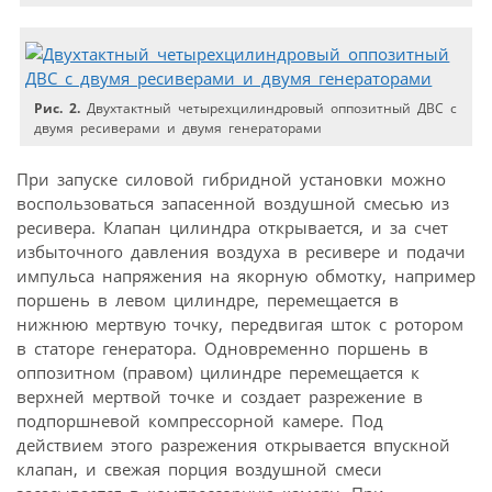
Рис. 2.
Двухтактный четырехцилиндровый оппозитный ДВС с
двумя ресиверами и двумя генераторами
При запуске силовой гибридной установки можно
воспользоваться запасенной воздушной смесью из
ресивера. Клапан цилиндра открывается, и за счет
избыточного давления воздуха в ресивере и подачи
импульса напряжения на якорную обмотку, например
поршень в левом цилиндре, перемещается в
нижнюю мертвую точку, передвигая шток с ротором
в статоре генератора. Одновременно поршень в
оппозитном (правом) цилиндре перемещается к
верхней мертвой точке и создает разрежение в
подпоршневой компрессорной камере. Под
действием этого разрежения открывается впускной
клапан, и свежая порция воздушной смеси