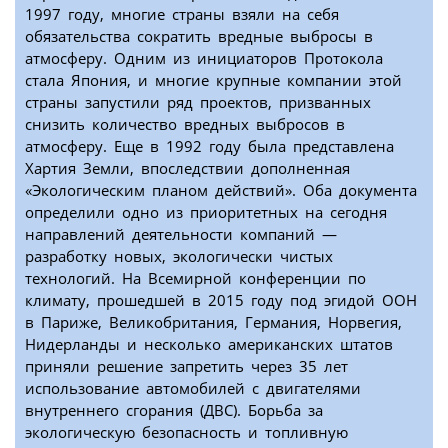
1997 году, многие страны взяли на себя
обязательства сократить вредные выбросы в
атмосферу. Одним из инициаторов Протокола
стала Япония, и многие крупные компании этой
страны запустили ряд проектов, призванных
снизить количество вредных выбросов в
атмосферу. Еще в 1992 году была представлена
Хартия Земли, впоследствии дополненная
«Экологическим планом действий». Оба документа
определили одно из приоритетных на сегодня
направлений деятельности компаний —
разработку новых, экологически чистых
технологий. На Всемирной конференции по
климату, прошедшей в 2015 году под эгидой ООН
в Париже, Великобритания, Германия, Норвегия,
Нидерланды и несколько американских штатов
приняли решение запретить через 35 лет
использование автомобилей с двигателями
внутреннего сгорания (ДВС). Борьба за
экологическую безопасность и топливную