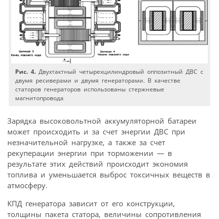
Рис. 4.
Двухтактный четырехцилиндровый оппозитный ДВС с
двумя ресиверами и двумя генераторами. В качестве
статоров генераторов использованы стержневые
магнитопровода
Зарядка высоковольтной аккумуляторной батареи
может происходить и за счет энергии ДВС при
незначительной нагрузке, а также за счет
рекуперации энергии при торможении — в
результате этих действий происходит экономия
топлива и уменьшается выброс токсичных веществ в
атмосферу.
КПД генератора зависит от его конструкции,
толщины пакета статора, величины сопротивления