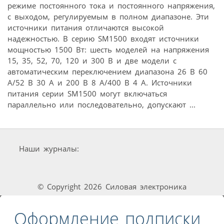
режиме постоянного тока и постоянного напряжения,
с выходом, регулируемым в полном диапазоне. Эти
источники питания отличаются высокой
надежностью. В серию SM1500 входят источники
мощностью 1500 Вт: шесть моделей на напряжения
15, 35, 52, 70, 120 и 300 В и две модели с
автоматическим переключением диапазона 26 В 60
А/52 В 30 А и 200 В 8 А/400 В 4 А. Источники
питания серии SM1500 могут включаться
параллельно или последовательно, допускают ...
Наши журналы:
© Copyright 2026 Силовая электроника
Оформление подписки