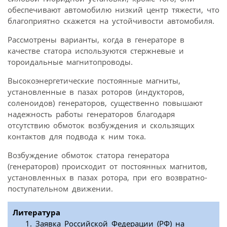
обеспечивают автомобилю низкий центр тяжести, что
благоприятно скажется на устойчивости автомобиля.
Рассмотрены варианты, когда в генераторе в
качестве статора используются стержневые и
тороидальные магнитопроводы.
Высокоэнергетические постоянные магниты,
установленные в пазах роторов (индукторов,
соленоидов) генераторов, существенно повышают
надежность работы генераторов благодаря
отсутствию обмоток возбуждения и скользящих
контактов для подвода к ним тока.
Возбуждение обмоток статора генератора
(генераторов) происходит от постоянных магнитов,
установленных в пазах ротора, при его возвратно-
поступательном движении.
Литература
Заявка Российской Федерации (РФ) на