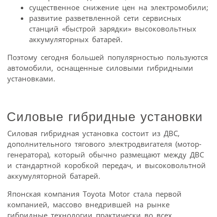
существенное снижение цен на электро­мобили;
развитие разветвленной сети сервисных
станций «быстрой зарядки» высоковольтных
аккумуляторных батарей.
Поэтому сегодня большей популярностью пользуются
автомобили, оснащенные силовыми гибридными
установками.
Силовые гибридные установки
Силовая гибридная установка состоит из ДВС,
дополнительного тягового электродвигателя (мотор-
генератора), который обычно размещают между ДВС
и стандартной коробкой передач, и высоковольтной
аккумуляторной батарей.
Японская компания Toyota Motor стала первой
компанией, массово внедрившей на рынке
гибридные технологии практически во всех