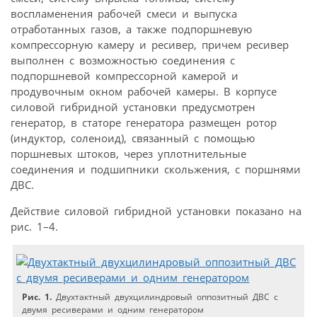
воспламенения рабочей смеси и выпуска
отработанных газов, а также подпоршневую
компрессорную камеру и ресивер, причем ресивер
выполнен с возможностью соединения с
подпоршневой компрессорной камерой и
продувочным окном рабочей камеры. В корпусе
силовой гибридной установки предусмотрен
генератор, в статоре генератора размещен ротор
(индуктор, соленоид), связанный с помощью
поршневых штоков, через уплотнительные
соединения и подшипники скольжения, с поршнями
ДВС.
Действие силовой гибридной установки показано на
рис. 1–4.
Рис. 1.
Двухтактный двухцилиндровый оппозитный ДВС с
двумя ресиверами и одним генератором