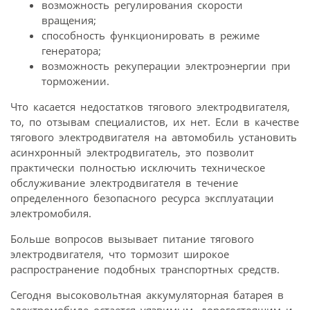
возможность регулирования скорости
вращения;
способность функционировать в режиме
генератора;
возможность рекуперации электроэнергии при
торможении.
Что касается недостатков тягового электродвигателя,
то, по отзывам специалистов, их нет. Если в качестве
тягового электродвигателя на автомобиль установить
асинхронный электродвигатель, это позволит
практически полностью исключить техническое
обслуживание электродвигателя в течение
определенного безопасного ресурса эксплуатации
электромобиля.
Больше вопросов вызывает питание тягового
электродвигателя, что тормозит широкое
распространение подобных транспортных средств.
Сегодня высоковольтная аккумуляторная батарея в
электромобиле остается уязвимым, дорогостоящим и