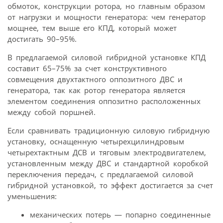
обмоток, конструкции ротора, но главным образом
от нагрузки и мощности генератора: чем генератор
мощнее, тем выше его КПД, который может
достигать 90–95%.
В предлагаемой силовой гибридной установке КПД
составит 65–75% за счет конструктивного
совмещения двухтактного оппозитного ДВС и
генератора, так как ротор генератора является
элементом соединения оппозитно расположенных
между собой поршней.
Если сравнивать традиционную силовую гибридную
установку, оснащенную четырехцилиндровым
четырехтактным ДСВ и тяговым электродвигателем,
установленным между ДВС и стандартной коробкой
переключения передач, с предлагаемой силовой
гибридной установкой, то эффект достигается за счет
уменьшения:
механических потерь — попарно соединенные