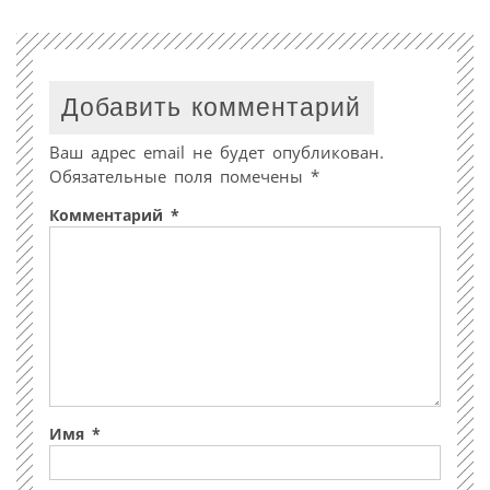
Добавить комментарий
Ваш адрес email не будет опубликован.
Обязательные поля помечены
*
Комментарий
*
Имя
*