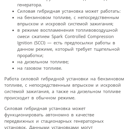
генератора.
Силовая гибридная установка может работать:
на бензиновом топливе, с непосредственным
впрыском и искровой системой зажигания;
в режиме воспламенения топливовоздушной
смеси сжатием Spark Controlled Compression
Ignition (SCCI) — есть предпосылки работы в
данном режиме, который требует тщательной
проработки;
на дизельном топливе;
на газовом топливе.
Работа силовой гибридной установки на бензиновом
топливе, с непосредственным впрыском и искровой
системой зажигания, а также на дизельном топливе
происходит в обычном режиме.
Силовая гибридная установка может
функционировать автономно в качестве
передвижных и стационарных генераторных
установок. Данными установками могут