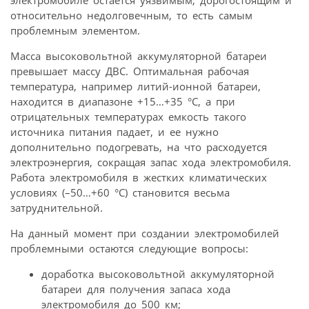
относительно недолговечным, то есть самым
проблемным элементом.
Масса высоковольтной аккумуляторной батареи
превышает массу ДВС. Оптимальная рабочая
температура, например литий-ионной батареи,
находится в диапазоне +15…+35 °С, а при
отрицательных температурах емкость такого
источника питания падает, и ее нужно
дополнительно подогревать, на что расходуется
электроэнергия, сокращая запас хода электромобиля.
Работа электромобиля в жестких климатических
условиях (–50…+60 °С) становится весьма
затруднительной.
На данный момент при создании электромобилей
проблемными остаются следующие вопросы:
доработка высоковольтной аккумуляторной
батареи для получения запаса хода
электромобиля до 500 км;