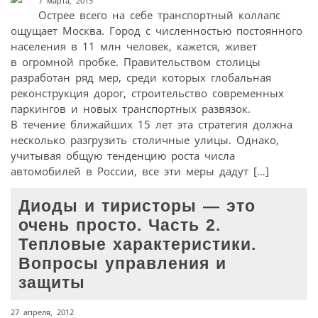
7 марта, 2013
Острее всего на себе транспортный коллапс
ощущает Москва. Город с численностью постоянного
населения в 11 млн человек, кажется, живет
в огромной пробке. Правительством столицы
разработан ряд мер, среди которых глобальная
реконструкция дорог, строительство современных
паркингов и новых транспортных развязок.
В течение ближайших 15 лет эта стратегия должна
несколько разгрузить столичные улицы. Однако,
учитывая общую тенденцию роста числа
автомобилей в России, все эти меры дадут […]
Диоды и тиристоры — это
очень просто. Часть 2.
Тепловые характеристики.
Вопросы управления и
защиты
27 апреля, 2012