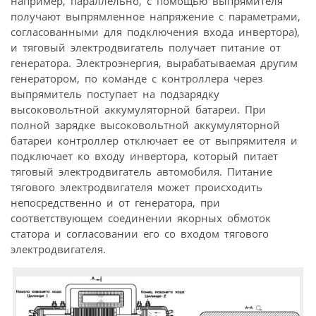
например, параллельно, с помощью выпрямителя
получают выпрямленное напряжение с параметрами,
согласованными для подключения входа инвертора),
и тяговый электродвигатель получает питание от
генератора. Электроэнергия, вырабатываемая другим
генератором, по команде с контроллера через
выпрямитель поступает на подзарядку
высоковольтной аккумуляторной батареи. При
полной зарядке высоковольтной аккумуляторной
батареи контроллер отключает ее от выпрямителя и
подключает ко входу инвертора, который питает
тяговый электродвигатель автомобиля. Питание
тягового электродвигателя может происходить
непосредственно и от генератора, при
соответствующем соединении якорных обмоток
статора и согласовании его со входом тягового
электродвигателя.