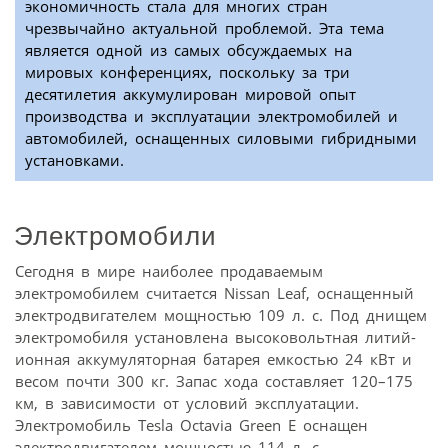
экономичность стала для многих стран
чрезвычайно актуальной проблемой. Эта тема
является одной из самых обсуждаемых на
мировых конференциях, поскольку за три
десятилетия аккумулирован мировой опыт
производства и эксплуатации электромобилей и
автомобилей, оснащенных силовыми гибридными
установками.
Электромобили
Сегодня в мире наиболее продаваемым
электромобилем считается Nissan Leaf, оснащенный
электродвигателем мощностью 109 л. с. Под днищем
электромобиля установлена высоковольтная литий-
ионная аккумуляторная батарея емкостью 24 кВт и
весом почти 300 кг. Запас хода составляет 120–175
км, в зависимости от условий эксплуатации.
Электромобиль Tesla Octavia Green E оснащен
электродвигателем мощностью 114 л. с.,