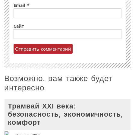
Email
*
Сайт
Возможно, вам также будет
интересно
Трамвай XXI века:
безопасность, экономичность,
комфорт