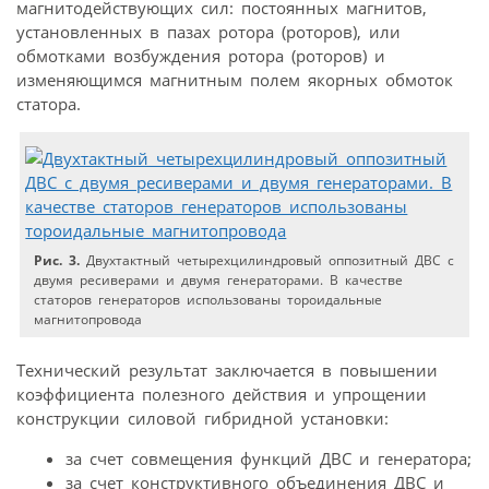
магнитодействующих сил: постоянных магнитов,
установленных в пазах ротора (роторов), или
обмотками возбуждения ротора (роторов) и
изменяющимся магнитным полем якорных обмоток
статора.
Рис. 3.
Двухтактный четырехцилиндровый оппозитный ДВС с
двумя ресиверами и двумя генераторами. В качестве
статоров генераторов использованы тороидальные
магнитопровода
Технический результат заключается в повышении
коэффициента полезного действия и упрощении
конструкции силовой гибридной установки:
за счет совмещения функций ДВС и генератора;
за счет конструктивного объединения ДВС и