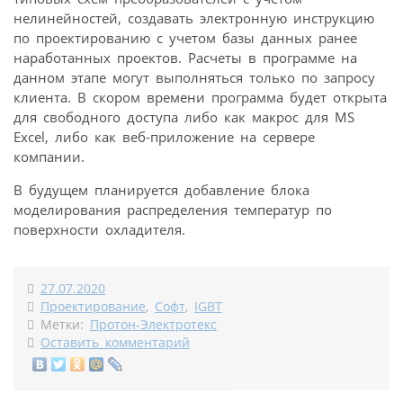
нелинейностей, создавать электронную инструкцию
по проектированию с учетом базы данных ранее
наработанных проектов. Расчеты в программе на
данном этапе могут выполняться только по запросу
клиента. В скором времени программа будет открыта
для свободного доступа либо как макрос для MS
Excel, либо как веб-приложение на сервере
компании.
В будущем планируется добавление блока
моделирования распределения температур по
поверхности охладителя.
27.07.2020
Проектирование
,
Софт
,
IGBT
Метки:
Протон-Электротекс
Оставить комментарий