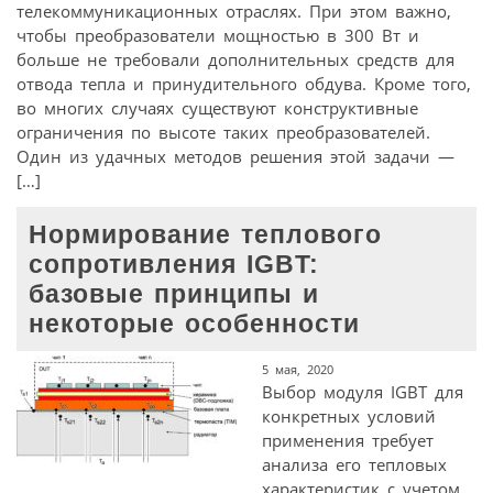
телекоммуникационных отраслях. При этом важно,
чтобы преобразователи мощностью в 300 Вт и
больше не требовали дополнительных средств для
отвода тепла и принудительного обдува. Кроме того,
во многих случаях существуют конструктивные
ограничения по высоте таких преобразователей.
Один из удачных методов решения этой задачи —
[…]
Нормирование теплового
сопротивления IGBT:
базовые принципы и
некоторые особенности
5 мая, 2020
Выбор модуля IGBT для
конкретных условий
применения требует
анализа его тепловых
характеристик с учетом