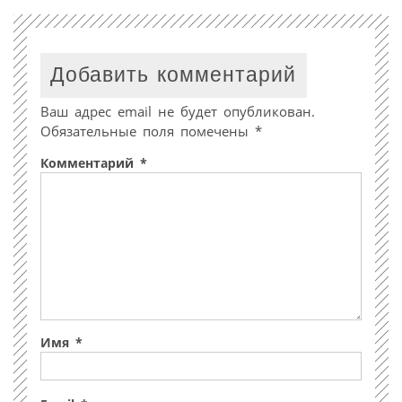
Добавить комментарий
Ваш адрес email не будет опубликован.
Обязательные поля помечены
*
Комментарий
*
Имя
*