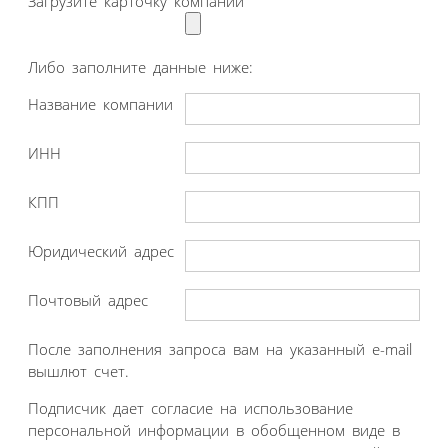
Загрузите карточку компании
Либо заполните данные ниже:
Название компании
ИНН
КПП
Юридический адрес
Почтовый адрес
После заполнения запроса вам на указанный e-mail
вышлют счет.
Подписчик дает согласие на использование
персональной информации в обобщенном виде в