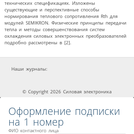
технических спецификациях. Изложены
существующие и перспективные способы
нормирования теплового сопротивления Rth для
модулей SEMIKRON. Физические принципы передачи
тепла и методы совершенствования систем
охлаждения силовых электронных преобразователей
подробно рассмотрены в [2].
Наши журналы:
© Copyright 2026 Силовая электроника
Оформление подписки
на 1 номер
ФИО контактного лица