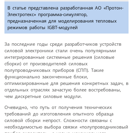
В статье представлена разработанная АО «Протон-
Электротекс» программа-симулятор,
предназначенная для моделирования тепловых
режимов работы IGBT-модулей
За последние годы среди разработчиков устройств
силовой электроники стали очень популярными
интегрированные системные решения (силовые
сборки) от производителей силовых
полупроводниковых приборов (СПП). Такие
функционально законченные блоки,
оптимизированные для решения конкретных задач, в
отдельных отраслях зачастую более востребованы,
чем дискретные силовые модули.
Очевидно, что путь от получения технических
требований до изготовления опытного образца
силовой сборки непрост. Сложности связаны с
необходимостью выбора связки «полупроводниковый