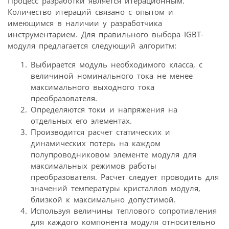
Процесс разработки является итерационным.
Количество итераций связано с опытом и
имеющимся в наличии у разработчика
инструментарием. Для правильного выбора IGBT-
модуля предлагается следующий алгоритм:
Выбирается модуль необходимого класса, с
величиной номинального тока не менее
максимального выходного тока
преобразователя.
Определяются токи и напряжения на
отдельных его элементах.
Производится расчет статических и
динамических потерь на каждом
полупроводниковом элементе модуля для
максимальных режимов работы
преобразователя. Расчет следует проводить для
значений температуры кристаллов модуля,
близкой к максимально допустимой.
Используя величины теплового сопротивления
для каждого компонента модуля относительно