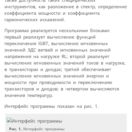
также доступность таких специфических
инструментов, как разложение в спектр, определение
коэффициента мощности и коэффициента
гармонических искажений.
Программа реализуется несколькими блоками:
первый реализует вычисление функций
переключения IGBT, вычисление мгновенных
значений ЭДС ветвей и мгновенных значений
напряжения на нагрузке RL; второй реализует
вычисление мгновенных значений токов в нагрузке,
в транзисторах и диодах; третий обеспечивает
вычисление мгновенных значений энергии и
мощности при проводимости и переключениях
транзисторов и диодов; в четвертом вычисляются
значения температур.
Интерфейс программы показан на рис. 1.
Рис. 1.
Интерфейс программы