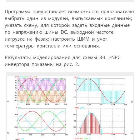
Программа предоставляет возможность пользователю
выбрать один из модулей, выпускаемых компанией;
указать схему, для которой задать входные данные
по напряжению шины DC, выходной частоте,
нагрузке на фазах; настроить ШИМ и учет
температуры кристалла или основания.
Результаты моделирования для схемы 3-L I-NPC
инвертора показаны на рис. 2.