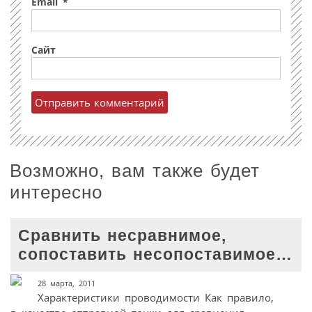
Email
*
Сайт
Возможно, вам также будет
интересно
Сравнить несравнимое,
сопоставить несопоставимое…
28 марта, 2011
Характеристики проводимости Как правило,