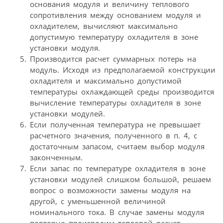
основания модуля и величину теплового
сопротивления между основанием модуля и
охладителем, вычисляют максимально
допустимую температуру охладителя в зоне
установки модуля.
Производится расчет суммарных потерь на
модуль. Исходя из предполагаемой конструкции
охладителя и максимально допустимой
температуры охлаждающей среды производится
вычисление температуры охладителя в зоне
установки модулей.
Если полученная температура не превышает
расчетного значения, полученного в п. 4, с
достаточным запасом, считаем выбор модуля
законченным.
Если запас по температуре охладителя в зоне
установки модулей слишком большой, решаем
вопрос о возможности замены модуля на
другой, с уменьшенной величиной
номинального тока. В случае замены модуля