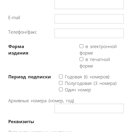
E-mail
Телефон/факс
Форма
в электронной
издания
:
форме
в печатной
форме
Период подписки
Годовая (6 номеров)
Полугодовая (3 номера)
Один номер
Архивные номера (номер, год)
Реквизиты