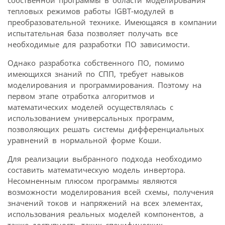
собственной программы в области моделирования
тепловых режимов работы IGBT-модулей в
преобразовательной технике. Имеющаяся в компании
испытательная база позволяет получать все
необходимые для разработки ПО зависимости.
Однако разработка собственного ПО, помимо
имеющихся знаний по СПП, требует навыков
моделирования и программирования. Поэтому на
первом этапе отработка алгоритмов и
математических моделей осуществлялась с
использованием универсальных программ,
позволяющих решать системы дифференциальных
уравнений в нормальной форме Коши.
Для реализации выбранного подхода необходимо
составить математическую модель инвертора.
Несомненным плюсом программы являются
возможности моделирования всей схемы, получения
значений токов и напряжений на всех элементах,
использования реальных моделей компонентов, а