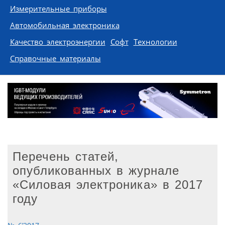
Измерительные приборы
Автомобильная электроника
Качество электроэнергии
Софт
Технологии
Справочные материалы
Перечень статей,
опубликованных в журнале
«Силовая электроника» в 2017
году