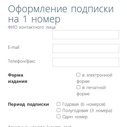
Оформление подписки
на 1 номер
ФИО контактного лица
E-mail
Телефон/факс
Форма
в электронной
издания
:
форме
в печатной
форме
Период подписки
Годовая (6 номеров)
Полугодовая (3 номера)
Один номер