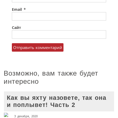
Email
*
Сайт
Возможно, вам также будет
интересно
Как вы яхту назовете, так она
и поплывет! Часть 2
3 декабря, 2020