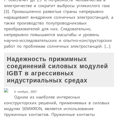
электричестве и сократит выбросы углекислого газа
[3]. Промышленно развитые страны непрерывно
наращивают внедрение солнечных электростанций, а
также производство полупроводниковых
преобразователей для них. Следовательно,
непрерывно повышаются масштабы и уровень
научно-исследовательских и опытно-конструкторских
работ по проблемам солнечных электростанций. […]
Надежность прижимных
соединений силовых модулей
IGBT в агрессивных
индустриальных средах
6 ноября, 2007
Одним из наиболее интересных
конструкторских решений, применяемых в силовых
модулях SEMIKRON, является использование
пружинных контактов. Пружинные контакты