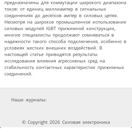
предназначены для коммутации широкого диапазона
токов: от единиц миллиампер в сигнальных
соединениях до десятков ампер в силовых цепях.
Несмотря на широкое промышленное использование
силовых модулей IGBT прижимной конструкции,
многие специалисты продолжают сомневаться в
надежности такого способа подключения, особенно в
условиях жестких внешних воздействий. В
настоящей статье приводятся результаты
исследования влияния агрессивных сред на
стабильность контактных характеристик прижимных
соединений.
Наши журналы:
© Copyright 2026 Силовая электроника