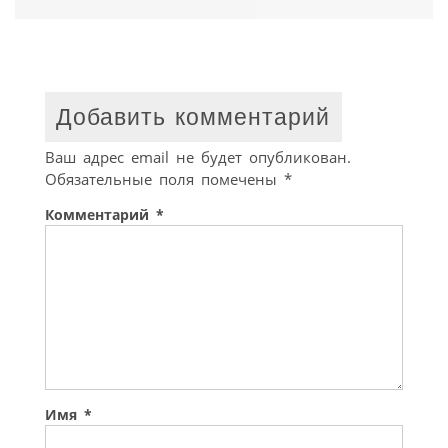
Добавить комментарий
Ваш адрес email не будет опубликован.
Обязательные поля помечены
*
Комментарий
*
Имя
*