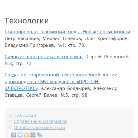
Технологии
Шинопроводы алюминий–медь. Новые возможности
.
Петр Васильев, Михаил Шведов, Олег Христофоров,
Владимир Григорьев. №1, стр. 78.
Силовая электроника и сопромат
. Сергей Ровенский.
№3, стр. 72
Создание современной технологической линии
производства IGBT-модулей в «ПРОТОН-
ЭЛЕКТРОТЕКС»
. Александр Болдырев, Александр
Ставцев, Сергей Валев. №5, стр. 98.
16.07.2020
Справочные материалы
Оставить комментарий