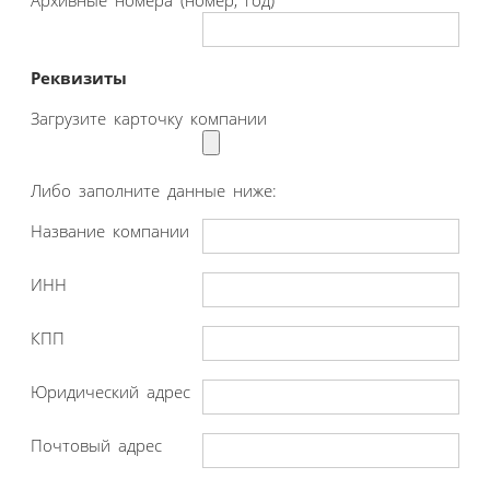
Архивные номера (номер, год)
Реквизиты
Загрузите карточку компании
Либо заполните данные ниже:
Название компании
ИНН
КПП
Юридический адрес
Почтовый адрес