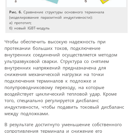
Рис. 6.
Сравнение структуры основного терминала
(моделирование паразитной индуктивности):
а) прототип;
б) новый IGBT-модуль
Чтобы обеспечить высокую надежность при
протекании больших токов, подключение
внутренних соединений осуществляется методом
ультразвуковой сварки. Структура со снятием
внутренних напряжений предназначена для
снижения механической нагрузки на точки
подключения терминалов к подложке и
полупроводниковому переходу, на которые
воздействует циклический тепловой удар. Кроме
того, специально регулируется дисбаланс
индуктивности, чтобы подавить токовый дисбаланс
между подложками.
В результате достигнуто уменьшение собственного
сопротивления терминала и снижение его