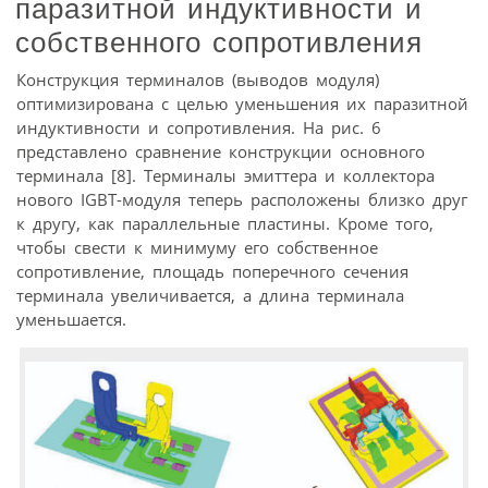
паразитной индуктивности и
собственного сопротивления
Конструкция терминалов (выводов модуля)
оптимизирована с целью уменьшения их паразитной
индуктивности и сопротивления. На рис. 6
представлено сравнение конструкции основного
терминала [8]. Терминалы эмиттера и коллектора
нового IGBT-модуля теперь расположены близко друг
к другу, как параллельные пластины. Кроме того,
чтобы свести к минимуму его собственное
сопротивление, площадь поперечного сечения
терминала увеличивается, а длина терминала
уменьшается.