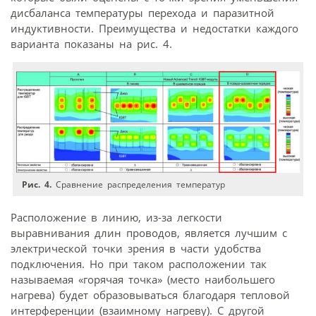
дисбаланса температуры перехода и паразитной
индуктивности. Преимущества и недостатки каждого
варианта показаны на рис. 4.
Рис. 4.
Сравнение распределения температур
Расположение в линию, из-за легкости
выравнивания длин проводов, является лучшим с
электрической точки зрения в части удобства
подключения. Но при таком расположении так
называемая «горячая точка» (место наибольшего
нагрева) будет образовываться благодаря тепловой
интерференции (взаимному нагреву). С другой