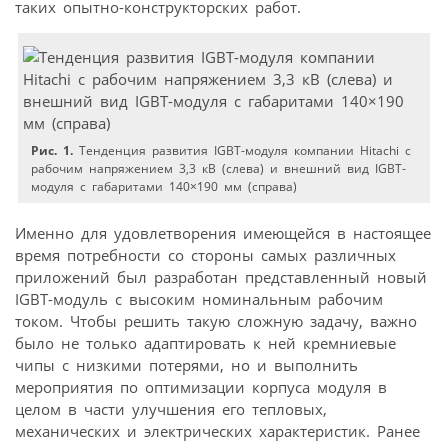
таких опытно-конструкторских работ.
Рис. 1.
Тенденция развития IGBT-модуля компании Hitachi с
рабочим напряжением 3,3 кВ (слева) и внешний вид IGBT-
модуля с габаритами 140×190 мм (справа)
Именно для удовлетворения имеющейся в настоящее
время потребности со стороны самых различных
приложений был разработан представленный новый
IGBT-модуль с высоким номинальным рабочим
током. Чтобы решить такую сложную задачу, важно
было не только адаптировать к ней кремниевые
чипы с низкими потерями, но и выполнить
мероприятия по оптимизации корпуса модуля в
целом в части улучшения его тепловых,
механических и электрических характеристик. Ранее