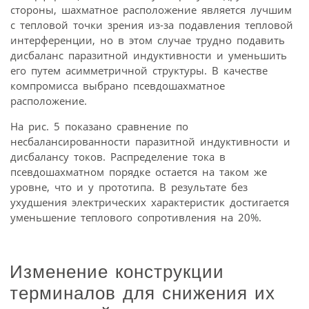
стороны, шахматное расположение является лучшим
с тепловой точки зрения из-за подавления тепловой
интерференции, но в этом случае трудно подавить
дисбаланс паразитной индуктивности и уменьшить
его путем асимметричной структуры. В качестве
компромисса выбрано псевдошахматное
расположение.
На рис. 5 показано сравнение по
несбалансированности паразитной индуктивности и
дисбалансу токов. Распределение тока в
псевдошахматном порядке остается на таком же
уровне, что и у прототипа. В результате без
ухудшения электрических характеристик достигается
уменьшение теплового сопротивления на 20%.
Изменение конструкции
терминалов для снижения их