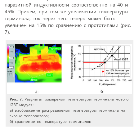
паразитной индуктивности соответственно на 40 и
45%. Причем, при том же увеличении температуры
терминала, ток через него теперь может быть
увеличен на 15% по сравнению с прототипами (рис.
7).
Рис. 7.
Результат измерения температуры терминала нового
IGBT-модуля:
a) изображение распределения температуры терминала на
экране тепловизора;
б) сравнение по температуре терминалов