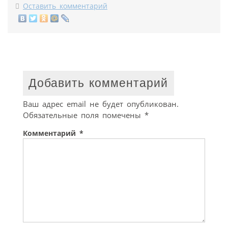
Оставить комментарий
Добавить комментарий
Ваш адрес email не будет опубликован.
Обязательные поля помечены
*
Комментарий
*