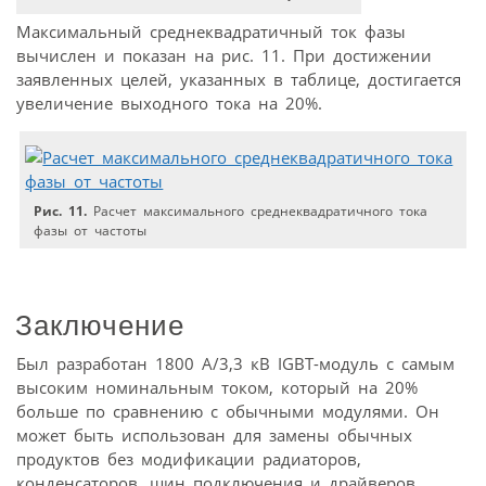
Максимальный среднеквадратичный ток фазы
вычислен и показан на рис. 11. При достижении
заявленных целей, указанных в таблице, достигается
увеличение выходного тока на 20%.
Рис. 11.
Расчет максимального среднеквадратичного тока
фазы от частоты
Заключение
Был разработан 1800 A/3,3 кВ IGBT-модуль с самым
высоким номинальным током, который на 20%
больше по сравнению с обычными модулями. Он
может быть использован для замены обычных
продуктов без модификации радиаторов,
конденсаторов, шин подключения и драйверов