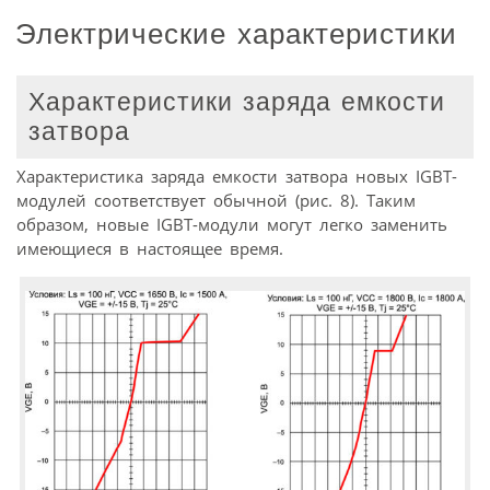
Электрические характеристики
Характеристики заряда емкости
затвора
Характеристика заряда емкости затвора новых IGBT-
модулей соответствует обычной (рис. 8). Таким
образом, новые IGBT-модули могут легко заменить
имеющиеся в настоящее время.