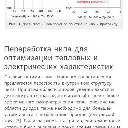
Рис. 3.
Достигнутый компромисс по отношению к прототипу
Переработка чипа для
оптимизации тепловых и
электрических характеристик
С целью оптимизации теплового сопротивления
предлагается перестроить внутреннюю структуру
чипа. При этом области диодов увеличиваются и
диспергируются (рассредоточиваются) в целях более
эффективного распространения тепла. Увеличение
области диодов также необходимо для большей
устойчивости к воздействию бросков (импульсов)
тока [7]. Были разработаны три модели компоновки,
которые были оценены с точки зрения уменьшения