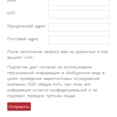
ИНН
КПП
Юридический адрес
Почтовый адрес
После заполнения запроса вам на указанный e-mail
вышлют счет.
Подписчик дает согласие на использование
персональной информации в обобщенном виде в
целях проведения маркетинговых исследований
компании ООО «Медиа КиТ», при этом, вся
информация остается конфиденциальной и не
подлежит передаче третьим лицам.