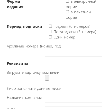
Форма
в электронной
издания
:
форме
в печатной
форме
Период подписки
Годовая (6 номеров)
Полугодовая (3 номера)
Один номер
Архивные номера (номер, год)
Реквизиты
Загрузите карточку компании
Либо заполните данные ниже:
Название компании