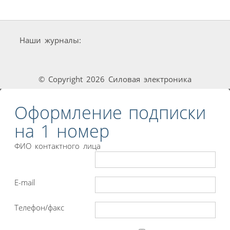
Наши журналы:
© Copyright 2026 Силовая электроника
Оформление подписки
на 1 номер
ФИО контактного лица
E-mail
Телефон/факс