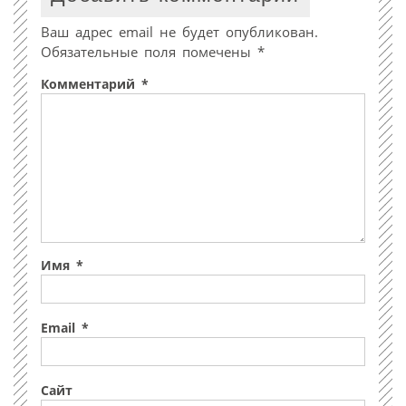
Ваш адрес email не будет опубликован.
Обязательные поля помечены
*
Комментарий
*
Имя
*
Email
*
Сайт