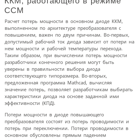
ККМ, работающего в режиме
CCM
Расчет потерь мощности в основном диоде ККМ,
выполненном по архитектуре преобразователя с
повышением, важен по двум причинам. Во-первых,
допустимый рабочий ток диода зависит от потери на
нем мощности и рабочей температуры перехода.
Таким образом, при вычислении потерь мощности
разработчики конечного решения могут быть
уверены в правильности выбора диода
соответствующего типоразмера. Во-вторых,
предложенная программа Mathcad, вычисляя
значение потерь, позволяет разработчикам выбирать
характеристики диода на основе заданной ими
эффективности (КПД).
Потери мощности в диоде повышающего
преобразователя состоят из потерь проводимости и
потерь при переключении. Потери проводимости в
основном обусловлены прямым падением