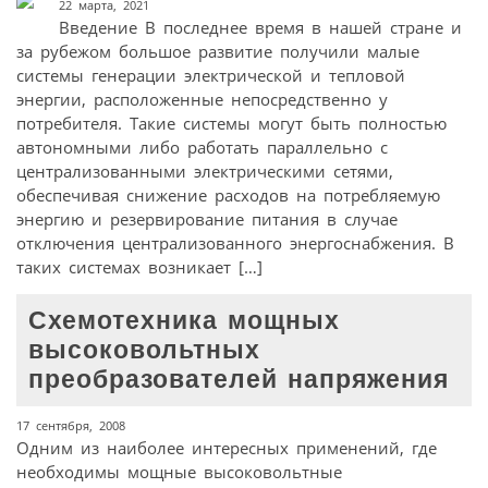
22 марта, 2021
Введение В последнее время в нашей стране и
за рубежом большое развитие получили малые
системы генерации электрической и тепловой
энергии, расположенные непосредственно у
потребителя. Такие системы могут быть полностью
автономными либо работать параллельно с
централизованными электрическими сетями,
обеспечивая снижение расходов на потребляемую
энергию и резервирование питания в случае
отключения централизованного энергоснабжения. В
таких системах возникает […]
Схемотехника мощных
высоковольтных
преобразователей напряжения
17 сентября, 2008
Одним из наиболее интересных применений, где
необходимы мощные высоковольтные