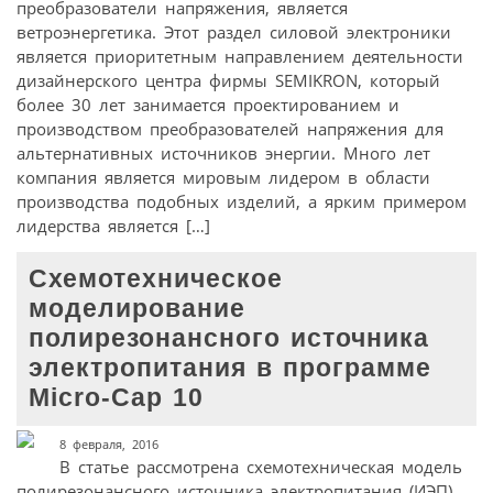
преобразователи напряжения, является
ветроэнергетика. Этот раздел силовой электроники
является приоритетным направлением деятельности
дизайнерского центра фирмы SEMIKRON, который
более 30 лет занимается проектированием и
производством преобразователей напряжения для
альтернативных источников энергии. Много лет
компания является мировым лидером в области
производства подобных изделий, а ярким примером
лидерства является […]
Схемотехническое
моделирование
полирезонансного источника
электропитания в программе
Micro-Cap 10
8 февраля, 2016
В статье рассмотрена схемотехническая модель
полирезонансного источника электропитания (ИЭП)