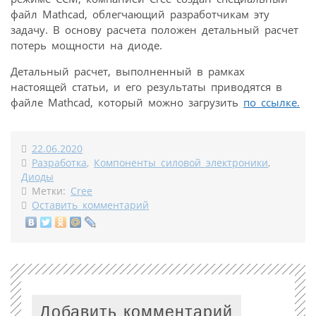
файл Mathcad, облегчающий разработчикам эту
задачу. В основу расчета положен детальный расчет
потерь мощности на диоде.
Детальный расчет, выполненный в рамках
настоящей статьи, и его результаты приводятся в
файле Mathcad, который можно загрузить
по ссылке.
22.06.2020
Разработка
,
Компоненты силовой электроники
,
Диоды
Метки:
Cree
Оставить комментарий
Добавить комментарий