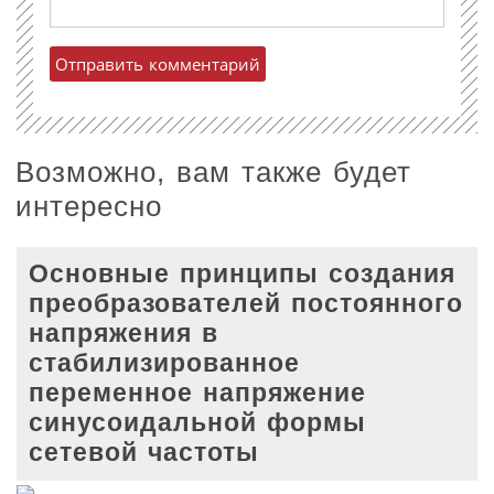
Возможно, вам также будет
интересно
Основные принципы создания
преобразователей постоянного
напряжения в
стабилизированное
переменное напряжение
синусоидальной формы
сетевой частоты