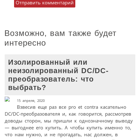
Возможно, вам также будет
интересно
Изолированный или
неизолированный DC/DC-
преобразователь: что
выбрать?
15 апреля, 2020
Взвесив еще раз все pro et contra касательно
DC/DC-преобразователя и, как говорится, рассмотрев
доводы сторон, мы пришли к однозначному выводу
— выгоднее его купить. А чтобы купить именно то,
что нам нужно, и не прогадать, нас должен, в