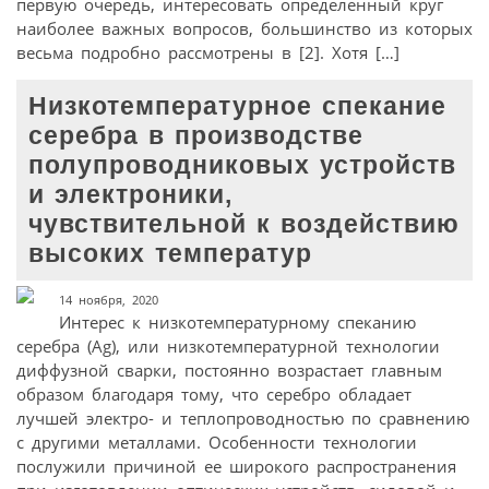
первую очередь, интересовать определенный круг
наиболее важных вопросов, большинство из которых
весьма подробно рассмотрены в [2]. Хотя […]
Низкотемпературное спекание
серебра в производстве
полупроводниковых устройств
и электроники,
чувствительной к воздействию
высоких температур
14 ноября, 2020
Интерес к низкотемпературному спеканию
серебра (Ag), или низкотемпературной технологии
диффузной сварки, постоянно возрастает главным
образом благодаря тому, что серебро обладает
лучшей электро- и теплопроводностью по сравнению
с другими металлами. Особенности технологии
послужили причиной ее широкого распространения