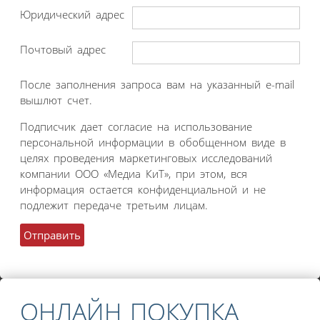
Юридический адрес
Почтовый адрес
После заполнения запроса вам на указанный e-mail
вышлют счет.
Подписчик дает согласие на использование
персональной информации в обобщенном виде в
целях проведения маркетинговых исследований
компании ООО «Медиа КиТ», при этом, вся
информация остается конфиденциальной и не
подлежит передаче третьим лицам.
ОНЛАЙН ПОКУПКА