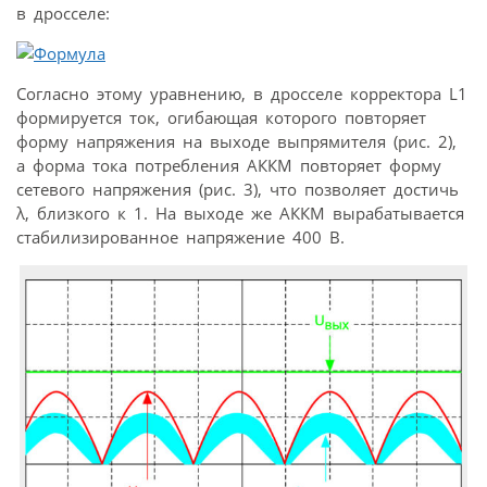
в дросселе:
Согласно этому уравнению, в дросселе корректора L1
формируется ток, огибающая которого повторяет
форму напряжения на выходе выпрямителя (рис. 2),
а форма тока потребления АККМ повторяет форму
сетевого напряжения (рис. 3), что позволяет достичь
λ, близкого к 1. На выходе же АККМ вырабатывается
стабилизированное напряжение 400 В.