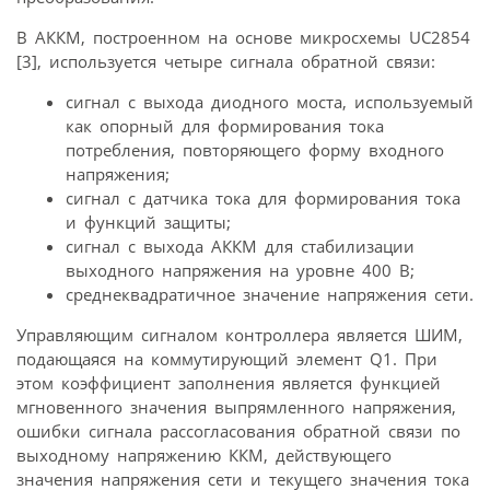
В АККМ, построенном на основе микросхемы UC2854
[3], используется четыре сигнала обратной связи:
сигнал с выхода диодного моста, используемый
как опорный для формирования тока
потребления, повторяющего форму входного
напряжения;
сигнал с датчика тока для формирования тока
и функций защиты;
сигнал с выхода АККМ для стабилизации
выходного напряжения на уровне 400 В;
среднеквадратичное значение напряжения сети.
Управляющим сигналом контроллера является ШИМ,
подающаяся на коммутирующий элемент Q1. При
этом коэффициент заполнения является функцией
мгновенного значения выпрямленного напряжения,
ошибки сигнала рассогласования обратной связи по
выходному напряжению ККМ, действующего
значения напряжения сети и текущего значения тока