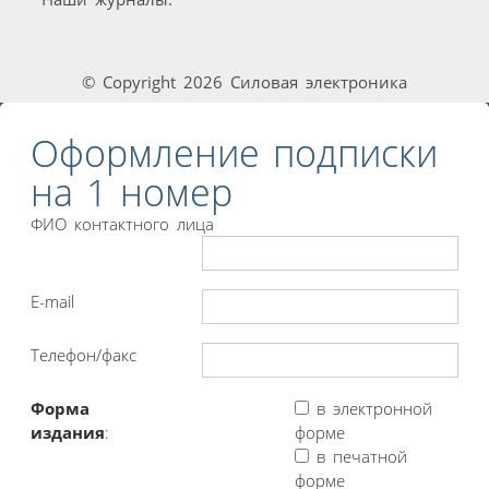
© Copyright 2026 Силовая электроника
Оформление подписки
на 1 номер
ФИО контактного лица
E-mail
Телефон/факс
Форма
в электронной
издания
:
форме
в печатной
форме