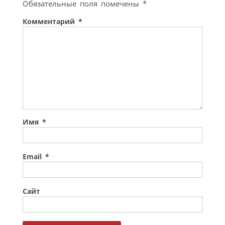
Обязательные поля помечены
*
Комментарий
*
Имя
*
Email
*
Сайт