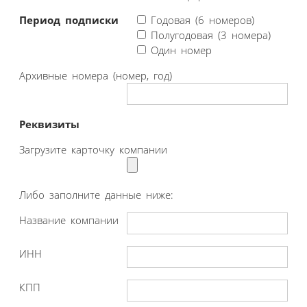
Период подписки
Годовая (6 номеров)
Полугодовая (3 номера)
Один номер
Архивные номера (номер, год)
Реквизиты
Загрузите карточку компании
Либо заполните данные ниже:
Название компании
ИНН
КПП