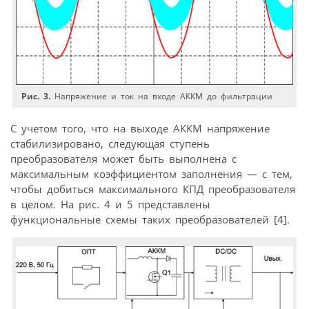
Рис. 3.
Напряжение и ток на входе АККМ до фильтрации
С учетом того, что на выходе АККМ напряжение
стабилизировано, следующая ступень
преобразователя может быть выполнена с
максимальным коэффициентом заполнения — с тем,
чтобы добиться максимального КПД преобразователя
в целом. На рис. 4 и 5 представлены
функциональные схемы таких преобразователей [4].