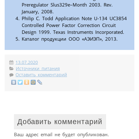
Preregulator Slus329e–Month 2003. Rev.
January, 2008.
Philip C. Todd Application Note U-134 UC3854
Controlled Power Factor Correction Circuit
Design 1999. Texas Instruments Incorporated.
Каталог продукции ООО «АЭИЭП», 2013.
13.07.2020
Источники питания
Оставить комментарий
Добавить комментарий
Ваш адрес email не будет опубликован.