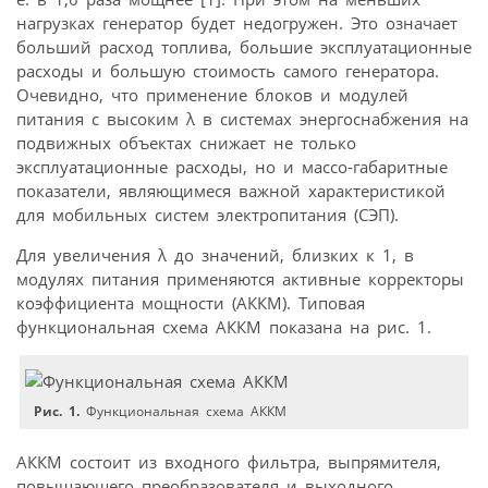
нагрузках генератор будет недогружен. Это означает
больший расход топлива, большие эксплуатационные
расходы и большую стоимость самого генератора.
Очевидно, что применение блоков и модулей
питания с высоким λ в системах энергоснабжения на
подвижных объектах снижает не только
эксплуатационные расходы, но и массо-габаритные
показатели, являющимеся важной характеристикой
для мобильных систем электропитания (СЭП).
Для увеличения λ до значений, близких к 1, в
модулях питания применяются активные корректоры
коэффициента мощности (АККМ). Типовая
функциональная схема АККМ показана на рис. 1.
Рис. 1.
Функциональная схема АККМ
АККМ состоит из входного фильтра, выпрямителя,
повышающего преобразователя и выходного